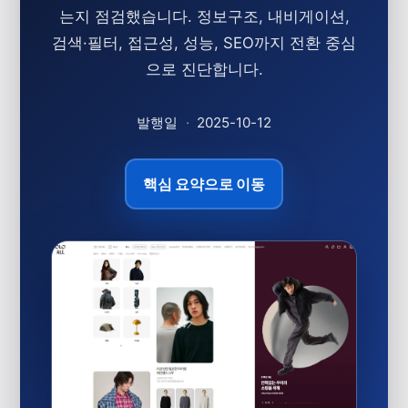
는지 점검했습니다. 정보구조, 내비게이션,
검색·필터, 접근성, 성능, SEO까지 전환 중심
으로 진단합니다.
발행일
·
2025-10-12
핵심 요약으로 이동