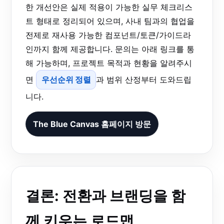
한 개선안은 실제 적용이 가능한 실무 체크리스
트 형태로 정리되어 있으며, 사내 팀과의 협업을
전제로 재사용 가능한 컴포넌트/토큰/가이드라
인까지 함께 제공합니다. 문의는 아래 링크를 통
해 가능하며, 프로젝트 목적과 현황을 알려주시
면
우선순위 정렬
과 범위 산정부터 도와드립
니다.
The Blue Canvas 홈페이지 방문
결론: 전환과 브랜딩을 함
께 키우는 로드맵