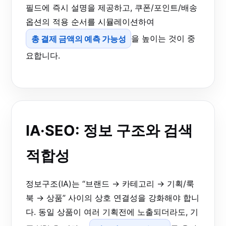
필드에 즉시 설명을 제공하고, 쿠폰/포인트/배송
옵션의 적용 순서를 시뮬레이션하여
총 결제 금액의 예측 가능성
을 높이는 것이 중
요합니다.
IA·SEO: 정보 구조와 검색
적합성
정보구조(IA)는 “브랜드 → 카테고리 → 기획/룩
북 → 상품” 사이의 상호 연결성을 강화해야 합니
다. 동일 상품이 여러 기획전에 노출되더라도, 기