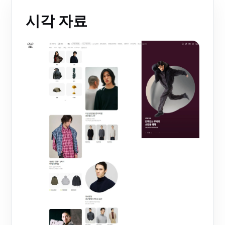
시각 자료