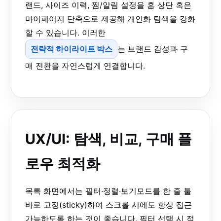
랜드, 사이즈 이력, 찜/알림 설정을 홈 상단 혹은
마이페이지 단축으로 제공해 개인화 탐색을 강화
할 수 있습니다. 이러한
전략적 하이라이트 박스
는 브랜드 감성과 구
매 전환을 자연스럽게 연결합니다.
UX/UI: 탐색, 비교, 구매 플
로우 최적화
목록 화면에서는 필터·정렬·보기모드를 한 줄 툴
바로 고정(sticky)하여 스크롤 시에도 항상 접근
가능하도록 하는 것이 좋습니다. 필터 선택 시 적