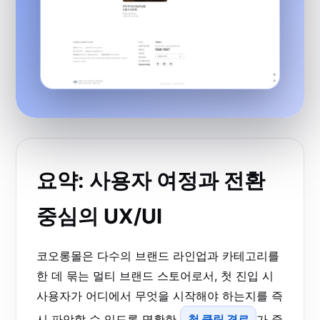
요약: 사용자 여정과 전환
중심의 UX/UI
코오롱몰은 다수의 브랜드 라인업과 카테고리를
한 데 묶는 멀티 브랜드 스토어로서, 첫 진입 시
사용자가 어디에서 무엇을 시작해야 하는지를 즉
시 파악할 수 있도록 명확한
첫 클릭 경로
가 중