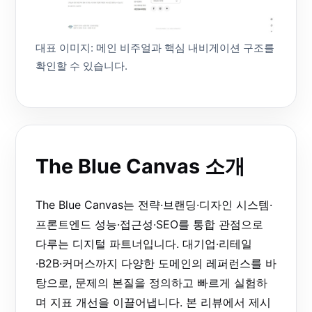
대표 이미지: 메인 비주얼과 핵심 내비게이션 구조를
확인할 수 있습니다.
The Blue Canvas 소개
The Blue Canvas는 전략·브랜딩·디자인 시스템·
프론트엔드 성능·접근성·SEO를 통합 관점으로
다루는 디지털 파트너입니다. 대기업·리테일
·B2B·커머스까지 다양한 도메인의 레퍼런스를 바
탕으로, 문제의 본질을 정의하고 빠르게 실험하
며 지표 개선을 이끌어냅니다. 본 리뷰에서 제시