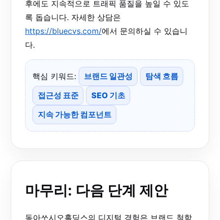
후에도 지속적으로 트래픽 품질을 높일 수 있도
록 돕습니다. 자세한 상담은
https://bluecvs.com/
에서 문의하실 수 있습니
다.
핵심 키워드:
브랜드 일관성
탐색 흐름
접근성 표준
SEO 기초
지속 가능한 컴포넌트
마무리: 다음 단계 제안
동아쏘시오홀딩스의 디지털 경험은 브랜드 철학