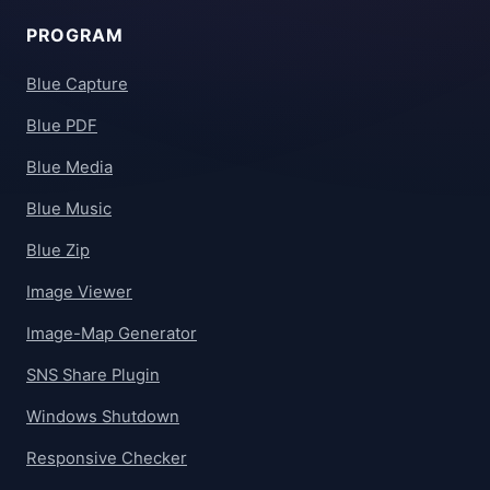
PROGRAM
Blue Capture
Blue PDF
Blue Media
Blue Music
Blue Zip
Image Viewer
Image-Map Generator
SNS Share Plugin
Windows Shutdown
Responsive Checker