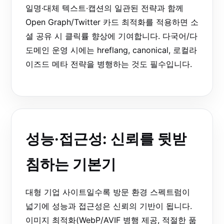
일명·대체 텍스트·캡션의 일관된 전략과 함께
Open Graph/Twitter 카드 최적화를 적용하면 소
셜 공유 시 클릭률 향상에 기여합니다. 다국어/다
도메인 운영 시에는 hreflang, canonical, 로컬라
이즈드 메타 전략을 병행하는 것도 필수입니다.
성능·접근성: 신뢰를 뒷받
침하는 기본기
대형 기업 사이트일수록 방문 환경 스펙트럼이
넓기에 성능과 접근성은 신뢰의 기반이 됩니다.
이미지 최적화(WebP/AVIF 병행 제공, 적절한 품