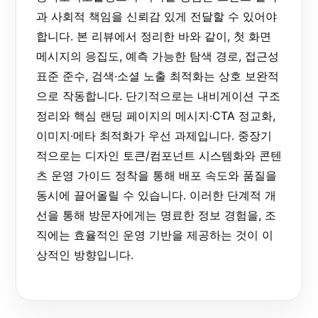
과 사회적 책임을 신뢰감 있게 전달할 수 있어야
합니다. 본 리뷰에서 정리한 바와 같이, 첫 화면
메시지의 응집도, 예측 가능한 탐색 경로, 접근성
표준 준수, 검색·소셜 노출 최적화는 상호 보완적
으로 작동합니다. 단기적으로는 내비게이션 구조
정리와 핵심 랜딩 페이지의 메시지·CTA 정교화,
이미지·메타 최적화가 우선 과제입니다. 중장기
적으로는 디자인 토큰/컴포넌트 시스템화와 콘텐
츠 운영 가이드 정착을 통해 배포 속도와 품질을
동시에 끌어올릴 수 있습니다. 이러한 단계적 개
선을 통해 방문자에게는 명료한 정보 경험을, 조
직에는 효율적인 운영 기반을 제공하는 것이 이
상적인 방향입니다.