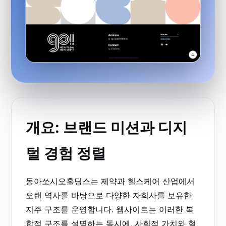
개요: 브랜드 미션과 디지
털 경험 정렬
동아쏘시오홀딩스는 제약과 헬스케어 산업에서
오랜 역사를 바탕으로 다양한 자회사를 보유한
지주 구조를 운영합니다. 웹사이트는 이러한 복
합적 구조를 설명하는 동시에, 사회적 가치와 혁