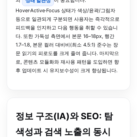
의
상태 일관성
이 중요합니다.
Hover·Active·Focus 상태가 색상/윤곽/그림자
등으로 일관되게 구분되면 사용자는 즉각적으로
피드백을 인지하고 다음 행동을 취할 수 있습니
다. 또한 가독성 측면에서 본문 16–18px, 행간
1.7–1.8, 본문 컬러 대비비(최소 4.5:1) 준수는 장
문 읽기의 피로도를 크게 줄여 줍니다. 마지막으
로, 콘텐츠 모듈화와 재사용 패턴을 도입하면 향
후 업데이트 시 유지보수성이 크게 향상됩니다.
정보 구조(IA)와 SEO: 탐
색성과 검색 노출의 동시