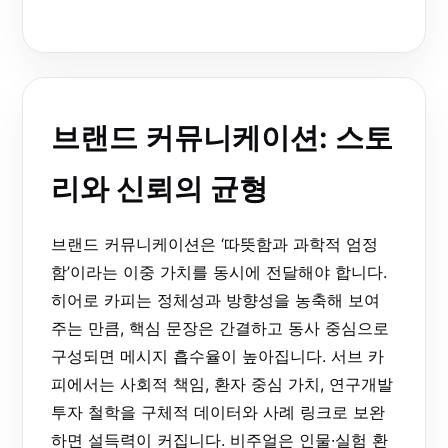
브랜드 커뮤니케이션: 스토
리와 신뢰의 균형
브랜드 커뮤니케이션은 ‘따뜻함과 과학적 엄정
함’이라는 이중 가치를 동시에 전달해야 합니다.
히어로 카피는 정체성과 방향성을 농축해 보여
주는 만큼, 핵심 문장은 간결하고 동사 중심으로
구성되면 메시지 흡수율이 높아집니다. 서브 카
피에서는 사회적 책임, 환자 중심 가치, 연구개발
투자 철학을 구체적 데이터와 사례 링크로 보완
하면 설득력이 커집니다. 비주얼은 인물·실험 환