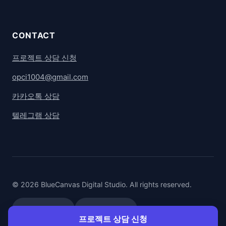
CONTACT
프로젝트 상담 신청
opci1004@gmail.com
카카오톡 상담
텔레그램 상담
© 2026 BlueCanvas Digital Studio. All rights reserved.
카카오톡 상담
텔레그램 상담
프로젝트 상담 신청