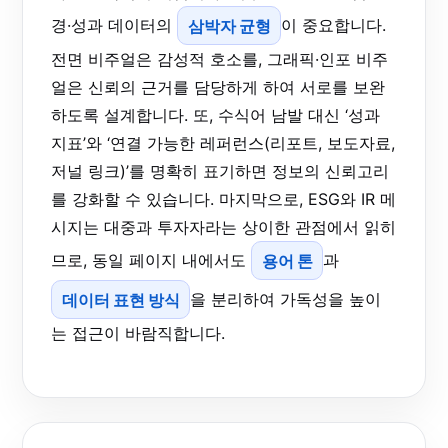
경·성과 데이터의
삼박자 균형
이 중요합니다.
전면 비주얼은 감성적 호소를, 그래픽·인포 비주
얼은 신뢰의 근거를 담당하게 하여 서로를 보완
하도록 설계합니다. 또, 수식어 남발 대신 ‘성과
지표’와 ‘연결 가능한 레퍼런스(리포트, 보도자료,
저널 링크)’를 명확히 표기하면 정보의 신뢰고리
를 강화할 수 있습니다. 마지막으로, ESG와 IR 메
시지는 대중과 투자자라는 상이한 관점에서 읽히
므로, 동일 페이지 내에서도
용어 톤
과
데이터 표현 방식
을 분리하여 가독성을 높이
는 접근이 바람직합니다.