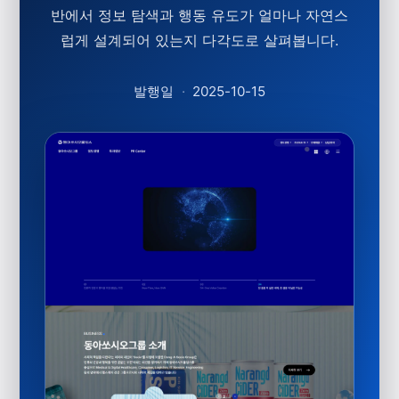
반에서 정보 탐색과 행동 유도가 얼마나 자연스
럽게 설계되어 있는지 다각도로 살펴봅니다.
발행일
·
2025-10-15