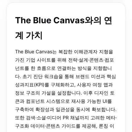
The Blue Canvas와의 연
계 가치
The Blue Canvas는 복잡한 이해관계자 지형을
가진 기업 사이트를 위해 전략·설계·콘텐츠·컴포
넌트를 한 흐름으로 연결하는 방식을 지향합니
다. 초기 진단 워크숍을 통해 브랜드 미션과 핵심
성과지표(KPI)를 구체화하고, 사용자 여정 맵과
정보 구조의 가설을 설정합니다. 이후 디자인 토
큰과 컴포넌트 시스템으로 재사용 가능한 UI를
구축하여 확장성과 일관성을 동시에 확보합니다.
또한 검색·소셜·미디어 PR 채널까지 고려한 메타·
구조화 데이터·콘텐츠 가이드를 제공해, 론칭 이