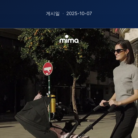
게시일
·
2025-10-07