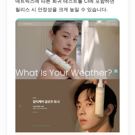
매트릭스에 따른 회귀 테스트를 CI에 포함하면
릴리스 시 안정성을 크게 높일 수 있습니다.