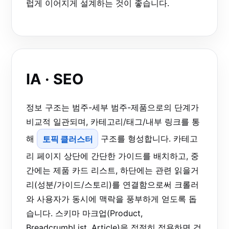
럽게 이어지게 설계하는 것이 좋습니다.
IA · SEO
정보 구조는 범주-세부 범주-제품으로의 단계가
비교적 일관되며, 카테고리/태그/내부 링크를 통
해
토픽 클러스터
구조를 형성합니다. 카테고
리 페이지 상단에 간단한 가이드를 배치하고, 중
간에는 제품 카드 리스트, 하단에는 관련 읽을거
리(성분/가이드/스토리)를 연결함으로써 크롤러
와 사용자가 동시에 맥락을 풍부하게 얻도록 돕
습니다. 스키마 마크업(Product,
BreadcrumbList, Article)을 적절히 적용하면 검