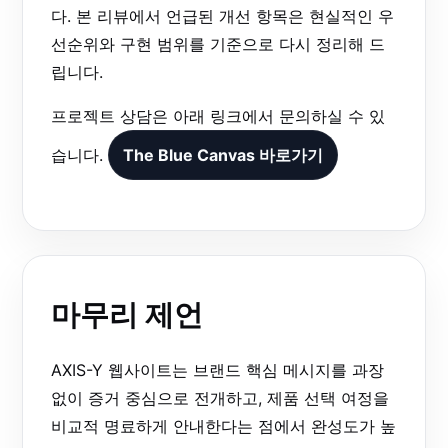
다. 본 리뷰에서 언급된 개선 항목은 현실적인 우
선순위와 구현 범위를 기준으로 다시 정리해 드
립니다.
프로젝트 상담은 아래 링크에서 문의하실 수 있
습니다.
The Blue Canvas 바로가기
마무리 제언
AXIS-Y 웹사이트는 브랜드 핵심 메시지를 과장
없이 증거 중심으로 전개하고, 제품 선택 여정을
비교적 명료하게 안내한다는 점에서 완성도가 높