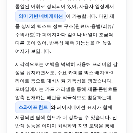
통일된 어휘로 정의되어 있어, 사용자 입장에서
의미 기반 네비게이션
이 가능합니다. 다만 제
품 상세의 텍스트 정보 구조(원료/사용법/리뷰/
주의사항)가 페이지마다 깊이나 배열이 조금씩
다른 곳이 있어, 반복성·예측 가능성을 더 높일
여지가 보입니다.
시각적으로는 여백을 넉넉히 사용해 프리미엄 감
성을 유지하면서도, 주요 카피를 박스·배지·하이
라이트 등으로 대비시켜 가독성을 챙겼습니다.
모바일에서는 카드 캐러셀을 통해 제품·콘텐츠를
압축 전개하는 패턴을 적극적으로 활용하는데,
스와이프 힌트
와 페이지네이션 표시가 함께
제공되면 탐색 힌트가 더 강화될 수 있습니다. 전
반적 성능은 이미지 최적화와 지연 로딩을 통해