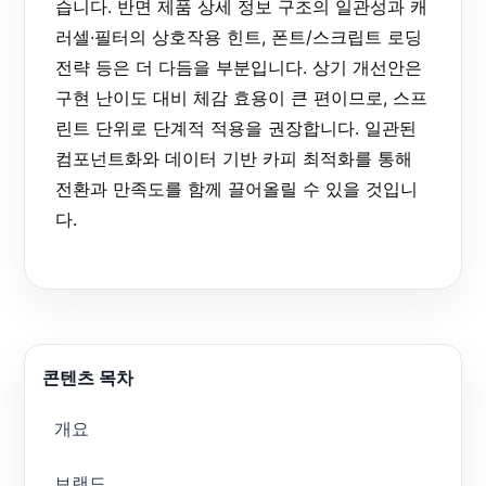
습니다. 반면 제품 상세 정보 구조의 일관성과 캐
러셀·필터의 상호작용 힌트, 폰트/스크립트 로딩
전략 등은 더 다듬을 부분입니다. 상기 개선안은
구현 난이도 대비 체감 효용이 큰 편이므로, 스프
린트 단위로 단계적 적용을 권장합니다. 일관된
컴포넌트화와 데이터 기반 카피 최적화를 통해
전환과 만족도를 함께 끌어올릴 수 있을 것입니
다.
콘텐츠 목차
개요
브랜드