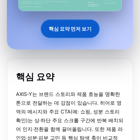
핵심 요약 먼저 보기
핵심 요약
AXIS-Y는 브랜드 스토리와 제품 효능을 명확한
톤으로 전달하는 데 강점이 있습니다. 히어로 영
역의 메시지와 주요 CTA(예: 쇼핑, 성분 스토리
확인)는 상·하단 주요 스크롤 구간에 반복 배치되
어 인지·전환을 함께 끌어올립니다. 또한 제품 라
인업·성분·피부 고민 등 핵심 탐색 축이 비교적