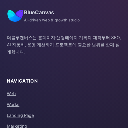
BlueCanvas
AI-driven web & growth studio
더블루캔버스는 홈페이지·랜딩페이지 기획과 제작부터 SEO,
AI 자동화, 운영 개선까지 프로젝트에 필요한 범위를 함께 설
계합니다.
NAVIGATION
Web
Works
Landing Page
Marketing