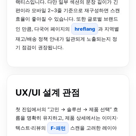
랙티스입니다. 다만 일부 섹션의 문장 길이가 긴
편이라 모바일 2~3줄 기준으로 재구성하면 스캔
효율이 좋아질 수 있습니다. 또한 글로벌 브랜드
인 만큼, 다국어 페이지의
hreflang
과 지역별
재고/배송 정책 안내가 일관되게 노출되는지 정
기 점검이 권장됩니다.
UX/UI 설계 관점
첫 진입에서의 “고민 → 솔루션 → 제품 선택” 흐
름을 명확히 유지하고, 제품 상세에서는 이미지·
텍스트·리뷰의
F-패턴
스캔을 고려한 레이아