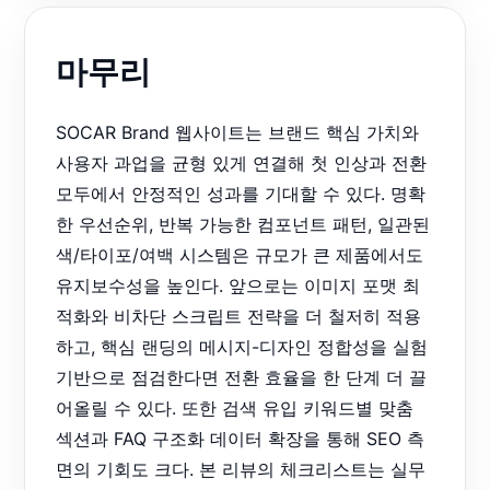
마무리
SOCAR Brand 웹사이트는 브랜드 핵심 가치와
사용자 과업을 균형 있게 연결해 첫 인상과 전환
모두에서 안정적인 성과를 기대할 수 있다. 명확
한 우선순위, 반복 가능한 컴포넌트 패턴, 일관된
색/타이포/여백 시스템은 규모가 큰 제품에서도
유지보수성을 높인다. 앞으로는 이미지 포맷 최
적화와 비차단 스크립트 전략을 더 철저히 적용
하고, 핵심 랜딩의 메시지-디자인 정합성을 실험
기반으로 점검한다면 전환 효율을 한 단계 더 끌
어올릴 수 있다. 또한 검색 유입 키워드별 맞춤
섹션과 FAQ 구조화 데이터 확장을 통해 SEO 측
면의 기회도 크다. 본 리뷰의 체크리스트는 실무