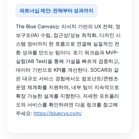
파트너십 제안: 전략부터 성과까지
The Blue Canvas는 리서치 기반의 UX 전략, 정
보구조(IA) 수립, 접근성/성능 최적화, 디자인 시
스템 정비까지 한 흐름으로 연결해 실질적인 전
환 성과를 만드는 팀이다. 초기 워크숍과 MVP-
실험(AB Test)을 통해 가설을 빠르게 검증하고,
데이터 기반으로 KPI를 개선한다. SOCAR와 같
은 대규모 서비스 경험에서도 컴포넌트/콘텐츠
운영 체계화를 지원하며, 내부 팀이 지속적으로
확장 가능한 설계를 지향한다. 자세한 포트폴리
오와 서비스를 확인하려면 다음 링크를 참고해
주세요:
https://bluecvs.com/