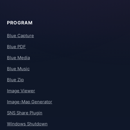
PROGRAM
Blue Capture
Blue PDF
Blue Media
Blue Music
Blue Zip
Image Viewer
Image-Map Generator
SNS Share Plugin
Windows Shutdown