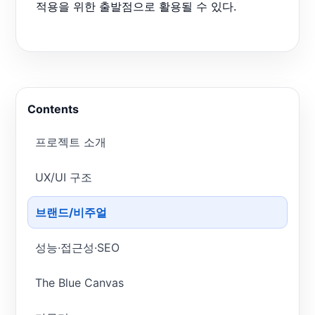
적용을 위한 출발점으로 활용될 수 있다.
Contents
프로젝트 소개
UX/UI 구조
브랜드/비주얼
성능·접근성·SEO
The Blue Canvas