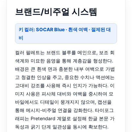
브랜드/비주얼 시스템
키 컬러: SOCAR Blue · 흰색 여백 · 절제된 대
비
컬러 팔레트는 브랜드 블루를 메인으로, 보조 회
색계와 미묘한 음영을 통해 계층감을 형성한다.
배경은 큰 흰색 면과 충분한 내부 여백으로 가볍
고 청결한 인상을 주고, 중요한 수치나 액션에는
고대비 강조를 사용해 즉시 인지가 가능하다. 이
미지 사용은 피사체 대비와 여백을 중시하여 모
바일에서도 디테일이 뭉개지지 않으며, 캡션을
통해 메시지-비주얼 연결을 강화한다. 타이포그
래피는 Pretendard 계열로 설정해 한글 본문 가
독성과 굵기 단계 일관성을 동시에 확보한다.