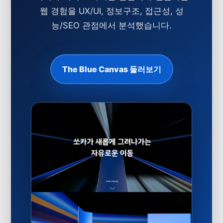
웹 경험을 UX/UI, 정보구조, 접근성, 성
능/SEO 관점에서 분석했습니다.
The Blue Canvas 둘러보기