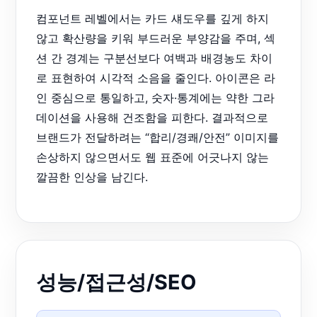
컴포넌트 레벨에서는 카드 섀도우를 깊게 하지
않고 확산량을 키워 부드러운 부양감을 주며, 섹
션 간 경계는 구분선보다 여백과 배경농도 차이
로 표현하여 시각적 소음을 줄인다. 아이콘은 라
인 중심으로 통일하고, 숫자·통계에는 약한 그라
데이션을 사용해 건조함을 피한다. 결과적으로
브랜드가 전달하려는 “합리/경쾌/안전” 이미지를
손상하지 않으면서도 웹 표준에 어긋나지 않는
깔끔한 인상을 남긴다.
성능/접근성/SEO