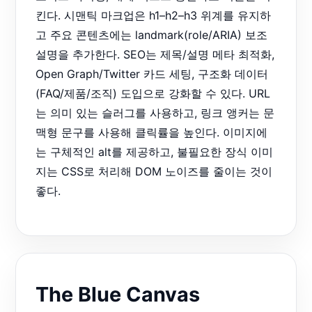
킨다. 시맨틱 마크업은 h1–h2–h3 위계를 유지하
고 주요 콘텐츠에는 landmark(role/ARIA) 보조
설명을 추가한다. SEO는 제목/설명 메타 최적화,
Open Graph/Twitter 카드 세팅, 구조화 데이터
(FAQ/제품/조직) 도입으로 강화할 수 있다. URL
는 의미 있는 슬러그를 사용하고, 링크 앵커는 문
맥형 문구를 사용해 클릭률을 높인다. 이미지에
는 구체적인 alt를 제공하고, 불필요한 장식 이미
지는 CSS로 처리해 DOM 노이즈를 줄이는 것이
좋다.
The Blue Canvas