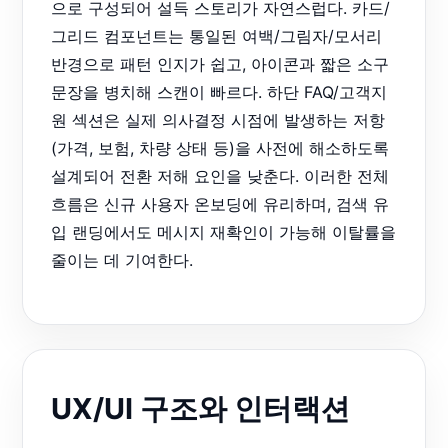
으로 구성되어 설득 스토리가 자연스럽다. 카드/
그리드 컴포넌트는 통일된 여백/그림자/모서리
반경으로 패턴 인지가 쉽고, 아이콘과 짧은 소구
문장을 병치해 스캔이 빠르다. 하단 FAQ/고객지
원 섹션은 실제 의사결정 시점에 발생하는 저항
(가격, 보험, 차량 상태 등)을 사전에 해소하도록
설계되어 전환 저해 요인을 낮춘다. 이러한 전체
흐름은 신규 사용자 온보딩에 유리하며, 검색 유
입 랜딩에서도 메시지 재확인이 가능해 이탈률을
줄이는 데 기여한다.
UX/UI 구조와 인터랙션