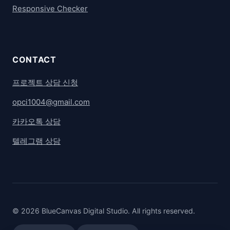
Responsive Checker
CONTACT
프로젝트 상담 신청
opci1004@gmail.com
카카오톡 상담
텔레그램 상담
© 2026 BlueCanvas Digital Studio. All rights reserved.