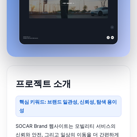
프로젝트 소개
핵심 키워드: 브랜드 일관성, 신뢰성, 탐색 용이
성
SOCAR Brand 웹사이트는 모빌리티 서비스의
신뢰와 안전, 그리고 일상의 이동을 더 간편하게