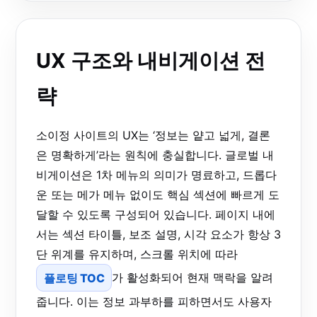
UX 구조와 내비게이션 전
략
소이정 사이트의 UX는 ‘정보는 얕고 넓게, 결론
은 명확하게’라는 원칙에 충실합니다. 글로벌 내
비게이션은 1차 메뉴의 의미가 명료하고, 드롭다
운 또는 메가 메뉴 없이도 핵심 섹션에 빠르게 도
달할 수 있도록 구성되어 있습니다. 페이지 내에
서는 섹션 타이틀, 보조 설명, 시각 요소가 항상 3
단 위계를 유지하며, 스크롤 위치에 따라
플로팅 TOC
가 활성화되어 현재 맥락을 알려
줍니다. 이는 정보 과부하를 피하면서도 사용자