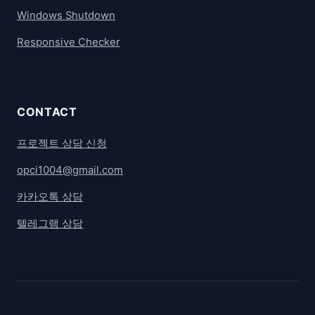
Windows Shutdown
Responsive Checker
CONTACT
프로젝트 상담 신청
opci1004@gmail.com
카카오톡 상담
텔레그램 상담