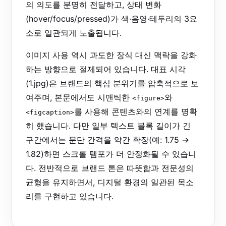
의 의도를 분명히 전달하고, 상태 변화
(hover/focus/pressed)가 색·음영·테두리의 3요
소로 일관되게 노출됩니다.
이미지 사용 역시 과도한 장식 대신 맥락을 강화
하는 방향으로 절제되어 있습니다. 대표 시각
(1.jpg)은 브랜드의 핵심 분위기를 압축적으로 보
여주며, 본문에서도 시맨틱한
와
<figure>
를 사용해 콘텐츠와의 연계를 명확
<figcaption>
히 했습니다. 다만 일부 텍스트 블록 길이가 긴
구간에서는 문단 간격을 약간 확장(예: 1.75 →
1.82)하면 스크롤 템포가 더 안정화될 수 있습니
다. 전반적으로 브랜드 톤은 따뜻함과 전문성의
균형을 유지하면서, 디지털 환경의 일관된 목소
리를 구현하고 있습니다.