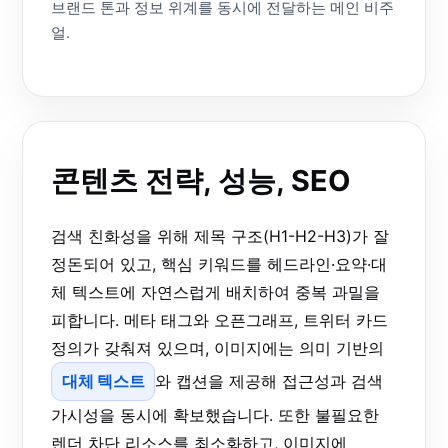
브랜드 톤과 정보 위계를 동시에 전달하는 메인 비주
얼.
콘텐츠 전략, 성능, SEO
검색 친화성을 위해 제목 구조(H1-H2-H3)가 잘
정돈되어 있고, 핵심 키워드를 헤드라인·요약·대
체 텍스트에 자연스럽게 배치하여 중복 과밀을
피합니다. 메타 태그와 오픈그래프, 트위터 카드
정의가 갖춰져 있으며, 이미지에는 의미 기반의
대체 텍스트
와 캡션을 제공해 접근성과 검색
가시성을 동시에 확보했습니다. 또한 불필요한
렌더 차단 리소스를 최소화하고, 이미지에