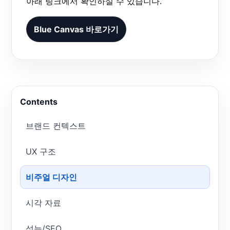
아래 링크에서 확인하실 수 있습니다.
Blue Canvas 바로가기
Contents
브랜드 컨텍스트
UX 구조
비주얼 디자인
시각 자료
성능/SEO