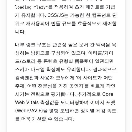
를 적용하여 초기 페인트를 가볍
loading="lazy"
게 유지합니다. CSS/JS는 가능한 한 컴포넌트 단
위로 재사용되어 번들 규모를 효율적으로 제어합
니다.
내부 링크 구조는 관련성 높은 문서 간 맥락을 육
성하는 방향으로 구성되어 있으며, 아티클/가이
드/스토리 등 콘텐츠 유형별 템플릿이 일관되면
스키마 마크업 확장에도 유리합니다. 결과적으로
검색엔진과 사용자 모두에게 ‘이 사이트가 어떤
주제, 어떤 전문성을 가진 곳인지’를 빠르게 각인
시키는 전략으로 평가됩니다. 추가적으로 Core
Web Vitals 측정값을 모니터링하며 이미지 포맷
(WebP/AVIF)을 병행 도입하면 장치별 체감 속도
를 더욱 개선할 수 있습니다.