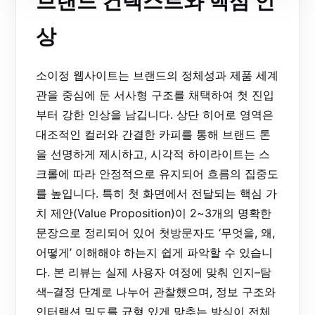
브랜드 컨텍스트와 핵심 인
상
소이정 웹사이트는 브랜드의 정체성과 제품 세계
관을 중심에 둔 서사형 구조를 채택하여 첫 진입
부터 강한 인상을 남깁니다. 상단 히어로 영역은
대조적인 컬러와 간결한 카피를 통해 브랜드 톤
을 선명하게 제시하고, 시각적 하이라이트는 스
크롤에 따라 안정적으로 유지되어 흐름의 집중도
를 높입니다. 특히 첫 화면에서 전달되는 핵심 가
치 제안(Value Proposition)이 2~3개의 명확한
문장으로 정리되어 있어 첫방문자도 ‘무엇을, 왜,
어떻게’ 이해해야 하는지 쉽게 파악할 수 있습니
다. 본 리뷰는 실제 사용자 여정에 맞춰 인지–탐
색–결정 단계로 나누어 관찰했으며, 정보 구조와
인터랙션 밀도를 균형 있게 맞추는 방식이 전체