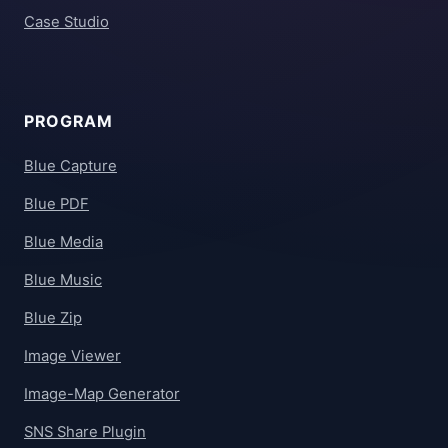
Case Studio
PROGRAM
Blue Capture
Blue PDF
Blue Media
Blue Music
Blue Zip
Image Viewer
Image-Map Generator
SNS Share Plugin