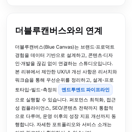
더블루캔버스와의 연계
더블루캔버스(Blue Canvas)는 브랜드·프로덕트
경험을 데이터 기반으로 설계하고, 콘텐츠·디자
인·개발을 끊김 없이 연결하는 스튜디오입니다.
본 리뷰에서 제안한 UX/UI 개선 사항은 리서치와
워크숍을 통해 우선순위를 정리하고, 설계-프로
토타입-빌드-측정의
엔드투엔드 파이프라인
으로 실행할 수 있습니다. 퍼포먼스 최적화, 접근
성 컴플라이언스, SEO/콘텐츠 전략까지 통합적
으로 다루며, 운영 이후의 성장 지표 개선까지 동
행합니다. 자세한 포트폴리오와 서비스 소개는