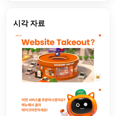
시각 자료