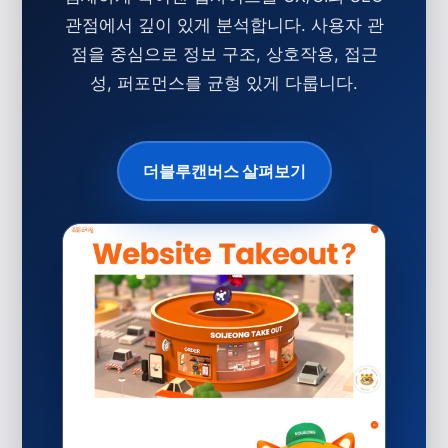
관점에서 깊이 있게 분석합니다. 사용자 관
점을 중심으로 정보 구조, 상호작용, 접근
성, 퍼포먼스를 균형 있게 다룹니다.
더블루캔버스 살펴보기