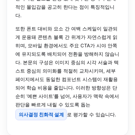
적인 몰입감을 공고히 한다는 점이 특징적입니
다.
또한 폰트 대비와 요소 간 여백 스케일이 일관되
게 운용돼 콘텐츠 블록 간 위계가 자연스럽게 읽
히며, 모바일 환경에서도 주요 CTA가 시야 안쪽
에 유지되도록 배치되어 전환을 방해하지 않습니
다. 본문의 구성은 이미지 중심의 시각 서술과 텍
스트 중심의 의미화를 적절히 교차시키며, 세부
페이지에서도 동일한 컴포넌트 시스템이 재활용
되어 학습 비용을 줄입니다. 이러한 방향성은 단
순히 ‘예쁜 사이트’를 넘어, 사용자가 맥락 속에서
판단을 빠르게 내릴 수 있도록 돕는
의사결정 친화적 설계
로 평가할 수 있습니다.