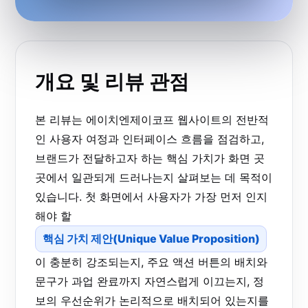
개요 및 리뷰 관점
본 리뷰는 에이치엔제이코프 웹사이트의 전반적
인 사용자 여정과 인터페이스 흐름을 점검하고,
브랜드가 전달하고자 하는 핵심 가치가 화면 곳
곳에서 일관되게 드러나는지 살펴보는 데 목적이
있습니다. 첫 화면에서 사용자가 가장 먼저 인지
해야 할
핵심 가치 제안(Unique Value Proposition)
이 충분히 강조되는지, 주요 액션 버튼의 배치와
문구가 과업 완료까지 자연스럽게 이끄는지, 정
보의 우선순위가 논리적으로 배치되어 있는지를