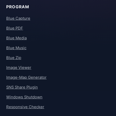
PROGRAM
Blue Capture
Blue PDF
Blue Media
Blue Music
Blue Zip
Image Viewer
Image-Map Generator
SNS Share Plugin
Windows Shutdown
Responsive Checker