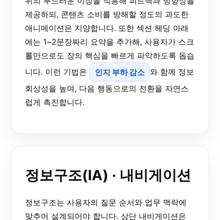
위의 부드러운 이징을 적용해 피드백과 방향성을
제공하되, 콘텐츠 소비를 방해할 정도의 과도한
애니메이션은 지양합니다. 또한 섹션 헤딩 아래
에는 1~2문장짜리 요약을 추가해, 사용자가 스크
롤만으로도 장의 핵심을 빠르게 파악하도록 돕습
니다. 이런 기법은
인지 부하 감소
와 함께 정보
회상성을 높여, 다음 행동으로의 전환을 자연스
럽게 촉진합니다.
정보구조(IA) · 내비게이션
정보구조는 사용자의 질문 순서와 업무 맥락에
맞추어 설계되어야 합니다. 상단 내비게이션은