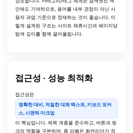
강조합니다. 카테고리/태그 체계는 검색엔진 색
인에도 기여하므로, 용어를 내부 관점이 아닌 사
용자 과업 기준으로 정제하는 것이 좋습니다. 이
렇게 설계된 구조는 사이트 체류시간과 페이지당
탐색 깊이를 함께 끌어올립니다.
접근성 · 성능 최적화
접근성은
명확한 대비, 적절한 대체 텍스트, 키보드 포커
스, 시맨틱 마크업
이 핵심입니다. 제목 계층을 준수하고, 버튼과 링
크의 역할을 구분하며, 폼 라벨은 화면리더가 정