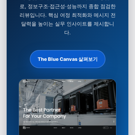
로, 정보구조·접근성·성능까지 종합 점검한
리뷰입니다. 핵심 여정 최적화와 메시지 전
달력을 높이는 실무 인사이트를 제시합니
다.
The Blue Canvas 살펴보기