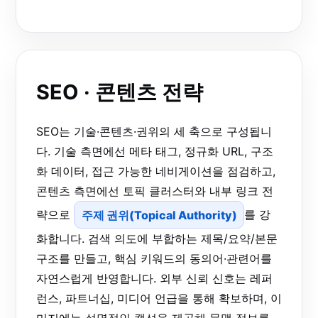
SEO · 콘텐츠 전략
SEO는 기술·콘텐츠·권위의 세 축으로 구성됩니
다. 기술 측면에선 메타 태그, 정규화 URL, 구조
화 데이터, 접근 가능한 네비게이션을 점검하고,
콘텐츠 측면에선 토픽 클러스터와 내부 링크 전
략으로
주제 권위(Topical Authority)
를 강
화합니다. 검색 의도에 부합하는 제목/요약/본문
구조를 만들고, 핵심 키워드의 동의어·관련어를
자연스럽게 반영합니다. 외부 신뢰 신호는 레퍼
런스, 파트너십, 미디어 언급을 통해 확보하며, 이