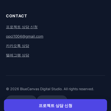
CONTACT
프로젝트 상담 신청
opci1004@gmail.com
카카오톡 상담
텔레그램 상담
© 2026 BlueCanvas Digital Studio. All rights reserved.
카카오톡 상담
텔레그램 상담
프로젝트 상담 신청