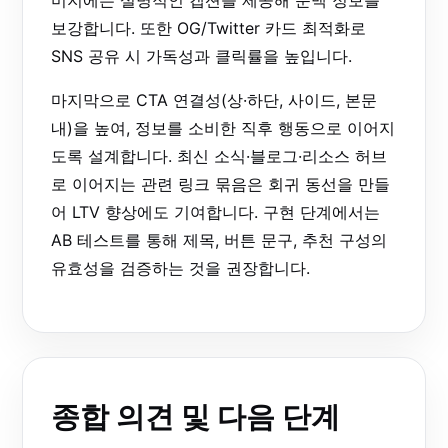
미지에는 설명적인 캡션을 제공해 문맥 정보를
보강합니다. 또한 OG/Twitter 카드 최적화로
SNS 공유 시 가독성과 클릭률을 높입니다.
마지막으로 CTA 연결성(상·하단, 사이드, 본문
내)을 높여, 정보를 소비한 직후 행동으로 이어지
도록 설계합니다. 최신 소식·블로그·리소스 허브
로 이어지는 관련 링크 묶음은 회귀 동선을 만들
어 LTV 향상에도 기여합니다. 구현 단계에서는
AB 테스트를 통해 제목, 버튼 문구, 추천 구성의
유효성을 검증하는 것을 권장합니다.
종합 의견 및 다음 단계