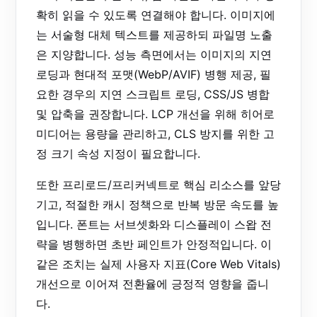
확히 읽을 수 있도록 연결해야 합니다. 이미지에
는 서술형 대체 텍스트를 제공하되 파일명 노출
은 지양합니다. 성능 측면에서는 이미지의 지연
로딩과 현대적 포맷(WebP/AVIF) 병행 제공, 필
요한 경우의 지연 스크립트 로딩, CSS/JS 병합
및 압축을 권장합니다. LCP 개선을 위해 히어로
미디어는 용량을 관리하고, CLS 방지를 위한 고
정 크기 속성 지정이 필요합니다.
또한 프리로드/프리커넥트로 핵심 리소스를 앞당
기고, 적절한 캐시 정책으로 반복 방문 속도를 높
입니다. 폰트는 서브셋화와 디스플레이 스왑 전
략을 병행하면 초반 페인트가 안정적입니다. 이
같은 조치는 실제 사용자 지표(Core Web Vitals)
개선으로 이어져 전환율에 긍정적 영향을 줍니
다.