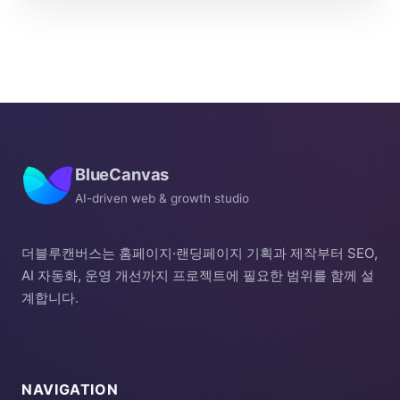
BlueCanvas
AI-driven web & growth studio
더블루캔버스는 홈페이지·랜딩페이지 기획과 제작부터 SEO,
AI 자동화, 운영 개선까지 프로젝트에 필요한 범위를 함께 설
계합니다.
NAVIGATION