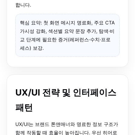
합니다.
핵심 요약: 첫 화면 메시지 명료화, 주요 CTA
가시성 강화, 섹션별 요약 문장 추가, 탐색·비
교 단계에 필요한 증거(레퍼런스·수치·프로
세스) 보강.
UX/UI 전략 및 인터페이스
패턴
UX/UI는 브랜드 톤앤매너와 명료한 정보 구조가
함께 작동할 때 효율이 높아집니다. 우선 히어로