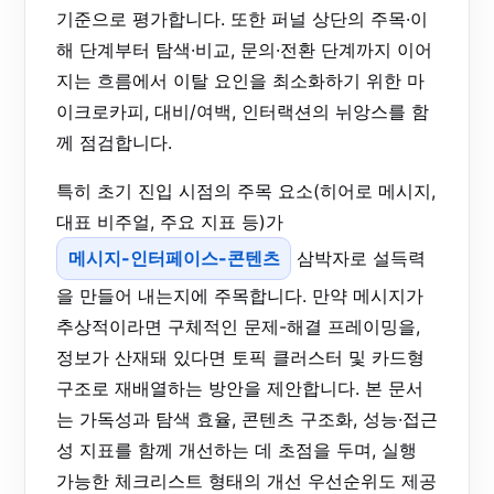
기준으로 평가합니다. 또한 퍼널 상단의 주목·이
해 단계부터 탐색·비교, 문의·전환 단계까지 이어
지는 흐름에서 이탈 요인을 최소화하기 위한 마
이크로카피, 대비/여백, 인터랙션의 뉘앙스를 함
께 점검합니다.
특히 초기 진입 시점의 주목 요소(히어로 메시지,
대표 비주얼, 주요 지표 등)가
메시지-인터페이스-콘텐츠
삼박자로 설득력
을 만들어 내는지에 주목합니다. 만약 메시지가
추상적이라면 구체적인 문제-해결 프레이밍을,
정보가 산재돼 있다면 토픽 클러스터 및 카드형
구조로 재배열하는 방안을 제안합니다. 본 문서
는 가독성과 탐색 효율, 콘텐츠 구조화, 성능·접근
성 지표를 함께 개선하는 데 초점을 두며, 실행
가능한 체크리스트 형태의 개선 우선순위도 제공