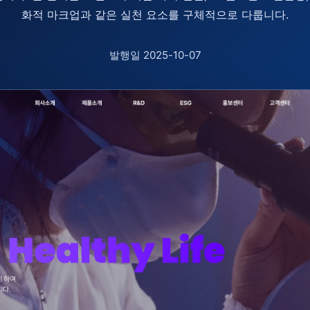
화적 마크업과 같은 실천 요소를 구체적으로 다룹니다.
발행일 2025-10-07