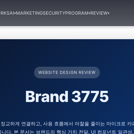
RKS
AI
MARKETING
SECURITY
PROGRAM
REVIEW
▾
▾
▾
WEBSITE DESIGN REVIEW
Brand 3775
정교하게 연결하고, 사용 흐름에서 마찰을 줄이는 마이크로 카
다. 본 문서는 브랜드의 핵심 가치 전달, UI 컴포넌트 일관성,