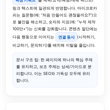
링크 텍스트에 일관되게 반영합니다. 마이크로카
피는 질문형(예: “처음 만들어도 괜찮을까요?”)으
로 불안을 해소하고, 숫자와 지표(예: “누적 제작
100만+”)는 신뢰를 강화합니다. 콘텐츠 말단에는
다음 행동으로 이어지는
연결 동사
(시작하기,
비교하기, 문의하기)를 배치해 이탈을 줄입니다.
문서 구조 팁: 한 페이지에 하나의 핵심 주제
를 유지하고, 보조 주제는 상세/가이드로 분
리합니다. 이는 SEO와 가독성 모두에 유리
합니다.