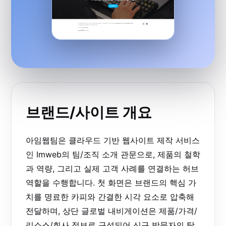
브랜드/사이트 개요
아임웹팀은 클라우드 기반 웹사이트 제작 서비스
인 Imweb의 팀/조직 소개 관문으로, 제품의 철학
과 역량, 그리고 실제 고객 사례를 연결하는 허브
역할을 수행합니다. 첫 화면은 브랜드의 핵심 가
치를 명료한 카피와 간결한 시각 요소로 압축해
전달하며, 상단 글로벌 내비게이션은 제품/가격/
리소스/회사 정보로 구성되어 신규 방문자의 탐