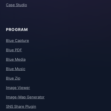
Case Studio
PROGRAM
Blue Capture
Blue PDF
Blue Media
Blue Music
Blue Zip
Image Viewer
Image-Map Generator
SNS Share Plugin