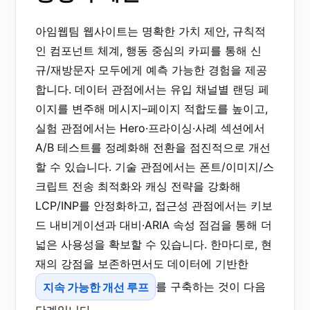
아임웹팀 웹사이트는 명확한 가치 제안, 규칙적
인 컴포넌트 체계, 행동 중심의 카피를 통해 신
규/재방문자 모두에게 예측 가능한 경험을 제공
합니다. 데이터 관점에서는 유입 채널별 랜딩 페
이지를 변주해 메시지–페이지 적합도를 높이고,
실험 관점에서는 Hero·프라이싱·사례 섹션에서
A/B 테스트를 정례화해 전환을 점진적으로 개선
할 수 있습니다. 기술 관점에서는 폰트/이미지/스
크립트 전송 최적화와 캐싱 전략을 강화해
LCP/INP를 안정화하고, 접근성 관점에서는 키보
드 내비게이션과 대비·ARIA 속성 점검을 통해 더
넓은 사용성을 확보할 수 있습니다. 한마디로, 현
재의 강점을 보존하면서도 데이터에 기반한
지속 가능한 개선 루프
를 구축하는 것이 다음