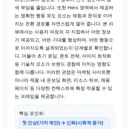
색 부담을 줄입니다. 또한 Hero 영역에서 제공하
는 명확한 행동 유도 요소는 체험과 문의로 이어
지는 전환 경로를 자연스럽게 열어 줍니다. 본 리
뷰에서는 사용자 여정의 각 지점에서 어떤 정보
가 제공되고, 어떤 기대를 형성하며, 어떤 행동으
로 이어지도록 설계되었는지 단계별로 확인합니
다. 더불어 초기 로딩, 폰트 전략, 이미지 최적화
등 기술적 요소가 브랜드 경험에 미치는 영향도
함께 다룹니다. 이러한 관점은 마케팅 사이트뿐
아니라 제품 내 온보딩 화면, 리소스 허브, 채용
페이지 등 다양한 컨텍스트에 확장 적용할 수 있
는 프레임을 제공합니다.
핵심 포인트:
첫 인상(가치 제안) → 신뢰(사회적 증거)