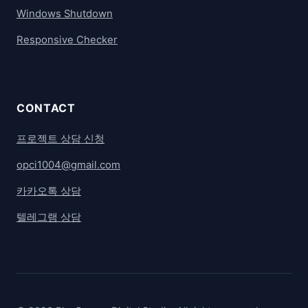
Windows Shutdown
Responsive Checker
CONTACT
프로젝트 상담 신청
opci1004@gmail.com
카카오톡 상담
텔레그램 상담