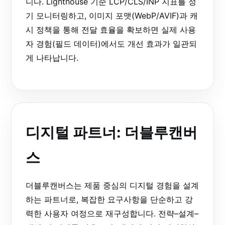
니다. Lighthouse 기준 LCP/CLS/INP 지표를 정
기 모니터링하고, 이미지 포맷(WebP/AVIF)과 캐
시 정책을 통해 전달 효율을 확보하면 실제 사용
자 경험(필드 데이터)에서도 개선 효과가 일관되
게 나타납니다.
디지털 파트너: 더블루캔버
스
더블루캔버스는 제품 중심의 디지털 경험을 설계
하는 파트너로, 복잡한 요구사항을 단순하고 강
력한 사용자 여정으로 재구성합니다. 전략–설계–