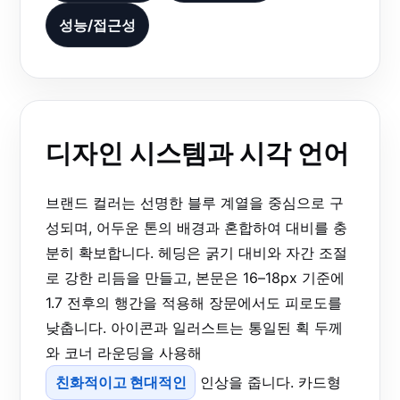
성능/접근성
디자인 시스템과 시각 언어
브랜드 컬러는 선명한 블루 계열을 중심으로 구
성되며, 어두운 톤의 배경과 혼합하여 대비를 충
분히 확보합니다. 헤딩은 굵기 대비와 자간 조절
로 강한 리듬을 만들고, 본문은 16–18px 기준에
1.7 전후의 행간을 적용해 장문에서도 피로도를
낮춥니다. 아이콘과 일러스트는 통일된 획 두께
와 코너 라운딩을 사용해
친화적이고 현대적인
인상을 줍니다. 카드형