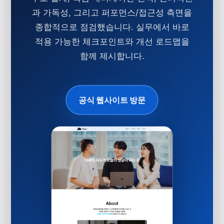
과 가독성, 그리고 퍼포먼스/접근성 측면을
종합적으로 점검했습니다. 실무에서 바로
적용 가능한 체크포인트와 개선 로드맵을
함께 제시합니다.
공식 웹사이트 방문