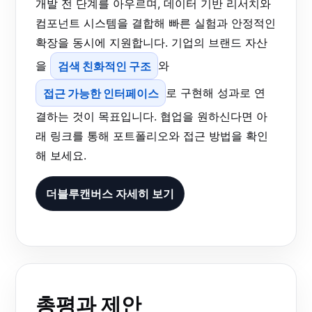
개발 전 단계를 아우르며, 데이터 기반 리서치와
컴포넌트 시스템을 결합해 빠른 실험과 안정적인
확장을 동시에 지원합니다. 기업의 브랜드 자산
을
검색 친화적인 구조
와
접근 가능한 인터페이스
로 구현해 성과로 연
결하는 것이 목표입니다. 협업을 원하신다면 아
래 링크를 통해 포트폴리오와 접근 방법을 확인
해 보세요.
더블루캔버스 자세히 보기
총평과 제안