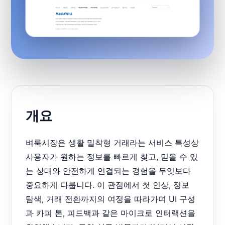
개요
벼룩시장은 생활 밀착형 거래라는 서비스 특성상
사용자가 원하는 정보를 빠르게 찾고, 믿을 수 있
는 상대와 안전하게 연결되는 경험을 무엇보다
중요하게 다룹니다. 이 관점에서 첫 인상, 정보
탐색, 거래 전환까지의 여정을 따라가며 UI 구성
과 카피 톤, 피드백과 같은 마이크로 인터랙션을