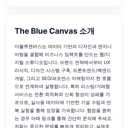
The Blue Canvas 소개
더블루캔버스는 데이터 기반의 디자인과 엔지니
어링을 결합해 비즈니스 임팩트를 만드는 웹/디
지털 스튜디오입니다. 브랜드 전략에서부터 UX
리서치, 디자인 시스템 구축, 프론트엔드/백엔드
개발, 그리고 SEO/퍼포먼스 마케팅까지 한 흐름
으로 연계하여 실행합니다. 특히 리스팅/거래형
서비스는 전환 최적화와 신뢰 형성이 성패를 가
르므로, 실사용 데이터에 기반한 가설 수립과 반
복 실험을 통해 성장을 가속합니다. 협업을 원하
는 경우 아래 링크를 통해 간단히 문의해 주세요.
저희는 중요한 문제를 빠르게 정의하고, 실제로