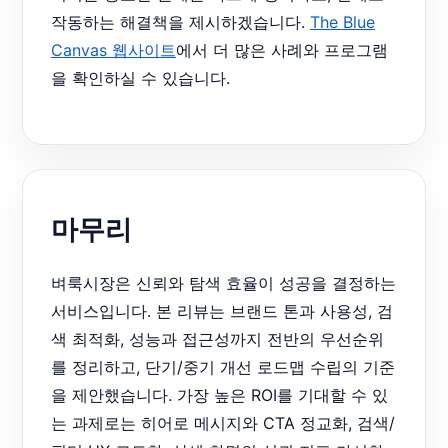
작동하는 해결책을 제시하겠습니다.
The Blue
Canvas 웹사이트
에서 더 많은 사례와 프로그램
을 확인하실 수 있습니다.
마무리
벼룩시장은 신뢰와 탐색 효율이 성공을 결정하는
서비스입니다. 본 리뷰는 브랜드 톤과 사용성, 검
색 최적화, 성능과 접근성까지 전반의 우선순위
를 정리하고, 단기/중기 개선 로드맵 수립의 기준
을 제안했습니다. 가장 높은 ROI를 기대할 수 있
는 과제로는 히어로 메시지와 CTA 정교화, 검색/