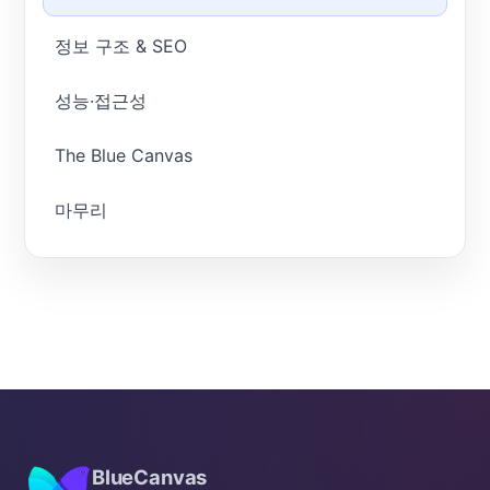
정보 구조 & SEO
성능·접근성
The Blue Canvas
마무리
BlueCanvas