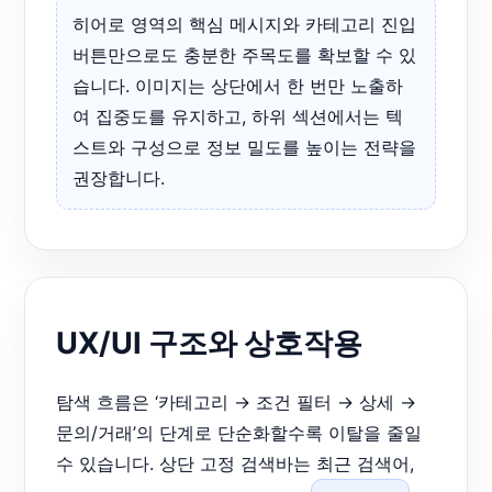
히어로 영역의 핵심 메시지와 카테고리 진입
버튼만으로도 충분한 주목도를 확보할 수 있
습니다. 이미지는 상단에서 한 번만 노출하
여 집중도를 유지하고, 하위 섹션에서는 텍
스트와 구성으로 정보 밀도를 높이는 전략을
권장합니다.
UX/UI 구조와 상호작용
탐색 흐름은 ‘카테고리 → 조건 필터 → 상세 →
문의/거래’의 단계로 단순화할수록 이탈을 줄일
수 있습니다. 상단 고정 검색바는 최근 검색어,