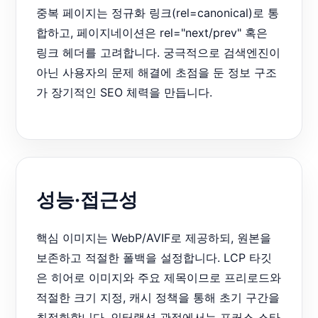
중복 페이지는 정규화 링크(rel=canonical)로 통
합하고, 페이지네이션은 rel="next/prev" 혹은
링크 헤더를 고려합니다. 궁극적으로 검색엔진이
아닌 사용자의 문제 해결에 초점을 둔 정보 구조
가 장기적인 SEO 체력을 만듭니다.
성능·접근성
핵심 이미지는 WebP/AVIF로 제공하되, 원본을
보존하고 적절한 폴백을 설정합니다. LCP 타깃
은 히어로 이미지와 주요 제목이므로 프리로드와
적절한 크기 지정, 캐시 정책을 통해 초기 구간을
최적화합니다. 인터랙션 관점에서는 포커스 스타