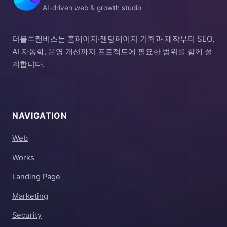
AI-driven web & growth studio
더블루캔버스는 홈페이지·랜딩페이지 기획과 제작부터 SEO,
AI 자동화, 운영 개선까지 프로젝트에 필요한 범위를 함께 설
계합니다.
NAVIGATION
Web
Works
Landing Page
Marketing
Security