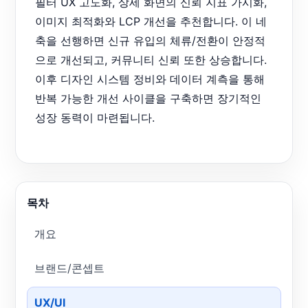
필터 UX 고도화, 상세 화면의 신뢰 지표 가시화,
이미지 최적화와 LCP 개선을 추천합니다. 이 네
축을 선행하면 신규 유입의 체류/전환이 안정적
으로 개선되고, 커뮤니티 신뢰 또한 상승합니다.
이후 디자인 시스템 정비와 데이터 계측을 통해
반복 가능한 개선 사이클을 구축하면 장기적인
성장 동력이 마련됩니다.
목차
개요
브랜드/콘셉트
UX/UI