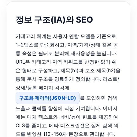
정보 구조(IA)와 SEO
카테고리 체계는 사용자 멘탈 모델을 기준으로
1~2뎁스로 단순화하고, 지역/가격/상태 같은 공
통 속성은 필터로 분리해 재사용성을 높입니다.
URL은 카테고리·지역·키워드를 반영한 읽기 쉬
운 형태로 구성하고, 제목(h1)과 보조 제목(h2)을
통해 문서 구조를 명료하게 정의합니다. 리스트/
상세/등록 페이지 각각에
구조화 데이터(JSON-LD)
를 도입하면 검색
노출과 클릭률 향상에 직접 기여합니다. 이미지
에는 대체 텍스트와 너비/높이 힌트를 제공하여
CLS를 줄이고, 메타 디스크립션은 실제 검색 의
도를 반영한 110~150자 문장으로 관리합니다.