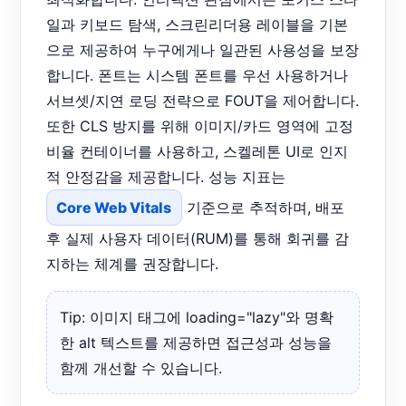
일과 키보드 탐색, 스크린리더용 레이블을 기본
으로 제공하여 누구에게나 일관된 사용성을 보장
합니다. 폰트는 시스템 폰트를 우선 사용하거나
서브셋/지연 로딩 전략으로 FOUT을 제어합니다.
또한 CLS 방지를 위해 이미지/카드 영역에 고정
비율 컨테이너를 사용하고, 스켈레톤 UI로 인지
적 안정감을 제공합니다. 성능 지표는
Core Web Vitals
기준으로 추적하며, 배포
후 실제 사용자 데이터(RUM)를 통해 회귀를 감
지하는 체계를 권장합니다.
Tip: 이미지 태그에 loading="lazy"와 명확
한 alt 텍스트를 제공하면 접근성과 성능을
함께 개선할 수 있습니다.