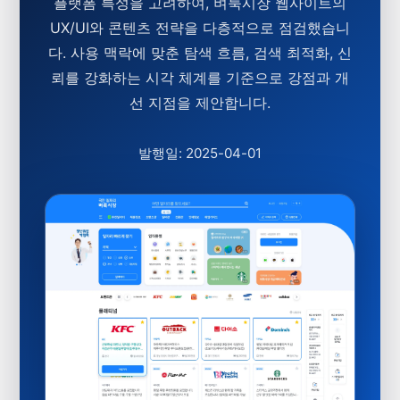
플랫폼 특성을 고려하여, 벼룩시장 웹사이트의
UX/UI와 콘텐츠 전략을 다층적으로 점검했습니
다. 사용 맥락에 맞춘 탐색 흐름, 검색 최적화, 신
뢰를 강화하는 시각 체계를 기준으로 강점과 개
선 지점을 제안합니다.
발행일: 2025-04-01