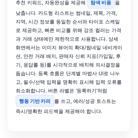
추천 키워드, 자동완성을 제공해
탐색 비용
을
낮춥니다. 카드형 리스트는 썸네일, 제목, 가격,
지역, 시간 정보를 동일한 순서와 타이포 스케일
로 제공하고, 빠른 비교를 위해 강조 컬러는 가격
과 거래 상태에만 제한적으로 사용합니다. 상세
화면에서는 이미지 뷰어의 확대/썸네일 네비게이
션, 안전 거래 배지, 판매자 신뢰 지표(가입일, 후
기, 응답률 등)를 시각적으로 배치해 의사결정을
돕습니다. 등록 흐름은 단계별 마법사 UI로 나누
고, 필수/선택 입력을 명확히 표시해 입력 오류를
최소화합니다. 버튼 라벨은 ‘등록하기’처럼
행동 기반 카피
를 쓰고, 에러/성공 토스트는
즉시/명확한 피드백을 제공해야 합니다.