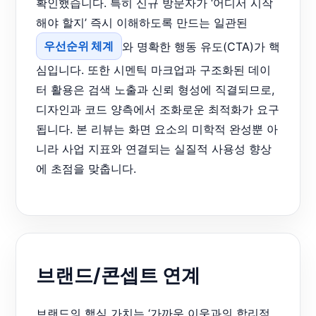
확인했습니다. 특히 신규 방문자가 ‘어디서 시작
해야 할지’ 즉시 이해하도록 만드는 일관된
우선순위 체계
와 명확한 행동 유도(CTA)가 핵
심입니다. 또한 시멘틱 마크업과 구조화된 데이
터 활용은 검색 노출과 신뢰 형성에 직결되므로,
디자인과 코드 양측에서 조화로운 최적화가 요구
됩니다. 본 리뷰는 화면 요소의 미학적 완성뿐 아
니라 사업 지표와 연결되는 실질적 사용성 향상
에 초점을 맞춥니다.
브랜드/콘셉트 연계
브랜드의 핵심 가치는 ‘가까운 이웃과의 합리적