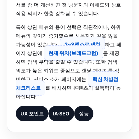
서를 좀 더 개선하면 첫 방문자의 이해도와 상호
작용 의지가 한층 강화될 수 있습니다.
특히 상단 메뉴의 용어 선택은 직관적이나, 하위
메뉴의 깊이가 증가할수록 사용자가 길을 잃을
가능성이 있습니다.
2~3뎁스로 제한
하고 페
이지 상단에
현재 위치(브레드크럼)
를 제공
하면 탐색 부담을 줄일 수 있습니다. 또한 검색
의도가 높은 키워드 중심으로 랜딩 페이지를 정
비하고, 서비스 소개 페이지에는
핵심 차별점
체크리스트
를 배치하면 콘텐츠의 설득력이 높
아집니다.
UX 포인트
IA·SEO
성능