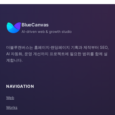
BlueCanvas
AI-driven web & growth studio
더블루캔버스는 홈페이지·랜딩페이지 기획과 제작부터 SEO,
AI 자동화, 운영 개선까지 프로젝트에 필요한 범위를 함께 설
계합니다.
NAVIGATION
Web
Works