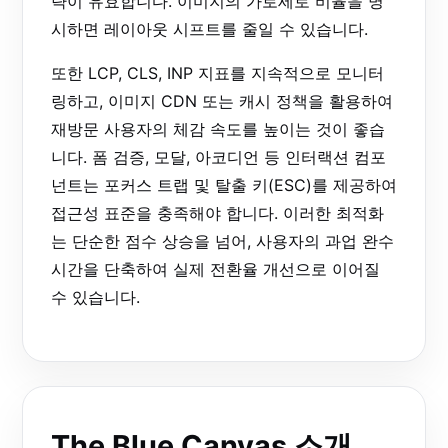
략이 유효합니다. 이미지의 가로세로 비율을 명
시하면 레이아웃 시프트를 줄일 수 있습니다.
또한 LCP, CLS, INP 지표를 지속적으로 모니터
링하고, 이미지 CDN 또는 캐시 정책을 활용하여
재방문 사용자의 체감 속도를 높이는 것이 좋습
니다. 폼 검증, 모달, 아코디언 등 인터랙션 컴포
넌트는 포커스 트랩 및 탈출 키(ESC)를 제공하여
접근성 표준을 충족해야 합니다. 이러한 최적화
는 단순한 점수 상승을 넘어, 사용자의 과업 완수
시간을 단축하여 실제 전환율 개선으로 이어질
수 있습니다.
The Blue Canvas 소개