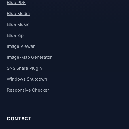
Blue PDF
Blue Media
Blue Music
Blue Zip
Image Viewer
Image-Map Generator
SNS Share Plugin
Windows Shutdown
Responsive Checker
CONTACT