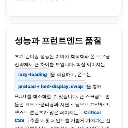
성능과 프런트엔드 품질
초기 렌더링 성능은 이미지 최적화와 폰트 로딩
전략에서 큰 차이를 보입니다. 핵심 이미지는
lazy-loading
을 적용하고, 폰트는
preload + font-display: swap
을 통해
FOUT를 최소화할 수 있습니다. 큰 스크립트 번
들은 코드 스플리팅과 지연 로딩으로 분리하고,
텍스트 콘텐츠가 많은 페이지는
Critical
CSS
추출로 첫 페인트를 가볍게 가져가는 전