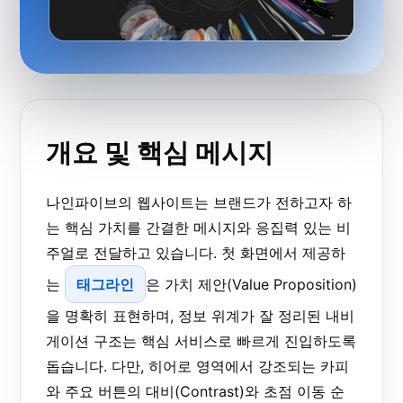
개요 및 핵심 메시지
나인파이브의 웹사이트는 브랜드가 전하고자 하
는 핵심 가치를 간결한 메시지와 응집력 있는 비
주얼로 전달하고 있습니다. 첫 화면에서 제공하
는
태그라인
은 가치 제안(Value Proposition)
을 명확히 표현하며, 정보 위계가 잘 정리된 내비
게이션 구조는 핵심 서비스로 빠르게 진입하도록
돕습니다. 다만, 히어로 영역에서 강조되는 카피
와 주요 버튼의 대비(Contrast)와 초점 이동 순