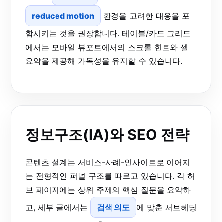
reduced motion
환경을 고려한 대응을 포
함시키는 것을 권장합니다. 테이블/카드 그리드
에서는 모바일 뷰포트에서의 스크롤 힌트와 셀
요약을 제공해 가독성을 유지할 수 있습니다.
정보구조(IA)와 SEO 전략
콘텐츠 설계는 서비스-사례-인사이트로 이어지
는 전형적인 퍼널 구조를 따르고 있습니다. 각 허
브 페이지에는 상위 주제의 핵심 질문을 요약하
고, 세부 글에서는
검색 의도
에 맞춘 서브헤딩