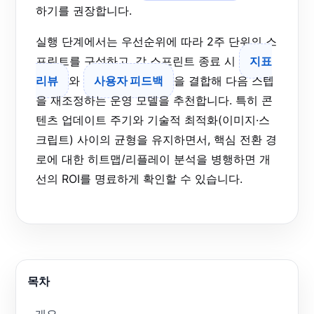
하기를 권장합니다.
실행 단계에서는 우선순위에 따라 2주 단위의 스
프린트를 구성하고, 각 스프린트 종료 시
지표
리뷰
와
사용자 피드백
을 결합해 다음 스텝
을 재조정하는 운영 모델을 추천합니다. 특히 콘
텐츠 업데이트 주기와 기술적 최적화(이미지·스
크립트) 사이의 균형을 유지하면서, 핵심 전환 경
로에 대한 히트맵/리플레이 분석을 병행하면 개
선의 ROI를 명료하게 확인할 수 있습니다.
목차