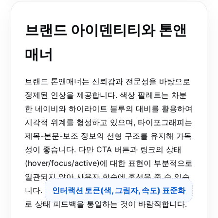
브랜드 아이덴티티와 톤앤
매너
브랜드 톤앤매너는 신뢰감과 전문성을 바탕으로
정제된 인상을 제공합니다. 색상 팔레트는 차분
한 네이비와 하이라이트 블루의 대비를 활용하여
시각적 위계를 형성하고 있으며, 타이포그래피는
제목-본문-보조 정보의 선형 구조를 유지해 가독
성이 좋습니다. 다만 CTA 버튼과 링크의 상태
(hover/focus/active)에 대한 표현이 부분적으로
일관되지 않아 사용자 학습에 혼선을 줄 수 있습
니다.
인터랙션 토큰(색, 그림자, 속도) 표준화
로 상태 피드백을 통일하는 것이 바람직합니다.