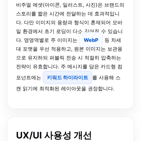
비주얼 에셋(아이콘, 일러스트, 사진)은 브랜드의
스토리를 짧은 시간에 전달하는 데 효과적입니
다. 다만 이미지의 용량과 형식이 혼재되어 모바
일 환경에서 초기 로딩이 다소 길어질 수 있습니
다. 영영역별로 주 이미지는
WebP
등 차세
대 포맷을 우선 적용하고, 원본 이미지는 보관용
으로 유지하되 퍼블릭 전송 시 적절히 압축하는
전략이 유효합니다. 주 메시지를 담은 카드형 컴
포넌트에는
키워드 하이라이트
를 사용해 스
캔 읽기에 최적화된 레이아웃을 권장합니다.
UX/UI 사용성 개선