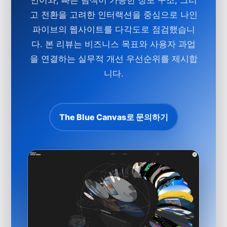
고 전환을 고려한 인터랙션을 중심으로 나인
파이브의 웹사이트를 다각도로 점검했습니
다. 본 리뷰는 비즈니스 목표와 사용자 과업
을 연결하는 실무적 개선 우선순위를 제시합
니다.
The Blue Canvas로 문의하기