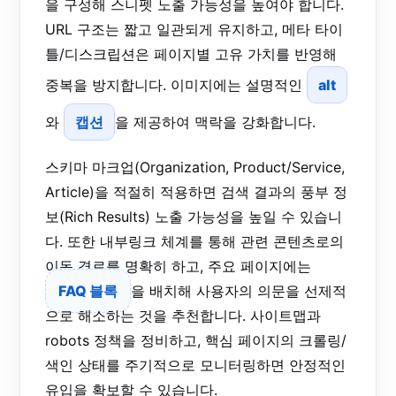
을 구성해 스니펫 노출 가능성을 높여야 합니다.
URL 구조는 짧고 일관되게 유지하고, 메타 타이
틀/디스크립션은 페이지별 고유 가치를 반영해
중복을 방지합니다. 이미지에는 설명적인
alt
와
캡션
을 제공하여 맥락을 강화합니다.
스키마 마크업(Organization, Product/Service,
Article)을 적절히 적용하면 검색 결과의 풍부 정
보(Rich Results) 노출 가능성을 높일 수 있습니
다. 또한 내부링크 체계를 통해 관련 콘텐츠로의
이동 경로를 명확히 하고, 주요 페이지에는
FAQ 블록
을 배치해 사용자의 의문을 선제적
으로 해소하는 것을 추천합니다. 사이트맵과
robots 정책을 정비하고, 핵심 페이지의 크롤링/
색인 상태를 주기적으로 모니터링하면 안정적인
유입을 확보할 수 있습니다.