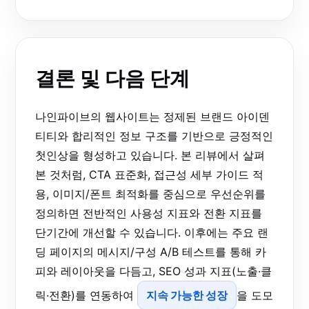
결론 및 다음 단계
나인파이브의 웹사이트는 정제된 브랜드 아이덴
티티와 합리적인 정보 구조를 기반으로 긍정적인
첫인상을 형성하고 있습니다. 본 리뷰에서 살펴
본 것처럼, CTA 표준화, 접근성 세부 가이드 적
용, 이미지/폰트 최적화를 중심으로 우선순위를
정의하면 전반적인 사용성 지표와 전환 지표를
단기간에 개선할 수 있습니다. 이후에는 주요 랜
딩 페이지의 메시지/구성 A/B 테스트를 통해 카
피와 레이아웃을 다듬고, SEO 성과 지표(노출·클
릭·전환)를 연동하여
지속 가능한 성장
을 도모