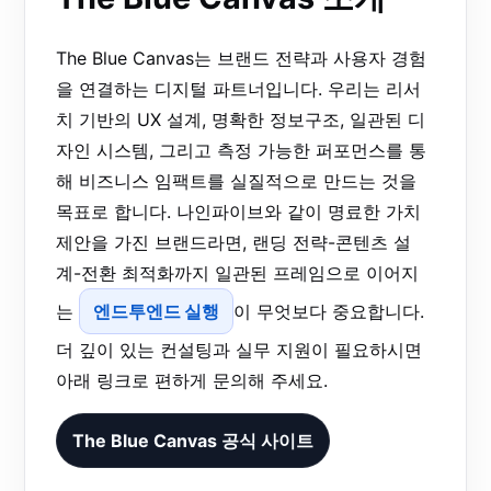
The Blue Canvas는 브랜드 전략과 사용자 경험
을 연결하는 디지털 파트너입니다. 우리는 리서
치 기반의 UX 설계, 명확한 정보구조, 일관된 디
자인 시스템, 그리고 측정 가능한 퍼포먼스를 통
해 비즈니스 임팩트를 실질적으로 만드는 것을
목표로 합니다. 나인파이브와 같이 명료한 가치
제안을 가진 브랜드라면, 랜딩 전략-콘텐츠 설
계-전환 최적화까지 일관된 프레임으로 이어지
는
엔드투엔드 실행
이 무엇보다 중요합니다.
더 깊이 있는 컨설팅과 실무 지원이 필요하시면
아래 링크로 편하게 문의해 주세요.
The Blue Canvas 공식 사이트