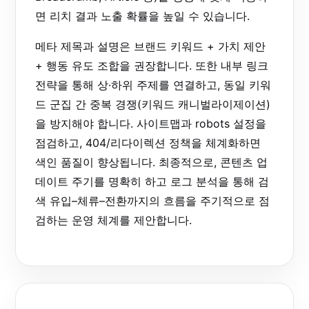
면 리치 결과 노출 확률을 높일 수 있습니다.
메타 제목과 설명은 브랜드 키워드 + 가치 제안
+ 행동 유도 조합을 권장합니다. 또한 내부 링크
전략을 통해 상·하위 주제를 연결하고, 동일 키워
드 군집 간 중복 경쟁(키워드 캐니벌라이제이션)
을 방지해야 합니다. 사이트맵과 robots 설정을
점검하고, 404/리다이렉션 정책을 체계화하면
색인 품질이 향상됩니다. 최종적으로, 콘텐츠 업
데이트 주기를 명확히 하고 로그 분석을 통해 검
색 유입–체류–전환까지의 흐름을 주기적으로 점
검하는 운영 체계를 제안합니다.