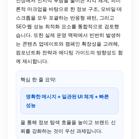
인상에서 인지적 부담을 줄이는 시각 체계, 의미
론적 마크업을 바탕으로 한 정보 구조, 모바일·데
스크톱을 모두 포괄하는 반응형 패턴, 그리고
SEO·웹 성능 최적화 요소를 통합적으로 검토했
습니다. 또한 실제 운영 맥락에서 빈번히 발생하
는 콘텐츠 업데이트와 캠페인 확장성을 고려해,
컴포넌트화 전략과 에디팅 가이드의 방향성도 함
께 제시합니다.
핵심 한 줄 요약:
명확한 메시지 + 일관된 UI 체계 + 빠른
성능
을 통해 정보 탐색 효율을 높이고 브랜드 신
뢰를 강화하는 것이 우선 과제입니다.