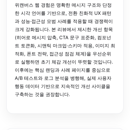
위캔버스 웹 경험은 명확한 메시지 구조와 단정
한 시각 언어를 기반으로, 전환 친화적 UX 패턴
과 성능·접근성 모범 사례를 적용할 때 경쟁력이
크게 강화됩니다. 본 리뷰에서 제시한 개선 항목
(히어로 메시지 압축, CTA 문구 표준화, 컴포넌
트 토큰화, 시맨틱 마크업·스키마 적용, 이미지 최
적화, 폰트 전략, 접근성 점검 체계)을 우선순위
로 실행하면 초기 체감 개선이 뚜렷할 것입니다.
이후에는 핵심 랜딩과 사례 페이지를 중심으로
A/B 테스트와 로그 분석을 병행해, 실제 사용자
행동 데이터 기반으로 지속적인 개선 사이클을
구축하는 것을 권장합니다.