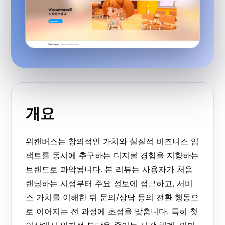
개요
위캔버스는 창의적인 가치와 실질적 비즈니스 임
팩트를 동시에 추구하는 디지털 경험을 지향하는
브랜드로 파악됩니다. 본 리뷰는 사용자가 처음
랜딩하는 시점부터 주요 정보에 접근하고, 서비
스 가치를 이해한 뒤 문의/상담 등의 전환 행동으
로 이어지는 전 과정에 초점을 맞춥니다. 특히 첫