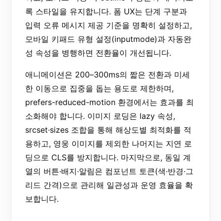
록 스타일을 유지합니다. 폼 UX는 단계 구분과
입력 오류 메시지 제공 기준을 명확히 설정하고,
모바일 키패드 유형 설정(inputmode)과 자동완
성 속성을 병행하면 전환율이 개선됩니다.
애니메이션은 200–300ms의 짧은 전환과 미세
한 이동으로 집중을 돕는 용도로 제한하며,
prefers-reduced-motion 환경에서는 효과를 최
소화해야 합니다. 이미지 로딩은 lazy 속성,
srcset·sizes 조합을 통해 해상도별 최적화를 적
용하고, 영웅 이미지를 제외한 나머지는 지연 로
딩으로 CLS를 방지합니다. 마지막으로, 동일 계
열의 버튼·배지·알림은 컴포넌트 토큰(색·반경·그
리드 간격)으로 관리해 일관성과 운영 효율을 확
보합니다.