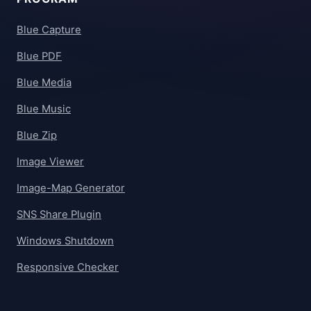
Blue Capture
Blue PDF
Blue Media
Blue Music
Blue Zip
Image Viewer
Image-Map Generator
SNS Share Plugin
Windows Shutdown
Responsive Checker