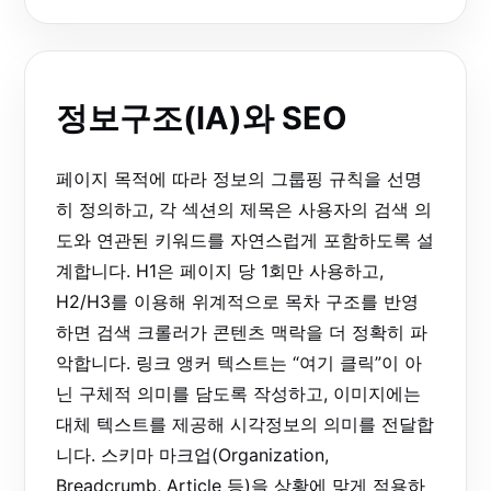
정보구조(IA)와 SEO
페이지 목적에 따라 정보의 그룹핑 규칙을 선명
히 정의하고, 각 섹션의 제목은 사용자의 검색 의
도와 연관된 키워드를 자연스럽게 포함하도록 설
계합니다. H1은 페이지 당 1회만 사용하고,
H2/H3를 이용해 위계적으로 목차 구조를 반영
하면 검색 크롤러가 콘텐츠 맥락을 더 정확히 파
악합니다. 링크 앵커 텍스트는 “여기 클릭”이 아
닌 구체적 의미를 담도록 작성하고, 이미지에는
대체 텍스트를 제공해 시각정보의 의미를 전달합
니다. 스키마 마크업(Organization,
Breadcrumb, Article 등)을 상황에 맞게 적용하