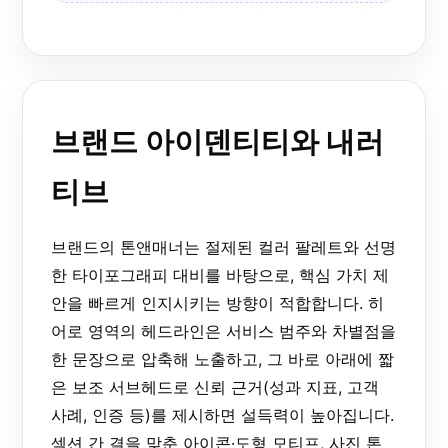
브랜드 아이덴티티와 내러
티브
브랜드의 톤앤매너는 절제된 컬러 팔레트와 선명
한 타이포그래피 대비를 바탕으로, 핵심 가치 제
안을 빠르게 인지시키는 방향이 적합합니다. 히
어로 영역의 헤드라인은 서비스 범주와 차별점을
한 문장으로 압축해 노출하고, 그 바로 아래에 짧
은 보조 서브헤드로 신뢰 근거(성과 지표, 고객
사례, 인증 등)를 제시하면 설득력이 높아집니다.
섹션 간 결을 맞춘 아이콘·도형 모티프, 사진 톤