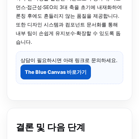
먼스·접근성·SEO의 3대 축을 초기에 내재화하여
론칭 후에도 흔들리지 않는 품질을 제공합니다.
또한 디자인 시스템과 컴포넌트 문서화를 통해
내부 팀이 손쉽게 유지보수·확장할 수 있도록 돕
습니다.
상담이 필요하시면 아래 링크로 문의하세요.
The Blue Canvas 바로가기
결론 및 다음 단계