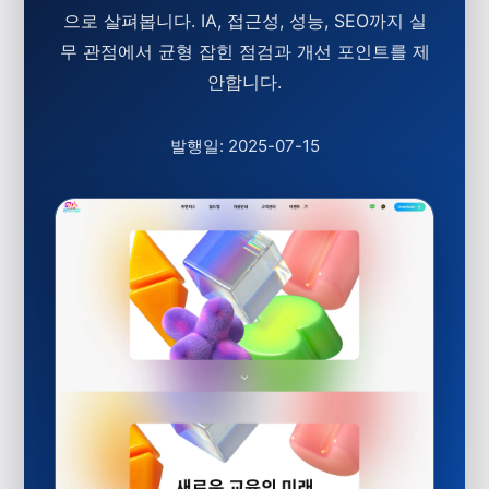
으로 살펴봅니다. IA, 접근성, 성능, SEO까지 실
무 관점에서 균형 잡힌 점검과 개선 포인트를 제
안합니다.
발행일: 2025-07-15