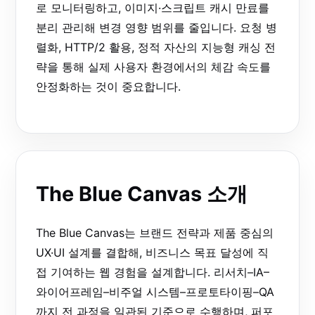
로 모니터링하고, 이미지·스크립트 캐시 만료를
분리 관리해 변경 영향 범위를 줄입니다. 요청 병
렬화, HTTP/2 활용, 정적 자산의 지능형 캐싱 전
략을 통해 실제 사용자 환경에서의 체감 속도를
안정화하는 것이 중요합니다.
The Blue Canvas 소개
The Blue Canvas는 브랜드 전략과 제품 중심의
UX·UI 설계를 결합해, 비즈니스 목표 달성에 직
접 기여하는 웹 경험을 설계합니다. 리서치–IA–
와이어프레임–비주얼 시스템–프로토타이핑–QA
까지 전 과정을 일관된 기준으로 수행하며, 퍼포