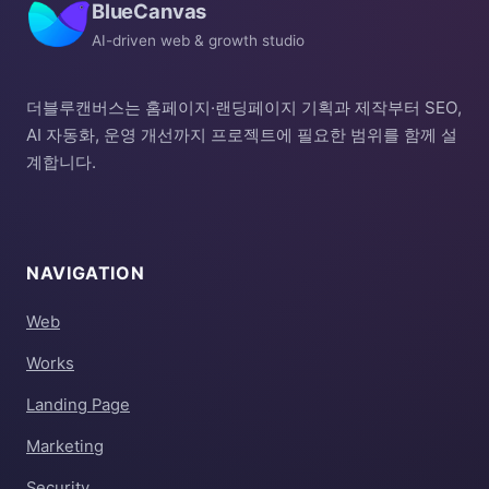
BlueCanvas
AI-driven web & growth studio
더블루캔버스는 홈페이지·랜딩페이지 기획과 제작부터 SEO,
AI 자동화, 운영 개선까지 프로젝트에 필요한 범위를 함께 설
계합니다.
NAVIGATION
Web
Works
Landing Page
Marketing
Security