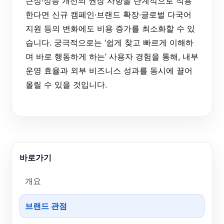
근성·성능 개선의 권장 사항을 단계적으로 적용
한다면 신규 캠페인·브랜드 확장·글로벌 다국어
지원 등의 변화에도 비용 증가를 최소화할 수 있
습니다. 궁극적으로는 ‘쉽게 찾고 빠르게 이해하
며 바로 행동하게 하는’ 사용자 경험을 통해, 내부
운영 효율과 외부 비즈니스 성과를 동시에 끌어
올릴 수 있을 것입니다.
바로가기
개요
브랜드 관점