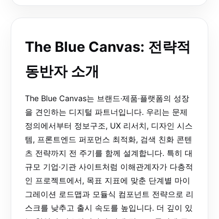
The Blue Canvas: 전략적
동반자 소개
The Blue Canvas는 브랜드·제품·플랫폼의 성장
을 견인하는 디지털 파트너입니다. 우리는 문제
정의에서부터 정보구조, UX 리서치, 디자인 시스
템, 프론트엔드 퍼포먼스 최적화, 검색 친화 콘텐
츠 전략까지 전 주기를 함께 설계합니다. 특히 대
규모 기업·기관 사이트처럼 이해관계자가 다층적
인 프로젝트에서, 목표 지표에 맞춘 단계별 마이
그레이션 로드맵과 모듈식 컴포넌트 전략으로 리
스크를 낮추고 출시 속도를 높입니다. 더 깊이 있