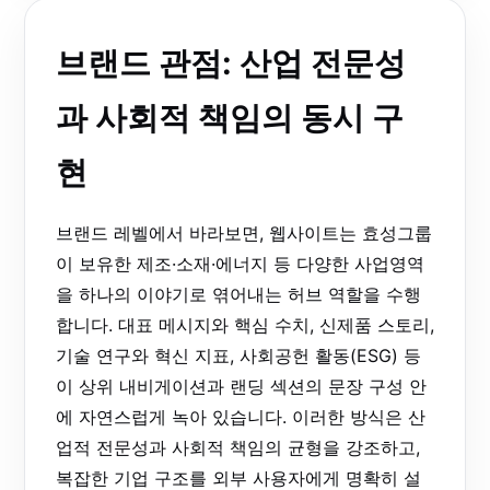
브랜드 관점: 산업 전문성
과 사회적 책임의 동시 구
현
브랜드 레벨에서 바라보면, 웹사이트는 효성그룹
이 보유한 제조·소재·에너지 등 다양한 사업영역
을 하나의 이야기로 엮어내는 허브 역할을 수행
합니다. 대표 메시지와 핵심 수치, 신제품 스토리,
기술 연구와 혁신 지표, 사회공헌 활동(ESG) 등
이 상위 내비게이션과 랜딩 섹션의 문장 구성 안
에 자연스럽게 녹아 있습니다. 이러한 방식은 산
업적 전문성과 사회적 책임의 균형을 강조하고,
복잡한 기업 구조를 외부 사용자에게 명확히 설