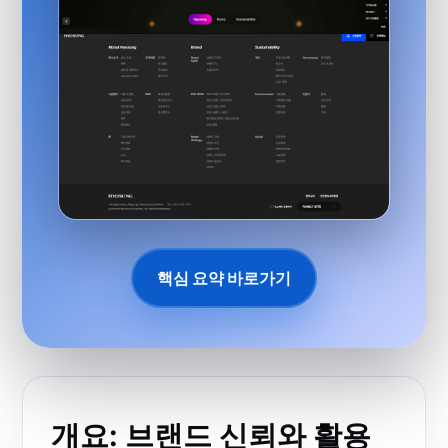
핵심 요약 바로가기
개요: 브랜드 신뢰와 활용