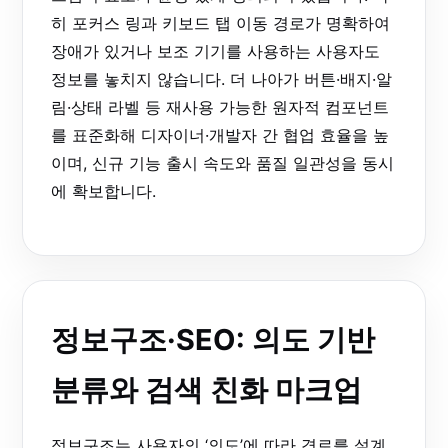
히 포커스 링과 키보드 탭 이동 경로가 명확하여
장애가 있거나 보조 기기를 사용하는 사용자도
정보를 놓치지 않습니다. 더 나아가 버튼·배지·알
림·상태 라벨 등 재사용 가능한 원자적 컴포넌트
를 표준화해 디자이너·개발자 간 협업 효율을 높
이며, 신규 기능 출시 속도와 품질 일관성을 동시
에 확보합니다.
정보구조·SEO: 의도 기반
분류와 검색 친화 마크업
정보구조는 사용자의 ‘의도’에 따라 경로를 설계