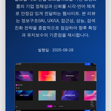
룹의 기업 정체성과 신뢰를 시각·언어 체계
로 안정감 있게 전달하는 웹사이트. 본 리뷰
는 정보구조(IA), UX/UI, 접근성, 성능, 검색
친화 전략을 종합적으로 점검하여 향후 확장
과 유지보수의 기준점을 제시합니다.
발행일
·
2025-08-28