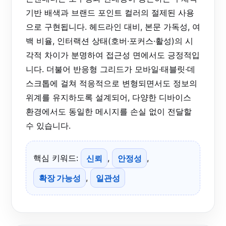
기반 배색과 브랜드 포인트 컬러의 절제된 사용
으로 구현됩니다. 헤드라인 대비, 본문 가독성, 여
백 비율, 인터랙션 상태(호버·포커스·활성)의 시
각적 차이가 분명하여 접근성 면에서도 긍정적입
니다. 더불어 반응형 그리드가 모바일·태블릿·데
스크톱에 걸쳐 적응적으로 변형되면서도 정보의
위계를 유지하도록 설계되어, 다양한 디바이스
환경에서도 동일한 메시지를 손실 없이 전달할
수 있습니다.
핵심 키워드:
신뢰
,
안정성
,
확장 가능성
,
일관성