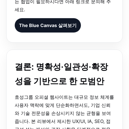
는 협업이 필요하시다면 아래 링크로 문의해 주
세요.
The Blue Canvas 살펴보기
결론: 명확성·일관성·확장
성을 기반으로 한 모범안
효성그룹 오피셜 웹사이트는 대규모 정보 체계를
사용자 맥락에 맞게 단순화하면서도, 기업 신뢰
와 기술 전문성을 손상시키지 않는 균형을 보여
줍니다. 본 리뷰에서 제시한 UX/UI, IA, SEO, 접