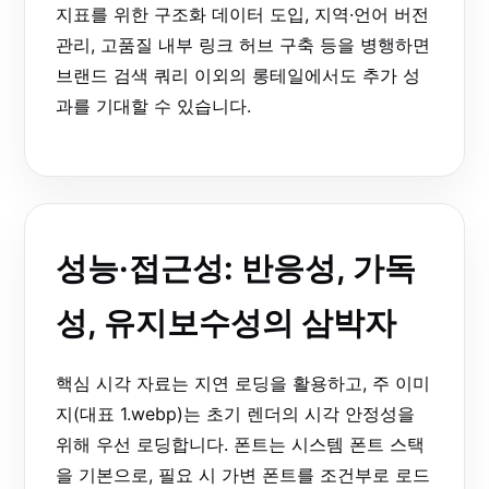
지표를 위한 구조화 데이터 도입, 지역·언어 버전
관리, 고품질 내부 링크 허브 구축 등을 병행하면
브랜드 검색 쿼리 이외의 롱테일에서도 추가 성
과를 기대할 수 있습니다.
성능·접근성: 반응성, 가독
성, 유지보수성의 삼박자
핵심 시각 자료는 지연 로딩을 활용하고, 주 이미
지(대표 1.webp)는 초기 렌더의 시각 안정성을
위해 우선 로딩합니다. 폰트는 시스템 폰트 스택
을 기본으로, 필요 시 가변 폰트를 조건부로 로드