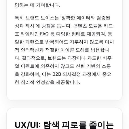
명하는 데 기여합니다.
특히 브랜드 보이스는 ‘정확한 데이터와 검증된
성과 제시’에 방점을 둡니다. 콘텐츠 모듈은 카드·
표·타임라인·FAQ 등 다양한 형태로 제공되며, 동
일한 패턴으로 반복되어도 지루하지 않도록 미시
적 인터랙션과 적절한 아이콘·도해를 병행합니
다. 결과적으로, 브랜드는 과장이나 과도한 비주
얼 이펙트에 의존하지 않고도 신뢰 기반의 소통
을 강화하며, 이는 B2B 의사결정 과정에서 중요
한 심리적 안정감을 제공합니다.
UX/UI: 탐색 피로를 줄이는