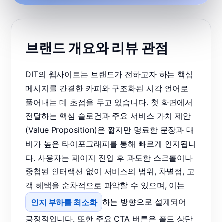
브랜드 개요와 리뷰 관점
DIT의 웹사이트는 브랜드가 전하고자 하는 핵심
메시지를 간결한 카피와 구조화된 시각 언어로
풀어내는 데 초점을 두고 있습니다. 첫 화면에서
전달하는 핵심 슬로건과 주요 서비스 가치 제안
(Value Proposition)은 짧지만 명료한 문장과 대
비가 높은 타이포그래피를 통해 빠르게 인지됩니
다. 사용자는 페이지 진입 후 과도한 스크롤이나
중첩된 인터랙션 없이 서비스의 범위, 차별점, 고
객 혜택을 순차적으로 파악할 수 있으며, 이는
인지 부하를 최소화
하는 방향으로 설계되어
긍정적입니다. 또한 주요 CTA 버튼은 폴드 상단