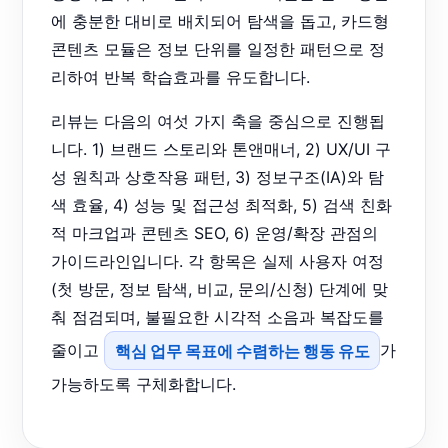
에 충분한 대비로 배치되어 탐색을 돕고, 카드형
콘텐츠 모듈은 정보 단위를 일정한 패턴으로 정
리하여 반복 학습효과를 유도합니다.
리뷰는 다음의 여섯 가지 축을 중심으로 진행됩
니다. 1) 브랜드 스토리와 톤앤매너, 2) UX/UI 구
성 원칙과 상호작용 패턴, 3) 정보구조(IA)와 탐
색 효율, 4) 성능 및 접근성 최적화, 5) 검색 친화
적 마크업과 콘텐츠 SEO, 6) 운영/확장 관점의
가이드라인입니다. 각 항목은 실제 사용자 여정
(첫 방문, 정보 탐색, 비교, 문의/신청) 단계에 맞
춰 점검되며, 불필요한 시각적 소음과 복잡도를
줄이고
핵심 업무 목표에 수렴하는 행동 유도
가
가능하도록 구체화합니다.