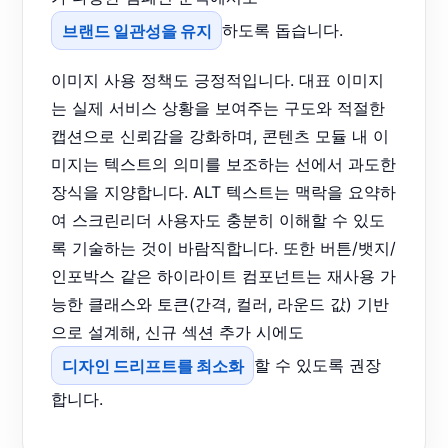
브랜드 일관성을 유지
하도록 돕습니다.
이미지 사용 정책도 긍정적입니다. 대표 이미지
는 실제 서비스 상황을 보여주는 구도와 적절한
캡션으로 신뢰감을 강화하며, 콘텐츠 모듈 내 이
미지는 텍스트의 의미를 보조하는 선에서 과도한
장식을 지양합니다. ALT 텍스트는 맥락을 요약하
여 스크린리더 사용자도 충분히 이해할 수 있도
록 기술하는 것이 바람직합니다. 또한 버튼/뱃지/
인포박스 같은 하이라이트 컴포넌트는 재사용 가
능한 클래스와 토큰(간격, 컬러, 라운드 값) 기반
으로 설계해, 신규 섹션 추가 시에도
디자인 드리프트를 최소화
할 수 있도록 권장
합니다.