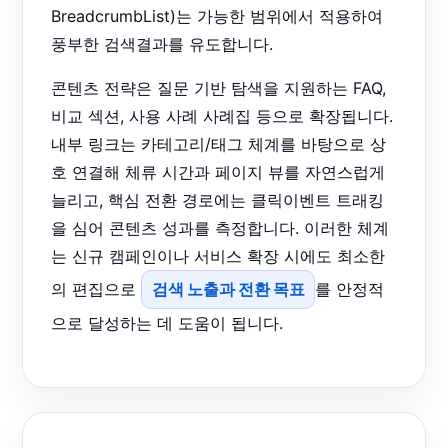
BreadcrumbList)는 가능한 범위에서 적용하여
풍부한 검색결과를 유도합니다.
콘텐츠 전략은 질문 기반 탐색을 지원하는 FAQ,
비교 섹션, 사용 사례 사례집 등으로 확장됩니다.
내부 링크는 카테고리/태그 체계를 바탕으로 상
호 연결해 체류 시간과 페이지 뷰를 자연스럽게
늘리고, 핵심 전환 경로에는 클릭이벤트 트래킹
을 심어 콘텐츠 성과를 측정합니다. 이러한 체계
는 신규 캠페인이나 서비스 확장 시에도 최소한
의 편집으로
검색 노출과 전환 목표
를 안정적
으로 달성하는 데 도움이 됩니다.