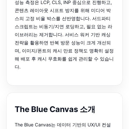
성능 측정은 LCP, CLS, INP 중심으로 진행하고,
콘텐츠 레이아웃 시프트 방지를 위해 미디어 박
스의 고정 비율 박스를 선반영합니다. 서드파티
스크립트는 비동기/지연 로딩하고, 필요 없는 라
이브러리는 제거합니다. 서비스 워커 기반 캐싱
전략을 활용하면 반복 방문 성능이 크게 개선되
며, 이미지/폰트의 캐시 만료 정책도 명확히 설정
해 배포 후 캐시 무효화를 쉽게 관리할 수 있습니
다.
The Blue Canvas 소개
The Blue Canvas는 데이터 기반의 UX/UI 컨설