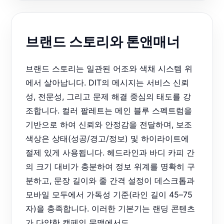
브랜드 스토리와 톤앤매너
브랜드 스토리는 일관된 어조와 색채 시스템 위
에서 살아납니다. DIT의 메시지는 서비스 신뢰
성, 전문성, 그리고 문제 해결 중심의 태도를 강
조합니다. 컬러 팔레트는 메인 블루 스펙트럼을
기반으로 하여 신뢰와 안정감을 전달하며, 보조
색상은 상태(성공/경고/정보) 및 하이라이트에
절제 있게 사용됩니다. 헤드라인과 바디 카피 간
의 크기 대비가 충분하여 정보 위계를 명확히 구
분하고, 문장 길이와 줄 간격 설정이 데스크톱과
모바일 모두에서 가독성 기준(라인 길이 45–75
자)을 충족합니다. 이러한 기본기는 랜딩 콘텐츠
가 다양한 캠페인 문맥에서도