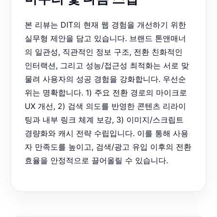
본 리뷰는 DIT의 현재 웹 경험을 개선하기 위한
실무형 제안을 담고 있습니다. 브랜드 톤앤매너
의 일관성, 직관적인 정보 구조, 전환 친화적인
인터랙션, 그리고 성능/접근성 최적화는 서로 맞
물려 사용자의 성공 경험을 강화합니다. 우선순
위는 명확합니다. 1) 주요 전환 경로의 마이크로
UX 개선, 2) 검색 의도를 반영한 콘텐츠 리라이
팅과 내부 링크 체계 보강, 3) 이미지/스크립트
경량화와 캐시 전략 수립입니다. 이를 통해 사용
자 만족도를 높이고, 검색/광고 유입 이후의 전환
효율을 안정적으로 끌어올릴 수 있습니다.