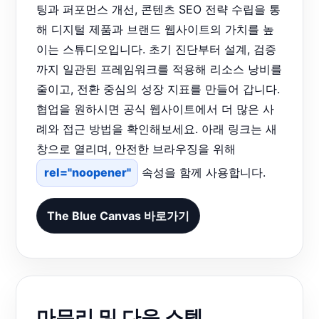
팅과 퍼포먼스 개선, 콘텐츠 SEO 전략 수립을 통
해 디지털 제품과 브랜드 웹사이트의 가치를 높
이는 스튜디오입니다. 초기 진단부터 설계, 검증
까지 일관된 프레임워크를 적용해 리소스 낭비를
줄이고, 전환 중심의 성장 지표를 만들어 갑니다.
협업을 원하시면 공식 웹사이트에서 더 많은 사
례와 접근 방법을 확인해보세요. 아래 링크는 새
창으로 열리며, 안전한 브라우징을 위해
rel="noopener"
속성을 함께 사용합니다.
The Blue Canvas 바로가기
마무리 및 다음 스텝