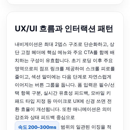
UX/UI 흐름과 인터랙션 패턴
내비게이션은 최대 2뎁스 구조로 단순화하고, 상
단 고정 헤더에 핵심 메뉴와 주요 CTA를 함께 배
치하는 구성이 유효합니다. 초기 로딩 이후 주요
영역으로의 점프 링크를 제공하여 스크롤 피로를
줄이고, 섹션 말미에는 다음 단계로 자연스럽게
이어지는 버튼 그룹을 둡니다. 폼 입력은 필수/선
택 항목 구분, 실시간 유효성 피드백, 모바일 키
패드 타입 지정 등 마이크로 UX에 신경 쓰면 전
환 효율이 개선됩니다. 또한 애니메이션은 의미
강조와 상태 피드백 중심으로
속도 200–300ms
범위의 일관된 이징을 적