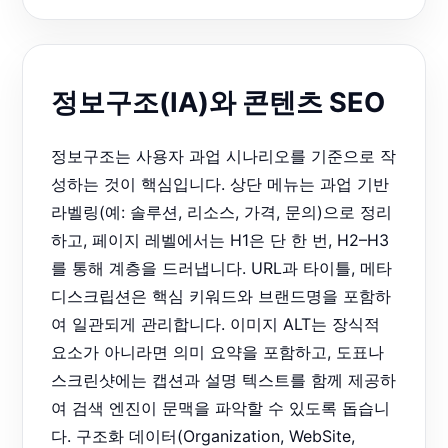
정보구조(IA)와 콘텐츠 SEO
정보구조는 사용자 과업 시나리오를 기준으로 작
성하는 것이 핵심입니다. 상단 메뉴는 과업 기반
라벨링(예: 솔루션, 리소스, 가격, 문의)으로 정리
하고, 페이지 레벨에서는 H1은 단 한 번, H2–H3
를 통해 계층을 드러냅니다. URL과 타이틀, 메타
디스크립션은 핵심 키워드와 브랜드명을 포함하
여 일관되게 관리합니다. 이미지 ALT는 장식적
요소가 아니라면 의미 요약을 포함하고, 도표나
스크린샷에는 캡션과 설명 텍스트를 함께 제공하
여 검색 엔진이 문맥을 파악할 수 있도록 돕습니
다. 구조화 데이터(Organization, WebSite,