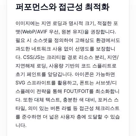
퍼포먼스와 접근성 최적화
이미지에는 지연 로딩과 명시적 크기, 적절한 포
맷(WebP/AVIF 우선, 원본 유지)을 권장합니다.
필요 시 소스셋을 정의하여 고해상도 환경에서도
과도한 네트워크 사용 없이 선명도를 보장합니
다. CSS/JS는 크리티컬 경로 리소스 분리, 지연/
지연해제 로딩, 사용량 기반의 코드 스플리트로
초기 페인트를 앞당깁니다. 아이콘은 가능하면
SVG 스프라이트를 활용하고, 폰트는 서브셋/디
스플레이 전략을 통해 FOUT/FOIT를 최소화합니
다. 또한 대체 텍스트, 충분한 색 대비, 포커스 스
타일, 의미 있는 버튼 라벨 등 접근성 체크리스트
를 준수하면 더 넓은 사용자 층에 도달할 수 있습
니다.