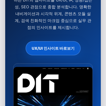
성, SEO 관점으로 종합 분석합니다. 명확한
내비게이션과 시각적 위계, 콘텐츠 모듈 설
계, 검색 친화적인 마크업 중심으로 실무 관
점의 인사이트를 제시합니다.
UX/UI 인사이트 바로보기