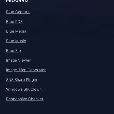
PROGRAM
Blue Capture
Blue PDF
Blue Media
Blue Music
Blue Zip
Image Viewer
Image-Map Generator
SNS Share Plugin
Windows Shutdown
Responsive Checker