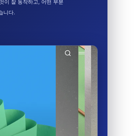
이 잘 동작하고, 어떤 부분
습니다.