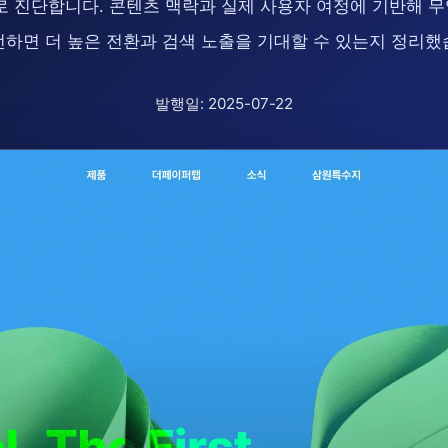
진단합니다. 콘텐츠 맥락과 실제 사용자 여정에 기반해 무엇
선하면 더 높은 전환과 검색 노출을 기대할 수 있는지 정리했
발행일: 2025-07-22