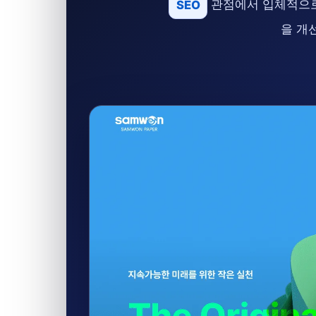
SEO
관점에서 입체적으로 
을 개