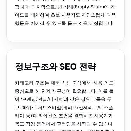
집니다. 마지막으로, 빈 상태(Empty State)에 가
이드를 배치하여 초보 사용자도 자연스럽게 다음
행동을 이어갈 수 있도록 돕는 것을 권장합니다.
정보구조와 SEO 전략
카테고리 구조는 제품 속성 중심에서 ‘사용 의도’
중심으로 한 단계 재구성이 필요합니다. 예를 들
어 ‘브랜딩/편집/디지털’과 같은 상위 그룹을 두
고, 하위로 서브스타일(세리프/산세리프/디스플
레이 등)과 라이선스 조건을 결합하면 사용자가
목표 작업 문맥에서 필터링을 시작할 수 있습니