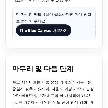
더 자세한 파트너십이 필요하다면 아래 링크
로 문의해 주세요.
The Blue Canvas 바로가기
마무리 및 다음 단계
폰코 웹사이트는 제품 중심 커머스의 기본기를
충실히 갖추고 있으며, 사용자 여정의 주요 접점
마다 필요한 정보가 비교적 잘 배치되어 있습니
다. 본 리뷰에서 제안한 의도 중심 탐색 강화, 비