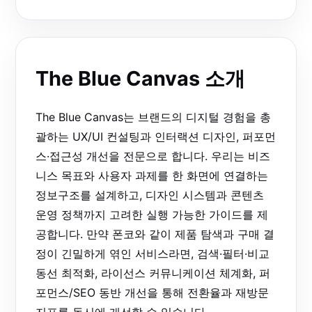
The Blue Canvas 소개
The Blue Canvas는 브랜드의 디지털 경험을 총
괄하는 UX/UI 컨설팅과 인터랙션 디자인, 퍼포먼
스·접근성 개선을 전문으로 합니다. 우리는 비즈
니스 목표와 사용자 과제를 한 화면에 연결하는
정보구조를 설계하고, 디자인 시스템과 콘텐츠
운영 정책까지 고려한 실행 가능한 가이드를 제
공합니다. 만약 폰코와 같이 제품 탐색과 구매 결
정이 긴밀하게 엮인 서비스라면, 검색·필터·비교
동선 최적화, 라이선스 커뮤니케이션 체계화, 퍼
포먼스/SEO 동반 개선을 통해 전환율과 재방문
지표를 동시에 개선할 수 있습니다.