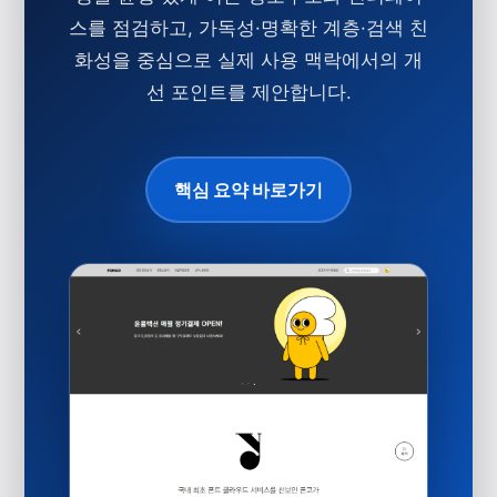
스를 점검하고, 가독성·명확한 계층·검색 친
화성을 중심으로 실제 사용 맥락에서의 개
선 포인트를 제안합니다.
핵심 요약 바로가기