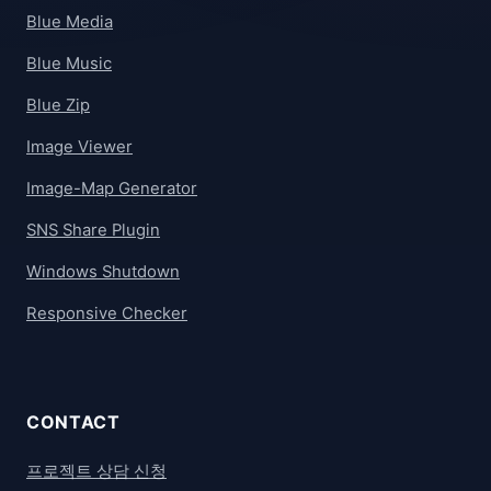
Blue Media
Blue Music
Blue Zip
Image Viewer
Image-Map Generator
SNS Share Plugin
Windows Shutdown
Responsive Checker
CONTACT
프로젝트 상담 신청