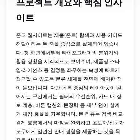
프로젝트 개요와 핵심 인사
이트
폰코 웹사이트는 제품(폰트) 탐색과 사용 가이드
전달이라는 두 축을 중심으로 설계되어 있습니
다. 첫 화면에서부터 타이포그래피의 분위기와
활용 상황을 시각적으로 보여주며, 제품명·스타
일·라이선스 등 결정을 좌우하는 속성에 빠르게
접근할 수 있도록 분류 체계를 전면에 배치한 점
이 돋보입니다. 다만 목록 중심의 레이아웃이 길
어지는 구간에서는 필터의 우선순위, 카드 내 정
보 계층, 버튼 캡션의 문장력 등 세부 언어 설계
가 체감 효율을 좌우합니다. 본 리뷰는 검색·비교·
결제 흐름에서의 마찰을 완화하고 초보자/전문가
모두에게 일관된 안내 경험을 제공하는 것을 목