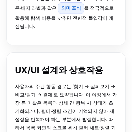
콘·배지·라벨과 같은
의미 표식
을 적극적으로
활용해 탐색 비용을 낮추면 전반적 몰입감이 개
선됩니다.
UX/UI 설계와 상호작용
사용자의 주된 행동 경로는 ‘찾기 → 살펴보기 →
비교/담기 → 결제’로 요약됩니다. 이 여정에서 가
장 큰 마찰은 목록과 상세 간 왕복 시 상태가 초
기화되거나, 필터·정렬 조건이 기억되지 않아 재
설정을 반복해야 하는 부분에서 발생합니다. 따
라서 목록 화면의 스크롤 위치·필터 세트·정렬 기