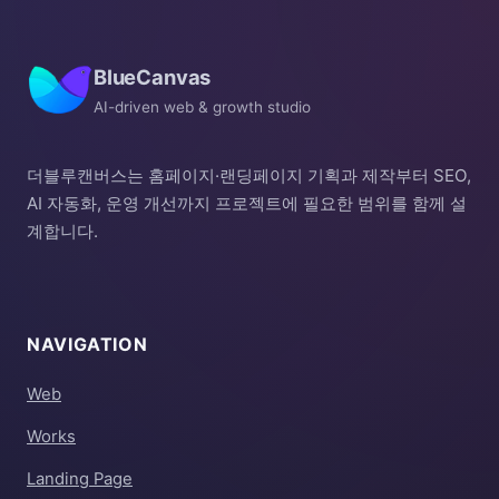
BlueCanvas
AI-driven web & growth studio
더블루캔버스는 홈페이지·랜딩페이지 기획과 제작부터 SEO,
AI 자동화, 운영 개선까지 프로젝트에 필요한 범위를 함께 설
계합니다.
NAVIGATION
Web
Works
Landing Page