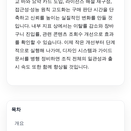
교 바와 요약 카드 도입, 라이선스 해설 재구성,
접근성·성능 원칙 고도화는 구매 판단 시간을 단
축하고 신뢰를 높이는 실질적인 변화를 만들 것
입니다. 내부 지표 상에서는 이탈률 감소와 장바
구니 진입률, 관련 콘텐츠 조회수 개선으로 효과
를 확인할 수 있습니다. 이제 작은 개선부터 단계
적으로 실행해 나가며, 디자인 시스템과 가이드
문서를 병행 정비하면 조직 전체의 일관성과 출
시 속도 또한 함께 향상될 것입니다.
목차
개요