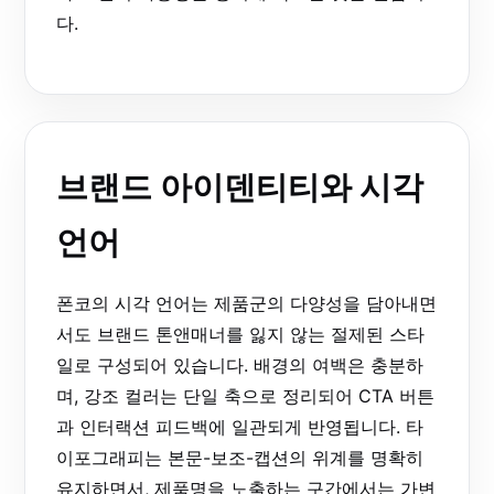
다.
브랜드 아이덴티티와 시각
언어
폰코의 시각 언어는 제품군의 다양성을 담아내면
서도 브랜드 톤앤매너를 잃지 않는 절제된 스타
일로 구성되어 있습니다. 배경의 여백은 충분하
며, 강조 컬러는 단일 축으로 정리되어 CTA 버튼
과 인터랙션 피드백에 일관되게 반영됩니다. 타
이포그래피는 본문-보조-캡션의 위계를 명확히
유지하면서, 제품명을 노출하는 구간에서는 가변