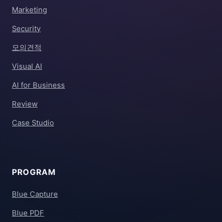
Marketing
Security
모의견적
Visual AI
AI for Business
Review
Case Studio
PROGRAM
Blue Capture
Blue PDF