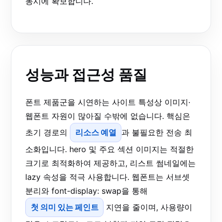
동시에 확보합니다.
성능과 접근성 품질
폰트 제품군을 시연하는 사이트 특성상 이미지·
웹폰트 자원이 많아질 수밖에 없습니다. 핵심은
초기 경로의
리소스 예열
과 불필요한 전송 최
소화입니다. hero 및 주요 섹션 이미지는 적절한
크기로 최적화하여 제공하고, 리스트 썸네일에는
lazy 속성을 적극 사용합니다. 웹폰트는 서브셋
분리와 font-display: swap을 통해
첫 의미 있는 페인트
지연을 줄이며, 사용량이