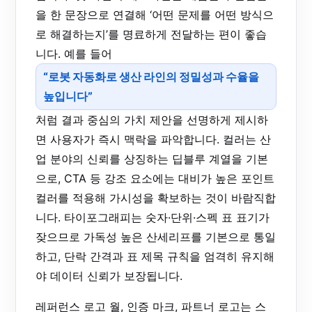
을 한 문장으로 연결해 ‘어떤 문제를 어떤 방식으
로 해결하는지’를 명료하게 전달하는 편이 좋습
니다. 예를 들어
“로봇 자동화로 생산 라인의 정밀성과 수율을
높입니다”
처럼 결과 중심의 가치 제안을 선명하게 제시하
면 사용자가 즉시 맥락을 파악합니다. 컬러는 산
업 분야의 신뢰를 상징하는 딥블루 계열을 기본
으로, CTA 등 강조 요소에는 대비가 높은 포인트
컬러를 적용해 가시성을 확보하는 것이 바람직합
니다. 타이포그래피는 숫자·단위·스펙 표 표기가
잦으므로 가독성 높은 산세리프를 기본으로 통일
하고, 단락 간격과 표 제목 규칙을 엄격히 유지해
야 데이터 신뢰가 보장됩니다.
레퍼런스 로고 월, 인증 마크, 파트너 로고는 스