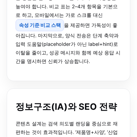
높여야 합니다. 비교 표는 2–4개 항목을 기본으
로 하고, 모바일에서는 가로 스크롤 대신
속성 기준 비교 스택
을 제공하면 가독성이 좋
아집니다. 마지막으로, 양식 전송은 단계 축약과
입력 도움말(placeholder가 아닌 label+hint)로
이탈을 줄이고, 성공 메시지와 함께 예상 응답 시
간을 명시하면 신뢰가 상승합니다.
정보구조(IA)와 SEO 전략
콘텐츠 설계는 검색 의도별 랜딩을 중심으로 재
편하는 것이 효과적입니다. ‘제품명+사양’, ‘산업