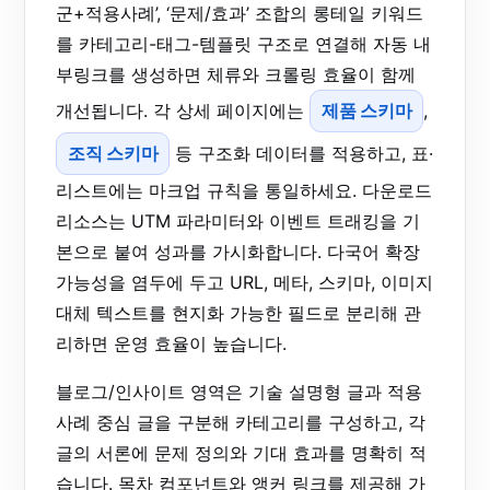
군+적용사례’, ‘문제/효과’ 조합의 롱테일 키워드
를 카테고리-태그-템플릿 구조로 연결해 자동 내
부링크를 생성하면 체류와 크롤링 효율이 함께
개선됩니다. 각 상세 페이지에는
제품 스키마
,
조직 스키마
등 구조화 데이터를 적용하고, 표·
리스트에는 마크업 규칙을 통일하세요. 다운로드
리소스는 UTM 파라미터와 이벤트 트래킹을 기
본으로 붙여 성과를 가시화합니다. 다국어 확장
가능성을 염두에 두고 URL, 메타, 스키마, 이미지
대체 텍스트를 현지화 가능한 필드로 분리해 관
리하면 운영 효율이 높습니다.
블로그/인사이트 영역은 기술 설명형 글과 적용
사례 중심 글을 구분해 카테고리를 구성하고, 각
글의 서론에 문제 정의와 기대 효과를 명확히 적
습니다. 목차 컴포넌트와 앵커 링크를 제공해 가