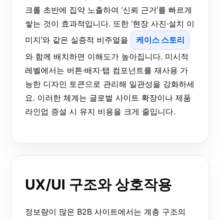
크롤 초반에 집약 노출하여 ‘신뢰 근거’를 빠르게
쌓는 것이 효과적입니다. 또한 ‘현장 사진·설치 이
미지’와 같은 실증적 비주얼을
케이스 스토리
와 함께 배치하면 이해도가 높아집니다. 미시적
레벨에서는 버튼·배지·탭 컴포넌트를 재사용 가
능한 디자인 토큰으로 관리해 일관성을 강화하세
요. 이러한 체계는 글로벌 사이트 확장이나 제품
라인업 증설 시 유지 비용을 크게 줄입니다.
UX/UI 구조와 상호작용
정보량이 많은 B2B 사이트에서는 계층 구조의