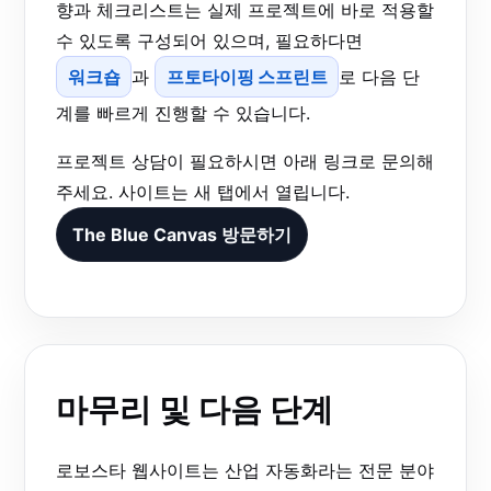
향과 체크리스트는 실제 프로젝트에 바로 적용할
수 있도록 구성되어 있으며, 필요하다면
워크숍
과
프토타이핑 스프린트
로 다음 단
계를 빠르게 진행할 수 있습니다.
프로젝트 상담이 필요하시면 아래 링크로 문의해
주세요. 사이트는 새 탭에서 열립니다.
The Blue Canvas 방문하기
마무리 및 다음 단계
로보스타 웹사이트는 산업 자동화라는 전문 분야