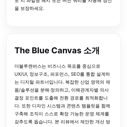
포 시 파일명 해시 또는 버전 쿼리를 사용해 갱신
을 보장하세요.
The Blue Canvas 소개
더블루캔버스는 비즈니스 목표를 중심으로
UX/UI, 정보구조, 퍼포먼스, SEO를 통합 설계하
는 디지털 파트너입니다. 복잡한 산업 영역의 제
품/솔루션을 분해·정의하고, 이해관계자별 의사
결정 포인트를 도출해 전환 경로를 최적화합니
다. 또한 디자인 시스템과 콘텐츠 템플릿을 함께
구축해 조직이 스스로 확장 가능한 운영 체계를
갖추도록 돕습니다. 본 리뷰에서 제안한 개선 방