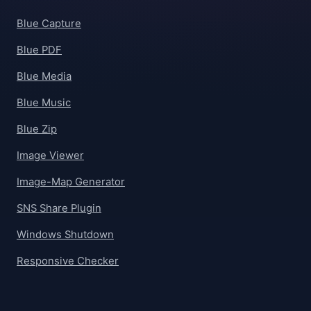
Blue Capture
Blue PDF
Blue Media
Blue Music
Blue Zip
Image Viewer
Image-Map Generator
SNS Share Plugin
Windows Shutdown
Responsive Checker