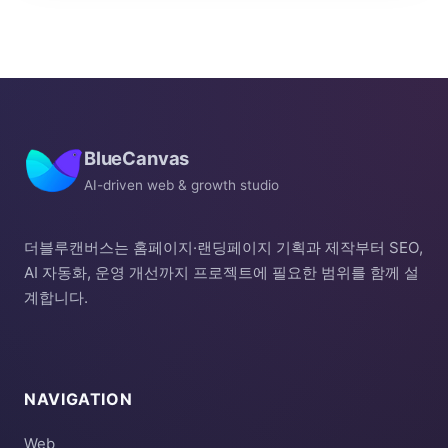
BlueCanvas
AI-driven web & growth studio
더블루캔버스는 홈페이지·랜딩페이지 기획과 제작부터 SEO,
AI 자동화, 운영 개선까지 프로젝트에 필요한 범위를 함께 설
계합니다.
NAVIGATION
Web