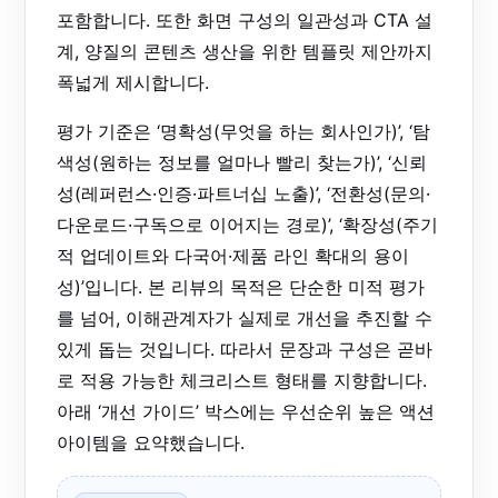
포함합니다. 또한 화면 구성의 일관성과 CTA 설
계, 양질의 콘텐츠 생산을 위한 템플릿 제안까지
폭넓게 제시합니다.
평가 기준은 ‘명확성(무엇을 하는 회사인가)’, ‘탐
색성(원하는 정보를 얼마나 빨리 찾는가)’, ‘신뢰
성(레퍼런스·인증·파트너십 노출)’, ‘전환성(문의·
다운로드·구독으로 이어지는 경로)’, ‘확장성(주기
적 업데이트와 다국어·제품 라인 확대의 용이
성)’입니다. 본 리뷰의 목적은 단순한 미적 평가
를 넘어, 이해관계자가 실제로 개선을 추진할 수
있게 돕는 것입니다. 따라서 문장과 구성은 곧바
로 적용 가능한 체크리스트 형태를 지향합니다.
아래 ‘개선 가이드’ 박스에는 우선순위 높은 액션
아이템을 요약했습니다.