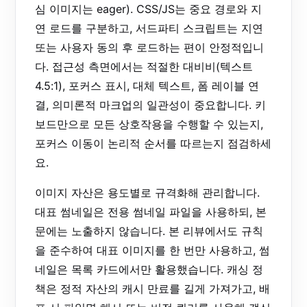
심 이미지는 eager). CSS/JS는 중요 경로와 지
연 로드를 구분하고, 서드파티 스크립트는 지연
또는 사용자 동의 후 로드하는 편이 안정적입니
다. 접근성 측면에서는 적절한 대비비(텍스트
4.5:1), 포커스 표시, 대체 텍스트, 폼 레이블 연
결, 의미론적 마크업의 일관성이 중요합니다. 키
보드만으로 모든 상호작용을 수행할 수 있는지,
포커스 이동이 논리적 순서를 따르는지 점검하세
요.
이미지 자산은 용도별로 규격화해 관리합니다.
대표 썸네일은 전용 썸네일 파일을 사용하되, 본
문에는 노출하지 않습니다. 본 리뷰에서도 규칙
을 준수하여 대표 이미지를 한 번만 사용하고, 썸
네일은 목록 카드에서만 활용했습니다. 캐싱 정
책은 정적 자산의 캐시 만료를 길게 가져가고, 배