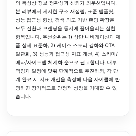
의 특성상 정보 정확성과 신뢰가 최우선입니다.
본 리뷰에서 제시한 구조 재정립, 표준 템플릿,
성능·접근성 향상, 검색 의도 기반 랜딩 확장은
모두 전환과 브랜딩을 동시에 끌어올리는 실천
항목입니다. 우선순위는 1) 상단 내비게이션과 제
품 상세 표준화, 2) 케이스 스토리 강화와 CTA
일관화, 3) 성능과 접근성 지표 개선, 4) 스키마/
메타/사이트맵 체계화 순으로 권고합니다. 내부
역량과 일정에 맞춰 단계적으로 추진하되, 각 단
계 완료 시 지표 개선을 측정해 다음 사이클에 반
영하면 장기적으로 안정적 성장을 기대할 수 있
습니다.