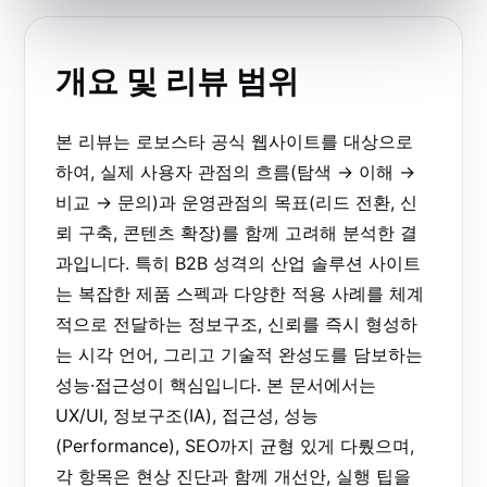
개요 및 리뷰 범위
본 리뷰는 로보스타 공식 웹사이트를 대상으로
하여, 실제 사용자 관점의 흐름(탐색 → 이해 →
비교 → 문의)과 운영관점의 목표(리드 전환, 신
뢰 구축, 콘텐츠 확장)를 함께 고려해 분석한 결
과입니다. 특히 B2B 성격의 산업 솔루션 사이트
는 복잡한 제품 스펙과 다양한 적용 사례를 체계
적으로 전달하는 정보구조, 신뢰를 즉시 형성하
는 시각 언어, 그리고 기술적 완성도를 담보하는
성능·접근성이 핵심입니다. 본 문서에서는
UX/UI, 정보구조(IA), 접근성, 성능
(Performance), SEO까지 균형 있게 다뤘으며,
각 항목은 현상 진단과 함께 개선안, 실행 팁을