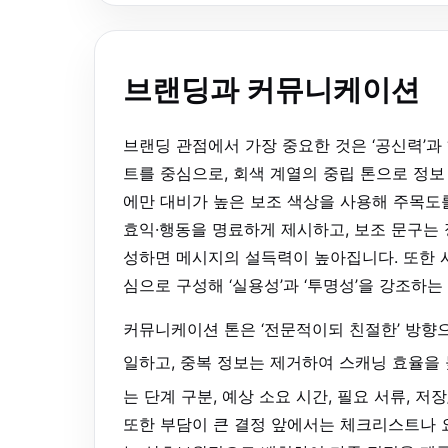
브랜딩과 커뮤니케이션
브랜딩 관점에서 가장 중요한 것은 ‘공신력’과
트를 중심으로, 회색 계열의 중립 톤으로 정보 
에만 대비가 높은 보조 색상을 사용해 주목도를
효익·행동을 명료하게 제시하고, 보조 문구는
성하면 메시지의 설득력이 높아집니다. 또한 시
심으로 구성해 ‘실용성’과 ‘투명성’을 강조하
커뮤니케이션 톤은 ‘전문적이되 친절한’ 방향으
일하고, 중복 정보는 제거하여 스캐닝 효율을
는 단계 구분, 예상 소요 시간, 필요 서류, 
또한 부담이 큰 결정 앞에서는 체크리스트나 요