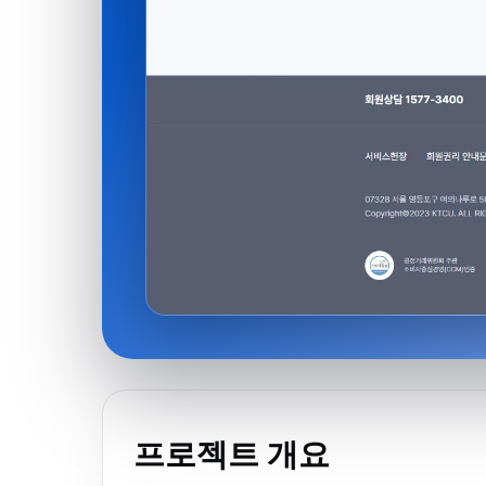
프로젝트 개요