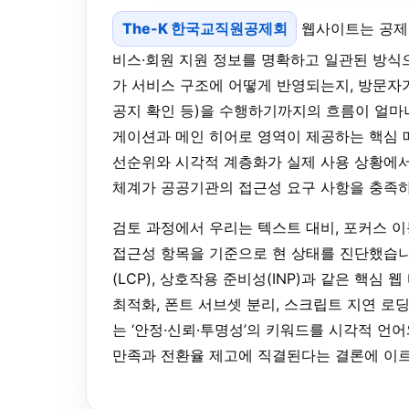
The-K 한국교직원공제회
웹사이트는 공제회
비스·회원 지원 정보를 명확하고 일관된 방식
가 서비스 구조에 어떻게 반영되는지, 방문자가 
공지 확인 등)을 수행하기까지의 흐름이 얼마
게이션과 메인 히어로 영역이 제공하는 핵심 메
선순위와 시각적 계층화가 실제 사용 상황에서
체계가 공공기관의 접근성 요구 사항을 충족
검토 과정에서 우리는 텍스트 대비, 포커스 이
접근성 항목을 기준으로 현 상태를 진단했습니다
(LCP), 상호작용 준비성(INP)과 같은 핵
최적화, 폰트 서브셋 분리, 스크립트 지연 로
는 ‘안정·신뢰·투명성’의 키워드를 시각적 
만족과 전환율 제고에 직결된다는 결론에 이