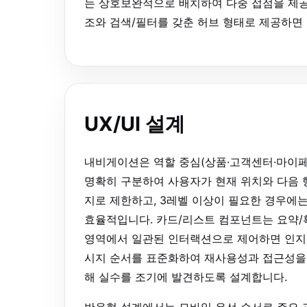
는 상호보완적으로 배치하여 다중 접점을 제공
조와 검색/필터를 갖춘 허브 형태로 제공하면
UX/UI 설계
내비게이션은 역할 중심(상품·고객센터·마이페이
명확히 구분하여 사용자가 현재 위치와 다음 
지로 제한하고, 3레벨 이상이 필요한 경우에는
효율적입니다. 카드/리스트 컴포넌트는 요약/
영역에서 일관된 인터랙션으로 제어하면 인지 
시지 순서를 표준화하여 재사용성과 접근성을 
해 실수를 조기에 발견하도록 설계합니다.
반응형 설계에서는 모바일 우선 순서로 주요 