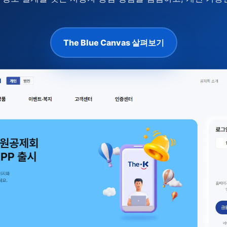
The Blue Canvas 살펴보기