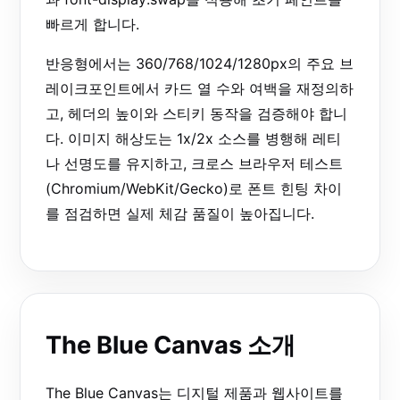
빠르게 합니다.
반응형에서는 360/768/1024/1280px의 주요 브
레이크포인트에서 카드 열 수와 여백을 재정의하
고, 헤더의 높이와 스티키 동작을 검증해야 합니
다. 이미지 해상도는 1x/2x 소스를 병행해 레티
나 선명도를 유지하고, 크로스 브라우저 테스트
(Chromium/WebKit/Gecko)로 폰트 힌팅 차이
를 점검하면 실제 체감 품질이 높아집니다.
The Blue Canvas 소개
The Blue Canvas는 디지털 제품과 웹사이트를