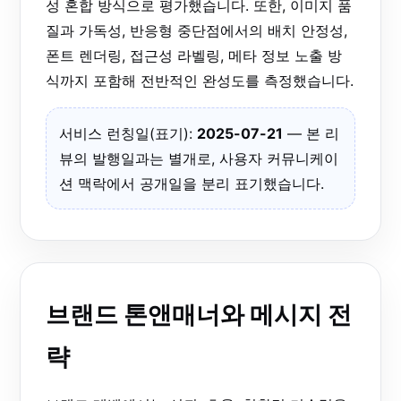
성 혼합 방식으로 평가했습니다. 또한, 이미지 품
질과 가독성, 반응형 중단점에서의 배치 안정성,
폰트 렌더링, 접근성 라벨링, 메타 정보 노출 방
식까지 포함해 전반적인 완성도를 측정했습니다.
서비스 런칭일(표기):
2025-07-21
— 본 리
뷰의 발행일과는 별개로, 사용자 커뮤니케이
션 맥락에서 공개일을 분리 표기했습니다.
브랜드 톤앤매너와 메시지 전
략