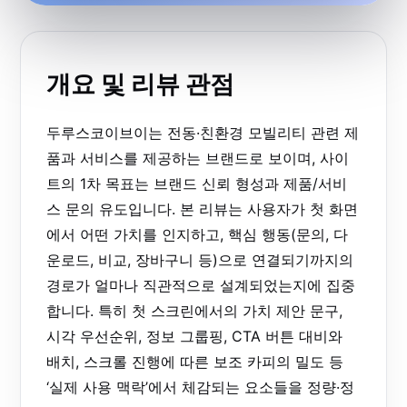
개요 및 리뷰 관점
두루스코이브이는 전동·친환경 모빌리티 관련 제
품과 서비스를 제공하는 브랜드로 보이며, 사이
트의 1차 목표는 브랜드 신뢰 형성과 제품/서비
스 문의 유도입니다. 본 리뷰는 사용자가 첫 화면
에서 어떤 가치를 인지하고, 핵심 행동(문의, 다
운로드, 비교, 장바구니 등)으로 연결되기까지의
경로가 얼마나 직관적으로 설계되었는지에 집중
합니다. 특히 첫 스크린에서의 가치 제안 문구,
시각 우선순위, 정보 그룹핑, CTA 버튼 대비와
배치, 스크롤 진행에 따른 보조 카피의 밀도 등
‘실제 사용 맥락’에서 체감되는 요소들을 정량·정