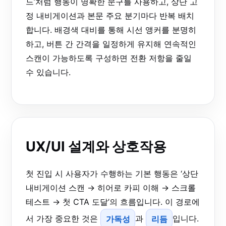
드’처럼 행동이 명확한 문구를 사용하고, 상단 고
정 내비게이션과 본문 주요 분기마다 반복 배치
합니다. 배경색 대비를 통해 시선 앵커를 분명히
하고, 버튼 간 간격을 일정하게 유지해 연속적인
스캔이 가능하도록 구성하면 전환 저항을 줄일
수 있습니다.
UX/UI 설계와 상호작용
첫 진입 시 사용자가 수행하는 기본 행동은 ‘상단
내비게이션 스캔 → 히어로 카피 이해 → 스크롤
테스트 → 첫 CTA 도달’의 흐름입니다. 이 경로에
서 가장 중요한 것은
가독성
과
리듬
입니다.