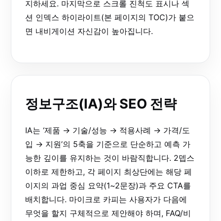
지하세요. 마지막으로 스크롤 진척도 표시나 섹
션 인덱스 하이라이트(본 페이지의 TOC)가 붙으
면 내비게이션 자신감이 높아집니다.
정보구조(IA)와 SEO 전략
IA는 ‘제품 → 기술/성능 → 적용사례 → 가격/도
입 → 지원’의 5축을 기준으로 단순하고 예측 가
능한 깊이를 유지하는 것이 바람직합니다. 2뎁스
이하로 제한하고, 각 페이지 최상단에는 해당 페
이지의 과업 중심 요약(1~2문장)과 주요 CTA를
배치합니다. 마이크로 카피는 사용자가 다음에
무엇을 할지 구체적으로 제안해야 하며, FAQ/비