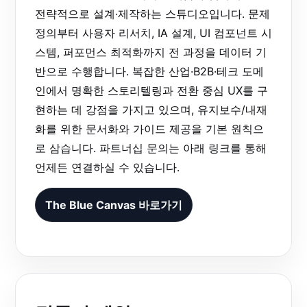
전략적으로 설계·제작하는 스튜디오입니다. 문제
정의부터 사용자 리서치, IA 설계, UI 컴포넌트 시
스템, 퍼포먼스 최적화까지 전 과정을 데이터 기
반으로 수행합니다. 복잡한 산업·B2B·테크 도메
인에서 명확한 스토리텔링과 전환 중심 UX를 구
현하는 데 강점을 가지고 있으며, 유지보수/내재
화를 위한 문서화와 가이드 제공을 기본 원칙으
로 삼습니다. 파트너십 문의는 아래 링크를 통해
언제든 연결하실 수 있습니다.
The Blue Canvas 바로가기