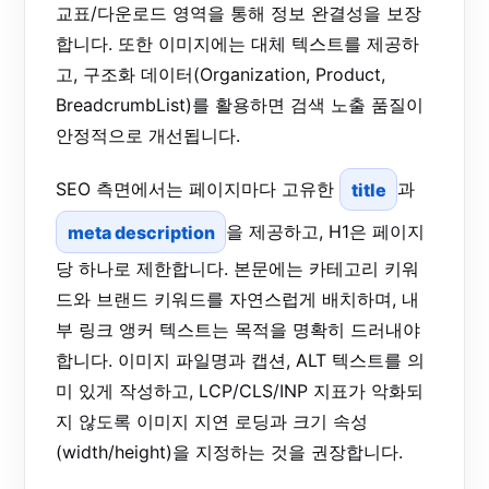
교표/다운로드 영역을 통해 정보 완결성을 보장
합니다. 또한 이미지에는 대체 텍스트를 제공하
고, 구조화 데이터(Organization, Product,
BreadcrumbList)를 활용하면 검색 노출 품질이
안정적으로 개선됩니다.
SEO 측면에서는 페이지마다 고유한
title
과
meta description
을 제공하고, H1은 페이지
당 하나로 제한합니다. 본문에는 카테고리 키워
드와 브랜드 키워드를 자연스럽게 배치하며, 내
부 링크 앵커 텍스트는 목적을 명확히 드러내야
합니다. 이미지 파일명과 캡션, ALT 텍스트를 의
미 있게 작성하고, LCP/CLS/INP 지표가 악화되
지 않도록 이미지 지연 로딩과 크기 속성
(width/height)을 지정하는 것을 권장합니다.