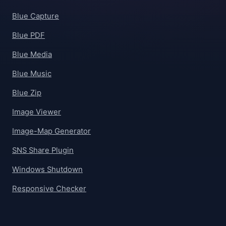
Blue Capture
Blue PDF
Blue Media
Blue Music
Blue Zip
Image Viewer
Image-Map Generator
SNS Share Plugin
Windows Shutdown
Responsive Checker