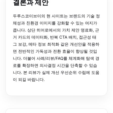
결론과 제안
두루스코이브이의 현 사이트는 브랜드의 기술 정
체성과 친환경 이미지를 강화할 수 있는 여지가
큽니다. 상단 히어로에서의 가치 제안 명료화, 근
거 카드의 데이터화, 반복 CTA 배치, 접근성 태
그 보강, 메타 정보 최적화 같은 개선안을 적용하
면 전반적인 가독성과 전환 효율이 향상될 것입
니다. 더불어 사례/리뷰/FAQ를 체계화해 탐색 경
로를 확장하면 의사결정 시간을 단축할 수 있습
니다. 본 리뷰가 실제 개선 우선순위 수립에 도움
이 되길 바랍니다.