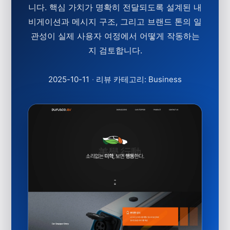
니다. 핵심 가치가 명확히 전달되도록 설계된 내
비게이션과 메시지 구조, 그리고 브랜드 톤의 일
관성이 실제 사용자 여정에서 어떻게 작동하는
지 검토합니다.
2025-10-11
·
리뷰 카테고리: Business