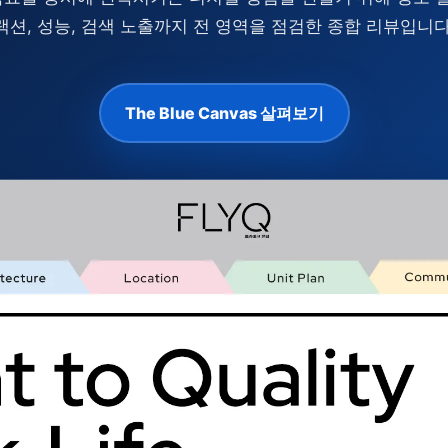
랙션, 성능, 검색 노출까지 전 영역을 점검한 종합 리뷰입니다
The Blue Canvas 살펴보기