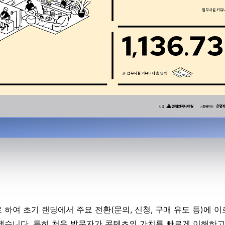
하여 초기 랜딩에서 주요 전환(문의, 신청, 구매 유도 등)에 이
했습니다. 특히 처음 방문자가 콘텐츠의 가치를 빠르게 이해하고