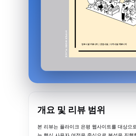
개요 및 리뷰 범위
본 리뷰는 플라이크 은평 웹사이트를 대상으로 
는 핵심 사용자 여정을 중심으로 분석을 진행