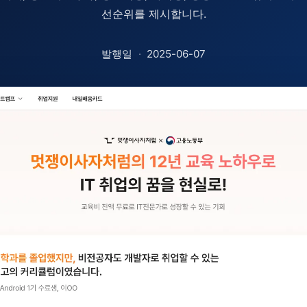
선순위를 제시합니다.
발행일
·
2025-06-07