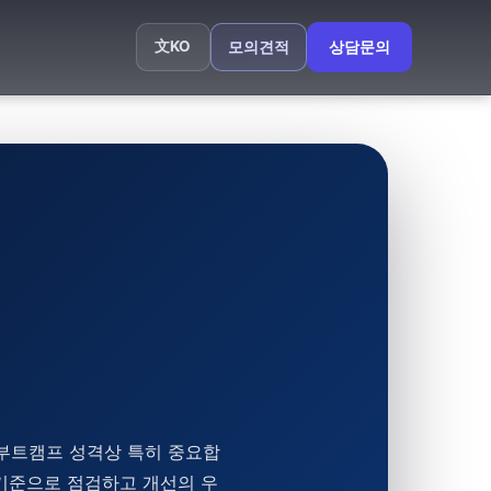
文
KO
모의견적
상담문의
 부트캠프 성격상 특히 중요합
무 기준으로 점검하고 개선의 우