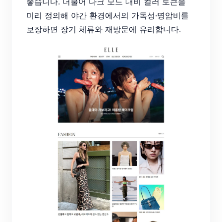
좋습니다. 더불어 다크 모드 대비 컬러 토큰을
미리 정의해 야간 환경에서의 가독성·명암비를
보장하면 장기 체류와 재방문에 유리합니다.