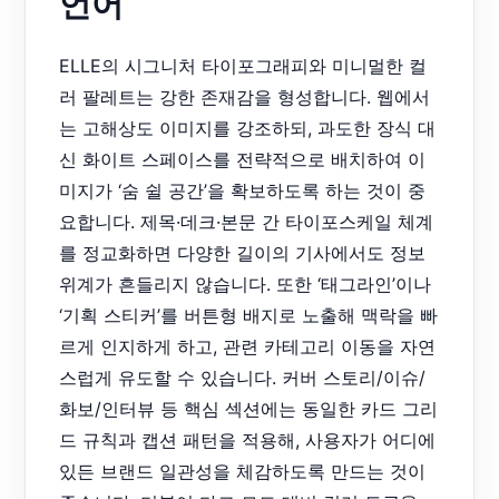
언어
ELLE의 시그니처 타이포그래피와 미니멀한 컬
러 팔레트는 강한 존재감을 형성합니다. 웹에서
는 고해상도 이미지를 강조하되, 과도한 장식 대
신 화이트 스페이스를 전략적으로 배치하여 이
미지가 ‘숨 쉴 공간’을 확보하도록 하는 것이 중
요합니다. 제목·데크·본문 간 타이포스케일 체계
를 정교화하면 다양한 길이의 기사에서도 정보
위계가 흔들리지 않습니다. 또한 ‘태그라인’이나
‘기획 스티커’를 버튼형 배지로 노출해 맥락을 빠
르게 인지하게 하고, 관련 카테고리 이동을 자연
스럽게 유도할 수 있습니다. 커버 스토리/이슈/
화보/인터뷰 등 핵심 섹션에는 동일한 카드 그리
드 규칙과 캡션 패턴을 적용해, 사용자가 어디에
있든 브랜드 일관성을 체감하도록 만드는 것이