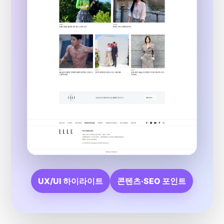
UX/UI 하이라이트
콘텐츠·SEO 포인트