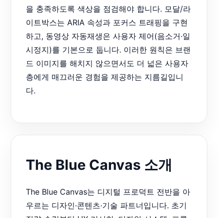
을 충족하도록 색상을 점검해야 합니다. 모달/라
이트박스는 ARIA 속성과 포커스 트래핑을 구현
하고, 동영상 자동재생은 사용자 제어(음소거·일
시정지)를 기본으로 둡니다. 이러한 원칙은 브랜
드 이미지를 해치지 않으면서도 더 넓은 사용자
층에게 매끄러운 경험을 제공하는 지름길입니
다.
The Blue Canvas 소개
The Blue Canvas는 디지털 프로덕트 전반을 아
우르는 디자인·콘텐츠·기술 파트너입니다. 초기