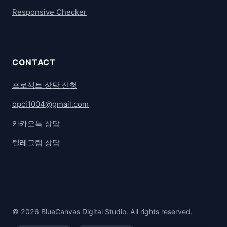
Responsive Checker
CONTACT
프로젝트 상담 신청
opci1004@gmail.com
카카오톡 상담
텔레그램 상담
© 2026 BlueCanvas Digital Studio. All rights reserved.