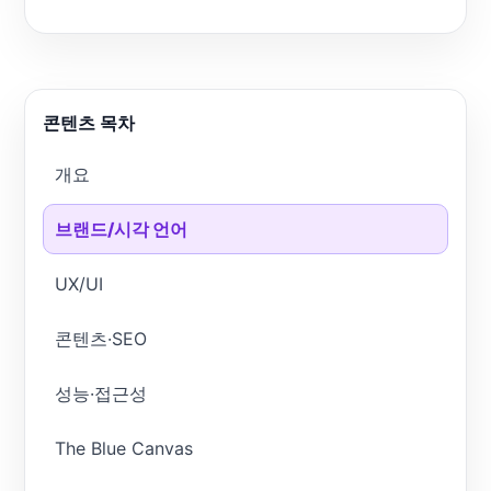
콘텐츠 목차
개요
브랜드/시각 언어
UX/UI
콘텐츠·SEO
성능·접근성
The Blue Canvas