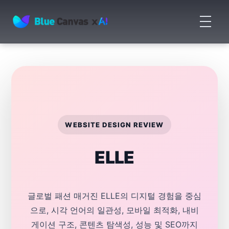
메
뉴
BLUECANVAS
열
기
WEBSITE DESIGN REVIEW
ELLE
글로벌 패션 매거진 ELLE의 디지털 경험을 중심
으로, 시각 언어의 일관성, 모바일 최적화, 내비
게이션 구조, 콘텐츠 탐색성, 성능 및 SEO까지