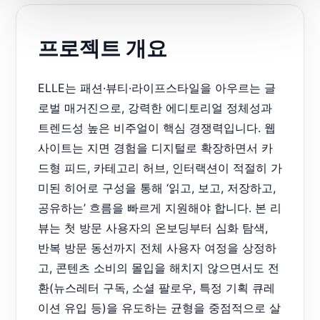
프로젝트 개요
ELLE는 패션·뷰티·라이프스타일을 아우르는 글
로벌 매거진으로, 강력한 에디토리얼 정체성과
트렌드성 높은 비주얼이 핵심 경쟁력입니다. 웹
사이트는 지면 경험을 디지털로 확장하면서 카
드형 피드, 카테고리 허브, 인터랙션이 적절히 가
미된 히어로 구성을 통해 ‘읽고, 보고, 저장하고,
공유하는’ 흐름을 빠르게 지원해야 합니다. 본 리
뷰는 첫 방문 사용자의 온보딩부터 심화 탐색,
반복 방문 동선까지 전체 사용자 여정을 상정하
고, 콘텐츠 소비의 몰입을 해치지 않으면서도 전
환(뉴스레터 구독, 소셜 팔로우, 특정 기획 큐레
이션 유입 등)을 유도하는 균형을 중점적으로 살