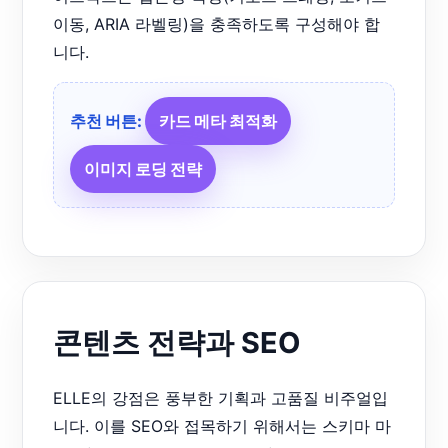
이동, ARIA 라벨링)을 충족하도록 구성해야 합
니다.
추천 버튼:
카드 메타 최적화
이미지 로딩 전략
콘텐츠 전략과 SEO
ELLE의 강점은 풍부한 기획과 고품질 비주얼입
니다. 이를 SEO와 접목하기 위해서는 스키마 마