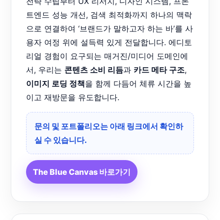
전략 수립부터 UX 리서치, 디자인 시스템, 프론
트엔드 성능 개선, 검색 최적화까지 하나의 맥락
으로 연결하여 ‘브랜드가 말하고자 하는 바’를 사
용자 여정 위에 설득력 있게 전달합니다. 에디토
리얼 경험이 요구되는 매거진/미디어 도메인에
서, 우리는
콘텐츠 소비 리듬
과
카드 메타 구조
,
이미지 로딩 정책
을 함께 다듬어 체류 시간을 높
이고 재방문을 유도합니다.
문의 및 포트폴리오는 아래 링크에서 확인하
실 수 있습니다.
The Blue Canvas 바로가기