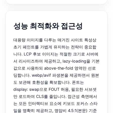
성능 최적화와 접근성
대용량 이미지를 다루는 매거진 사이트 특성상
초기 페인트를 가볍게 유지하는 전략이 중요합
니다. LCP 후보 이미지는 적절한 크기로 서버에
서 리사이즈하여 제공하고, lazy-loading을 기본
값으로 사용하되 above-the-fold 영역만 선로
딩합니다. webp/avif 파생본을 제공하면서 원본
도 보관해 호환성을 확보합니다. 폰트는
display: swap으로 FOUT 허용, 필요한 서브셋
만 로드하여 CLS를 줄입니다. 접근성 측면에서
는 모든 인터랙티브 요소에 키보드 포커스 스타
일을 명확히 제공하고, 명암비 4.5:1(본문) 기준