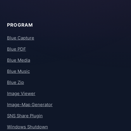
PROGRAM
Blue Capture
Blue PDF
Blue Media
Blue Music
Blue Zip
Image Viewer
Image-Map Generator
SNS Share Plugin
Windows Shutdown