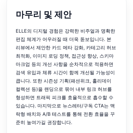
마무리 및 제안
ELLE의 디지털 경험은 강력한 비주얼과 명확한
편집 체계가 어우러질 때 더욱 돋보입니다. 본
리뷰에서 제안한 카드 메타 강화, 카테고리 허브
최적화, 이미지 로딩 정책, 접근성 향상, 스키마
마크업 등의 개선 사항을 순차적으로 적용하면
검색 유입과 체류 시간이 함께 개선될 가능성이
큽니다. 또한 시즌성 기획(패션위크, 홀리데이
컬렉션 등)을 랜딩으로 묶어 내부 링크 허브를
형성하면 트래픽 피크를 효율적으로 흡수할 수
있습니다. 마지막으로 뉴스레터/구독 CTA는 맥
락형 배치와 A/B 테스트를 통해 전환 효율을 꾸
준히 높여가길 권장합니다.