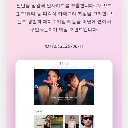
전반을 점검해 인사이트를 도출합니다. 화보/트
렌드/뷰티 등 다각적 카테고리 확장을 고려한 브
랜드 경험과 에디토리얼 리듬을 어떻게 웹에서
구현하는지가 핵심 포인트입니다.
발행일: 2025-08-11