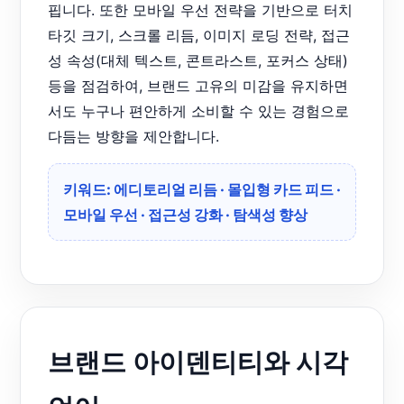
핍니다. 또한 모바일 우선 전략을 기반으로 터치
타깃 크기, 스크롤 리듬, 이미지 로딩 전략, 접근
성 속성(대체 텍스트, 콘트라스트, 포커스 상태)
등을 점검하여, 브랜드 고유의 미감을 유지하면
서도 누구나 편안하게 소비할 수 있는 경험으로
다듬는 방향을 제안합니다.
키워드: 에디토리얼 리듬 · 몰입형 카드 피드 ·
모바일 우선 · 접근성 강화 · 탐색성 향상
브랜드 아이덴티티와 시각