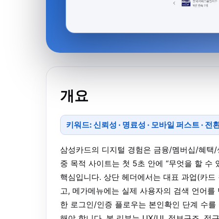
개요
키워드: 신뢰성 · 명료성 · 모바일 퍼스트 · 전
삼성카드의 디지털 경험은 금융/멤버십/혜택/
중 목적 사이트는 첫 5초 안에 “무엇을 할 
핵심입니다. 상단 헤더에서는 대표 과업(카드 
고, 메가메뉴에는 실제 사용자의 검색 언어를
한 로그인/인증 플로우는 본인확인 단계 수를
해야 합니다. 본 리뷰는 UX/UI, 정보구조, 