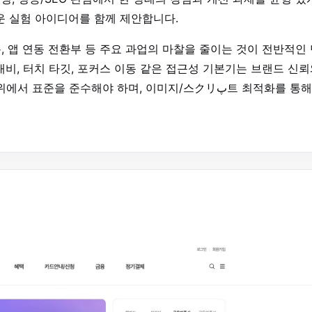
운 실험 아이디어를 함께 제안합니다.
, 앱 연동 전환부 등 주요 과업의 마찰을 줄이는 것이 전반적인
비, 터치 타깃, 포커스 이동 같은 접근성 기본기는 브랜드 신
준을 준수해야 하며, 이미지/스クリپ트 최적화를 통해