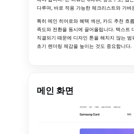
다루며, 바로 적용 가능한 체크리스트와 가벼
특히 메인 히어로와 혜택 섹션, 카드 추천 흐름
족도와 전환을 동시에 끌어올립니다. 텍스트 대
직결되기 때문에 디자인 톤을 해치지 않는 범위에서 표
초기 렌더링 체감을 높이는 것도 중요합니다.
메인 화면