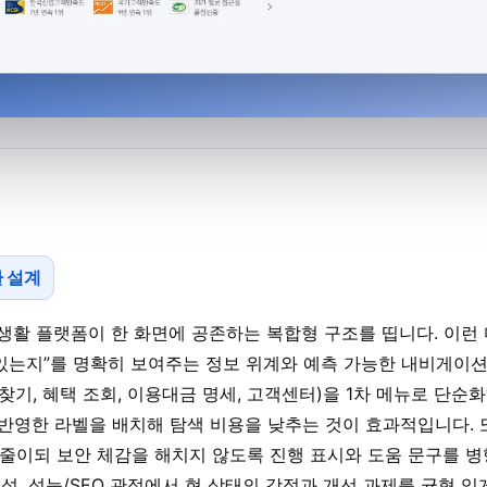
환 설계
생활 플랫폼이 한 화면에 공존하는 복합형 구조를 띱니다. 이런 
수 있는지”를 명확히 보여주는 정보 위계와 예측 가능한 내비게이
찾기, 혜택 조회, 이용대금 명세, 고객센터)을 1차 메뉴로 단순
 반영한 라벨을 배치해 탐색 비용을 낮추는 것이 효과적입니다. 
 줄이되 보안 체감을 해치지 않도록 진행 표시와 도움 문구를 병
접근성, 성능/SEO 관점에서 현 상태의 강점과 개선 과제를 균형 있