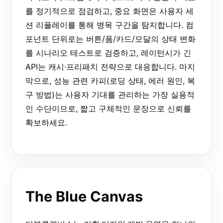
를 정기적으로 점검하고, 중요 화면은 사용자 세
션 리플레이를 통해 병목 구간을 탐지합니다. 컴
포넌트 단위로는 버튼/폼/카드/모달의 상태 변화
를 시나리오 테스트로 검증하고, 레이턴시가 긴
API는 캐시·프리패치 전략으로 대응합니다. 마지
막으로, 성능 관련 카피(로딩 상태, 에러 원인, 복
구 방법)는 사용자 기대를 관리하는 가장 실용적
인 수단이므로, 짧고 구체적인 문장으로 신뢰를
확보하세요.
The Blue Canvas