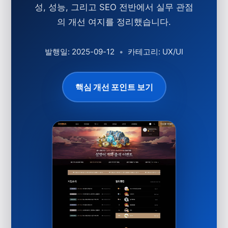
성, 성능, 그리고 SEO 전반에서 실무 관점
의 개선 여지를 정리했습니다.
발행일: 2025-09-12
•
카테고리: UX/UI
핵심 개선 포인트 보기