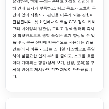
요약하면, 현재 구성은 콘텐츠 자체의 강점에 비
해 안내 표지가 부족하고, 링크 목표가 모호한 구
간이 있어 사용자가 판단을 미루게 되는 경향이
관찰됩니다. 첫 화면에서의 핵심 CTA 정의, 카테
고리 네이밍의 일관성, 그리고 검색·필터의 즉시
성 확보만으로도 경험 품질은 크게 향상될 수 있
습니다. 본문 전반에 반복적으로 사용되는 컴포
넌트(배지·버튼·카드)는 스타일 시스템으로 통일
하여 불필요한 인지 부하를 줄이고, 스크롤 흐름
마다 기대되는 행동(상세 보기, 신청, 문의)을 구
체적 언어로 제시하면 전환 퍼널이 단단해집니
다.