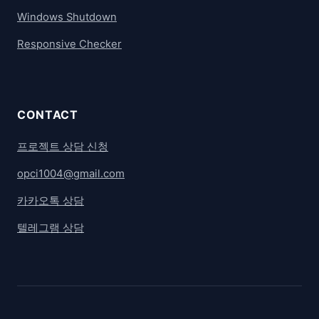
Windows Shutdown
Responsive Checker
CONTACT
프로젝트 상담 신청
opci1004@gmail.com
카카오톡 상담
텔레그램 상담