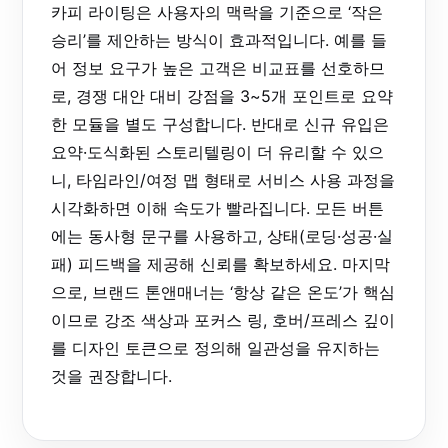
카피 라이팅은 사용자의 맥락을 기준으로 ‘작은
승리’를 제안하는 방식이 효과적입니다. 예를 들
어 정보 요구가 높은 고객은 비교표를 선호하므
로, 경쟁 대안 대비 강점을 3~5개 포인트로 요약
한 모듈을 별도 구성합니다. 반대로 신규 유입은
요약·도식화된 스토리텔링이 더 유리할 수 있으
니, 타임라인/여정 맵 형태로 서비스 사용 과정을
시각화하면 이해 속도가 빨라집니다. 모든 버튼
에는 동사형 문구를 사용하고, 상태(로딩·성공·실
패) 피드백을 제공해 신뢰를 확보하세요. 마지막
으로, 브랜드 톤앤매너는 ‘항상 같은 온도’가 핵심
이므로 강조 색상과 포커스 링, 호버/프레스 깊이
를 디자인 토큰으로 정의해 일관성을 유지하는
것을 권장합니다.