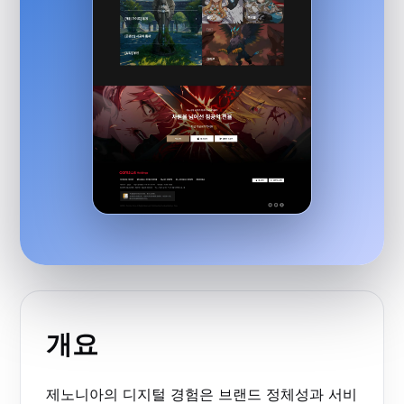
개요
제노니아의 디지털 경험은 브랜드 정체성과 서비