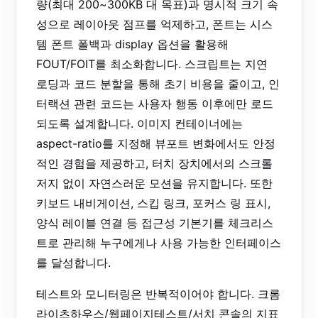
량(최대 200~300KB 대 목표)과 명시적 크기 속
성으로 레이아웃 점프를 억제하고, 폰트는 시스
템 폰트 폴백과 display 옵션을 활용해
FOUT/FOIT를 최소화합니다. 스크립트는 지연
로딩과 코드 분할을 통해 초기 비용을 줄이고, 인
터랙션 관련 코드는 사용자 행동 이후에만 로드
되도록 설계합니다. 이미지 컨테이너에는
aspect-ratio를 지정해 뷰포트 변화에서도 안정
적인 경험을 제공하고, 터치 장치에서의 스크롤
저지 없이 자연스러운 모션을 유지합니다. 또한
키보드 내비게이션, 스킵 링크, 포커스 링 표시,
양식 레이블 연결 등 접근성 기본기를 체크리스
트로 관리해 누구에게나 사용 가능한 인터페이스
를 달성합니다.
테스트와 모니터링은 반복적이어야 합니다. 크롬
라이츠하우스/웹페이지테스트/서치 콘솔의 지표