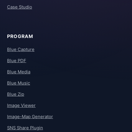
Case Studio
PROGRAM
Blue Capture
Blue PDF
Blue Media
Blue Music
Blue Zip
Image Viewer
Image-Map Generator
SNS Share Plugin