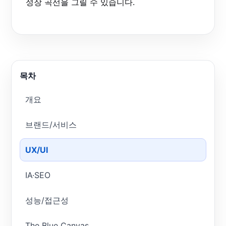
성장 곡선을 그릴 수 있습니다.
목차
개요
브랜드/서비스
UX/UI
IA·SEO
성능/접근성
The Blue Canvas