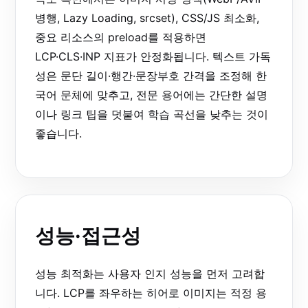
병행, Lazy Loading, srcset), CSS/JS 최소화,
중요 리소스의 preload를 적용하면
LCP·CLS·INP 지표가 안정화됩니다. 텍스트 가독
성은 문단 길이·행간·문장부호 간격을 조정해 한
국어 문체에 맞추고, 전문 용어에는 간단한 설명
이나 링크 팁을 덧붙여 학습 곡선을 낮추는 것이
좋습니다.
성능·접근성
성능 최적화는 사용자 인지 성능을 먼저 고려합
니다. LCP를 좌우하는 히어로 이미지는 적정 용