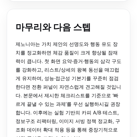
마무리와 다음 스텝
제노니아는 가치 제안의 선명도와 행동 유도 장
치를 정교화하면 체감 품질이 크게 향상될 잠재
력이 큽니다. 첫 화면 요약·증거·행동의 삼각 구도
를 강화하고, 리스트/상세의 왕복 동선을 매끄럽
게 유지하며, 성능·접근성 기본기를 꾸준히 점검
한다면 전환 퍼널이 자연스럽게 견고해질 것입니
다. 본문에서 제시한 체크리스트를 기준으로 ‘빠
르게 끝낼 수 있는 과제’를 우선 실행하시길 권장
합니다. 이후에는 실험 기반의 카피 A/B 테스트,
정보구조 리팩터링, 이미지 서빙 정책 정교화, 구
조화 데이터 확대 적용 등을 통해 중장기적으로