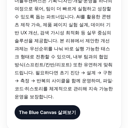
더블루캔버스는 기획·디자인·개발·운영을 하나의
여정으로 묶어, 팀이 더 빠르게 실험하고 성장할
수 있도록 돕는 파트너입니다. AI를 활용한 콘텐
츠 제작 가속, 제품 페이지 실험 설계, 데이터 기
반 UX 개선, 검색 가시성 최적화 등 실무 중심의
솔루션을 제공합니다. 본 리뷰에서 제안한 개선
과제는 우선순위를 나눠 바로 실행 가능한 태스
크 형태로 전환할 수 있으며, 내부 팀과의 협업
방식(스프린트/칸반/리포트) 또한 유연하게 맞춰
드립니다. 필요하다면 초기 진단 → 설계 → 구현
→ 측정 → 반복의 사이클을 함께 운영하며, 파일·
코드·히스토리를 체계적으로 관리해 지속 가능한
운영을 보장합니다.
The Blue Canvas 살펴보기