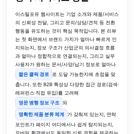
이스틸포유 웹사이트는 기업 소개와 제품/서비스
의 신뢰성 전달, 그리고 문의/상담/견적 등 전환
행동을 유도하는 것이 핵심 목적입니다. 본 리뷰
는 첫 화면에서 브랜드 가치가 얼마나 빠르게 인
지되는지, 정보 구조가 산업군의 의사결정 흐름
과 얼마나 정합적으로 연결되는지, 그리고 실무
사용자가 원하는 문서/사양/납기 정보로 얼마나
짧은 클릭 경로
로 도달 가능한지에 초점을 맞
춥니다. 또한 B2B 특성상 다양한 접근 경로(검색·
레퍼런스·직접 유입)를 고려해
영문 병행 정보 구조
와
명확한 제품 분류 체계
가 갖춰져 있는지, 연락
포인트가 페이지 어디에서나 쉽게 탐지되는지,
모바일 환경에서도 동일한 신뢰 경험을 제공하는