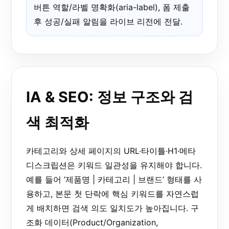
버튼 역할/라벨 명확화(aria-label), 폼 제출
후 성공/실패 알림을 라이브 리전에 전달.
IA & SEO: 정보 구조와 검
색 최적화
카테고리와 상세 페이지의 URL·타이틀·H1·메타
디스크립션은 키워드 일관성을 유지해야 합니다.
예를 들어 ‘제품명 | 카테고리 | 브랜드’ 형태를 사
용하고, 본문 첫 단락에 핵심 키워드를 자연스럽
게 배치하면 검색 의도 일치도가 높아집니다. 구
조화 데이터(Product/Organization,