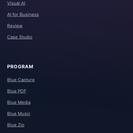
Visual AI
AI for Business
Review
Case Studio
PROGRAM
Blue Capture
Blue PDF
Blue Media
Blue Music
Blue Zip