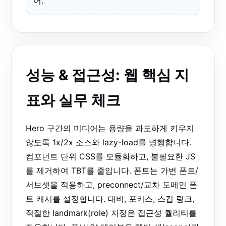
어.
성능 & 접근성: 웹 핵심 지
표와 실무 체크
Hero 구간의 미디어는 용량을 과도하게 키우지
않도록 1x/2x 소스와 lazy-load를 병행합니다.
컴포넌트 단위 CSS를 모듈화하고, 불필요한 JS
를 제거하여 TBT를 줄입니다. 폰트는 가변 폰트/
서브셋을 적용하고, preconnect/교차 도메인 폰
트 캐시를 설정합니다. 대비, 포커스, 스킵 링크,
적절한 landmark(role) 지정은 접근성 퀄리티를