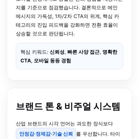
지를 기준으로 점검했습니다. 결론적으로 메인
메시지의 가독성, 1차/2차 CTA의 위계, 핵심 카
테고리의 진입 피드백을 강화하면 전환 효율이
상승할 것으로 판단됩니다.
핵심 키워드:
신뢰성
,
빠른 사양 접근
,
명확한
CTA
,
모바일 동등 경험
브랜드 톤 & 비주얼 시스템
산업 브랜드의 시각 언어는 과도한 장식보다
안정감·정제감·기술 신뢰
를 우선합니다. 타이