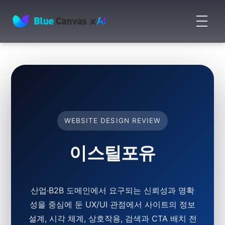
메
뉴
BLUECANVAS
열
기
WEBSITE DESIGN REVIEW
이스틸포유
산업·B2B 도메인에서 요구되는 신뢰성과 명확
성을 중심에 둔 UX/UI 관점에서 사이트의 정보
설계, 시각 체계, 상호작용, 검색과 CTA 배치 전