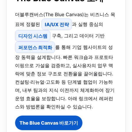
더블루캔버스(The Blue Canvas)는 비즈니스 목
표에 정렬된
IA/UX 전략
과 실행 중심의
디자인 시스템
구축, 그리고 데이터 기반
퍼포먼스 최적화
를 통해 기업 웹사이트의 성
장 동력을 설계합니다. 빠른 워크숍과 프로토타
이핑으로 가설을 검증하고, 실사용자의 업무 맥
락에 맞춘 정보 구조로 전환율을 끌어올립니다.
컨설팅·리뉴얼·고도화 등 단계별 협업이 가능하
며, 내부 팀과의 지식 이전까지 체계화하여 장기
운영 효율을 보장합니다. 아래 링크에서 레퍼런
스와 방법론을 확인하실 수 있습니다.
The Blue Canvas 바로가기