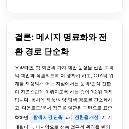
결론: 메시지 명료화와 전
환 경로 단순화
요약하면, 첫 화면의 가치 제안 문장을 산업 고객
의 과업과 직결되도록 더 명확히 하고, CTA의 위
계를 재정의해 어느 지점에서든 문의/견적 전환
이 자연스럽게 이뤄지도록 하는 것이 1순위 과제
입니다. 동시에 제품/사양 탐색 경로를 간소화하
고, 다운로드/문서 접근을 일관된 패턴으로 표준
화하면
탐색 시간 단축
과
전환율 개선
이 기
대됩니다. 마지막으로 성능·접근성 원칙을 반영