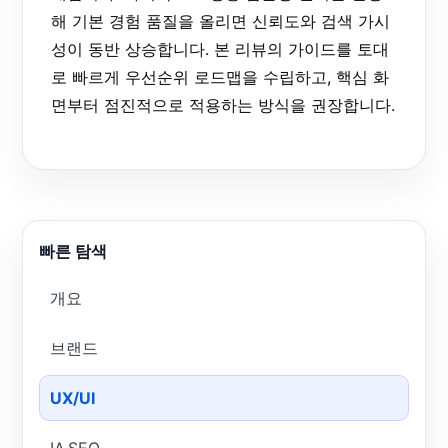
해 기본 경험 품질을 올리면 신뢰도와 검색 가시
성이 동반 상승합니다. 본 리뷰의 가이드를 토대
로 빠르게 우선순위 로드맵을 수립하고, 핵심 화
면부터 점진적으로 적용하는 방식을 권장합니다.
빠른 탐색
개요
브랜드
UX/UI
IA·SEO