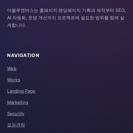
더블루캔버스는 홈페이지·랜딩페이지 기획과 제작부터 SEO,
AI 자동화, 운영 개선까지 프로젝트에 필요한 범위를 함께 설
계합니다.
NAVIGATION
Web
Works
Landing Page
Marketing
Security
모의견적