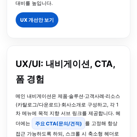
대비를 높입니다.
UX 개선안 보기
UX/UI: 내비게이션, CTA,
폼 경험
메인 내비게이션은 제품·솔루션·고객사례·리소스
(카탈로그/다운로드)·회사소개로 구성하고, 각 1
차 메뉴에 목적 지향 서브 링크를 제공합니다. 헤
더에는
주요 CTA(문의/견적)
를 고정해 항상
접근 가능하도록 하되, 스크롤 시 축소형 헤더로