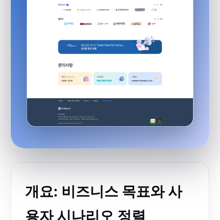
개요: 비즈니스 목표와 사
용자 시나리오 정렬