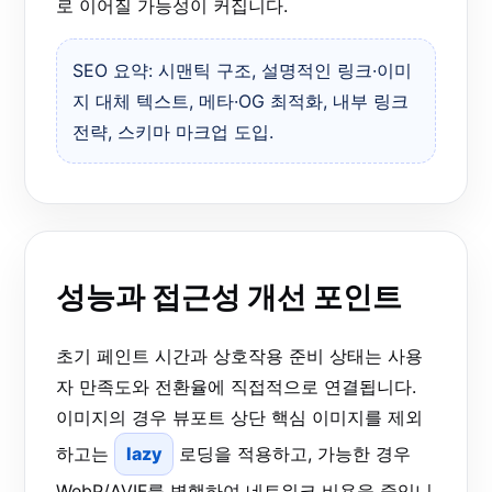
로 이어질 가능성이 커집니다.
SEO 요약: 시맨틱 구조, 설명적인 링크·이미
지 대체 텍스트, 메타·OG 최적화, 내부 링크
전략, 스키마 마크업 도입.
성능과 접근성 개선 포인트
초기 페인트 시간과 상호작용 준비 상태는 사용
자 만족도와 전환율에 직접적으로 연결됩니다.
이미지의 경우 뷰포트 상단 핵심 이미지를 제외
하고는
lazy
로딩을 적용하고, 가능한 경우
WebP/AVIF를 병행하여 네트워크 비용을 줄입니