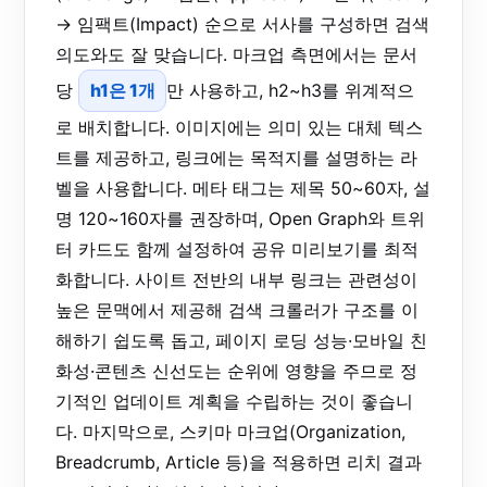
→ 임팩트(Impact) 순으로 서사를 구성하면 검색
의도와도 잘 맞습니다. 마크업 측면에서는 문서
당
h1은 1개
만 사용하고, h2~h3를 위계적으
로 배치합니다. 이미지에는 의미 있는 대체 텍스
트를 제공하고, 링크에는 목적지를 설명하는 라
벨을 사용합니다. 메타 태그는 제목 50~60자, 설
명 120~160자를 권장하며, Open Graph와 트위
터 카드도 함께 설정하여 공유 미리보기를 최적
화합니다. 사이트 전반의 내부 링크는 관련성이
높은 문맥에서 제공해 검색 크롤러가 구조를 이
해하기 쉽도록 돕고, 페이지 로딩 성능·모바일 친
화성·콘텐츠 신선도는 순위에 영향을 주므로 정
기적인 업데이트 계획을 수립하는 것이 좋습니
다. 마지막으로, 스키마 마크업(Organization,
Breadcrumb, Article 등)을 적용하면 리치 결과