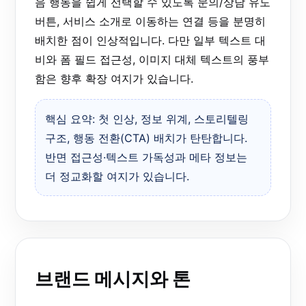
음 행동을 쉽게 선택할 수 있도록 문의/상담 유도
버튼, 서비스 소개로 이동하는 연결 등을 분명히
배치한 점이 인상적입니다. 다만 일부 텍스트 대
비와 폼 필드 접근성, 이미지 대체 텍스트의 풍부
함은 향후 확장 여지가 있습니다.
핵심 요약: 첫 인상, 정보 위계, 스토리텔링
구조, 행동 전환(CTA) 배치가 탄탄합니다.
반면 접근성·텍스트 가독성과 메타 정보는
더 정교화할 여지가 있습니다.
브랜드 메시지와 톤