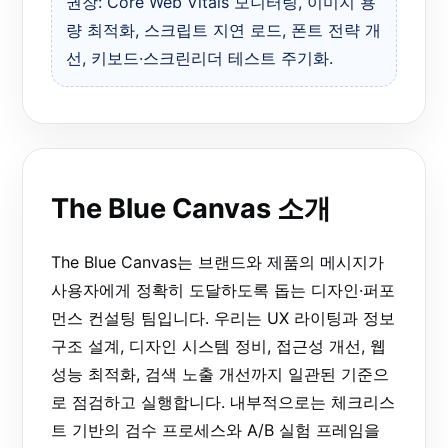
권장: Core Web Vitals 모니터링, 이미지 용
량 최적화, 스크립트 지연 로드, 폰트 전략 개
선, 키보드·스크린리더 테스트 주기화.
The Blue Canvas 소개
The Blue Canvas는 브랜드와 제품의 메시지가
사용자에게 정확히 도달하도록 돕는 디자인·퍼포
먼스 컨설팅 팀입니다. 우리는 UX 라이팅과 정보
구조 설계, 디자인 시스템 정비, 접근성 개선, 웹
성능 최적화, 검색 노출 개선까지 일관된 기준으
로 점검하고 실행합니다. 내부적으로는 체크리스
트 기반의 검수 프로세스와 A/B 실험 프레임을