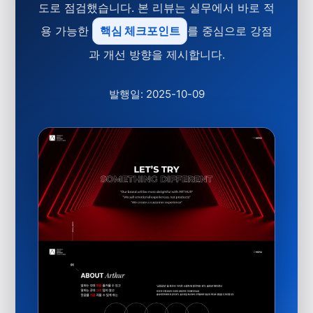
도로 점검했습니다. 본 리뷰는 실무에서 바로 적
용 가능한
핵심 체크포인트
를 중심으로 강점
과 개선 방향을 제시합니다.
발행일: 2025-10-09