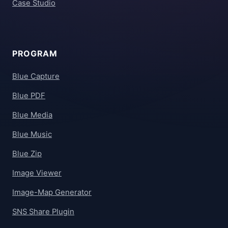
Case Studio
PROGRAM
Blue Capture
Blue PDF
Blue Media
Blue Music
Blue Zip
Image Viewer
Image-Map Generator
SNS Share Plugin