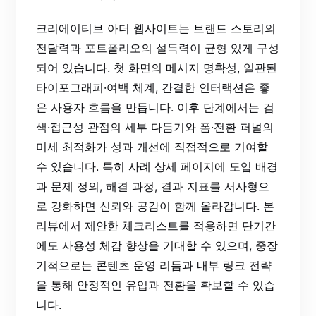
크리에이티브 아더 웹사이트는 브랜드 스토리의
전달력과 포트폴리오의 설득력이 균형 있게 구성
되어 있습니다. 첫 화면의 메시지 명확성, 일관된
타이포그래피·여백 체계, 간결한 인터랙션은 좋
은 사용자 흐름을 만듭니다. 이후 단계에서는 검
색·접근성 관점의 세부 다듬기와 폼·전환 퍼널의
미세 최적화가 성과 개선에 직접적으로 기여할
수 있습니다. 특히 사례 상세 페이지에 도입 배경
과 문제 정의, 해결 과정, 결과 지표를 서사형으
로 강화하면 신뢰와 공감이 함께 올라갑니다. 본
리뷰에서 제안한 체크리스트를 적용하면 단기간
에도 사용성 체감 향상을 기대할 수 있으며, 중장
기적으로는 콘텐츠 운영 리듬과 내부 링크 전략
을 통해 안정적인 유입과 전환을 확보할 수 있습
니다.