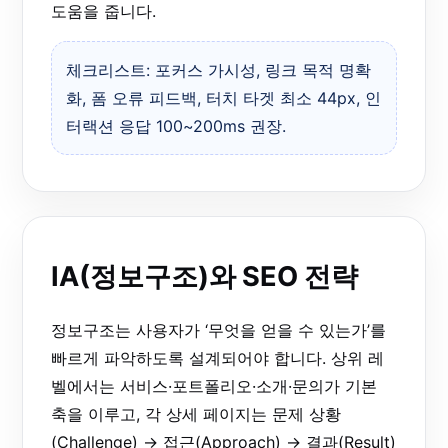
도움을 줍니다.
체크리스트: 포커스 가시성, 링크 목적 명확
화, 폼 오류 피드백, 터치 타겟 최소 44px, 인
터랙션 응답 100~200ms 권장.
IA(정보구조)와 SEO 전략
정보구조는 사용자가 ‘무엇을 얻을 수 있는가’를
빠르게 파악하도록 설계되어야 합니다. 상위 레
벨에서는 서비스·포트폴리오·소개·문의가 기본
축을 이루고, 각 상세 페이지는 문제 상황
(Challenge) → 접근(Approach) → 결과(Result)