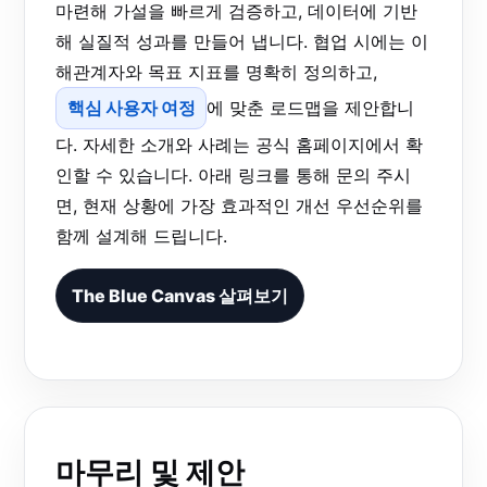
마련해 가설을 빠르게 검증하고, 데이터에 기반
해 실질적 성과를 만들어 냅니다. 협업 시에는 이
해관계자와 목표 지표를 명확히 정의하고,
핵심 사용자 여정
에 맞춘 로드맵을 제안합니
다. 자세한 소개와 사례는 공식 홈페이지에서 확
인할 수 있습니다. 아래 링크를 통해 문의 주시
면, 현재 상황에 가장 효과적인 개선 우선순위를
함께 설계해 드립니다.
The Blue Canvas 살펴보기
마무리 및 제안