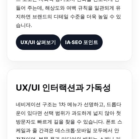
들어 주는데, 해상도와 여백 규칙을 일관되게 유
지하면 브랜드의 디테일 수준을 더욱 높일 수 있
습니다.
UX/UI 살펴보기
IA·SEO 포인트
UX/UI 인터랙션과 가독성
네비게이션 구조는 1차 메뉴가 선명하고, 드롭다
운이 있다면 선택 범위가 과도하게 넓지 않아 첫
방문자도 빠르게 길을 찾을 수 있습니다. 폰트 스
케일과 줄 간격은 데스크톱·모바일 모두에서 안
정적이며, 본문 폭과 미디어의 배치는 스캐닝 리