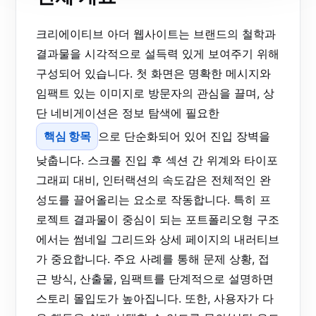
크리에이티브 아더 웹사이트는 브랜드의 철학과
결과물을 시각적으로 설득력 있게 보여주기 위해
구성되어 있습니다. 첫 화면은 명확한 메시지와
임팩트 있는 이미지로 방문자의 관심을 끌며, 상
단 네비게이션은 정보 탐색에 필요한
핵심 항목
으로 단순화되어 있어 진입 장벽을
낮춥니다. 스크롤 진입 후 섹션 간 위계와 타이포
그래피 대비, 인터랙션의 속도감은 전체적인 완
성도를 끌어올리는 요소로 작동합니다. 특히 프
로젝트 결과물이 중심이 되는 포트폴리오형 구조
에서는 썸네일 그리드와 상세 페이지의 내러티브
가 중요합니다. 주요 사례를 통해 문제 상황, 접
근 방식, 산출물, 임팩트를 단계적으로 설명하면
스토리 몰입도가 높아집니다. 또한, 사용자가 다