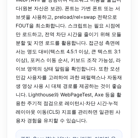
다(원본 자산은 보관). 폰트는 가변 폰트 또는 서
브셋을 사용하고, preload/rel=swap 전략으로
FOUT을 최소화합니다. 스크립트는 필요 시점에
만 로드하고, 전역 차단 시간을 줄이기 위해 모듈
분할 및 지연 로드를 활용합니다. 접근성 측면에
서는 명도 대비(텍스트 4.5:1 이상, 큰 텍스트 3:1
이상), 포커스 이동 순서, 키보드 조작 가능성, 라
이브 영역의 상태 알림을 확인합니다. 또한 모션
민감 사용자를 고려하여 과한 패럴랙스나 자동재
생 영상 사용 시 대체 경로를 제공하는 것이 좋습
니다. Lighthouse와 WebPageTest, Axe 등을 활
용한 주기적 점검으로 레이턴시·차단 시간·누적
레이아웃 이동(CLS) 지표를 관리하면 일관된 사
용자 경험을 유지할 수 있습니다.