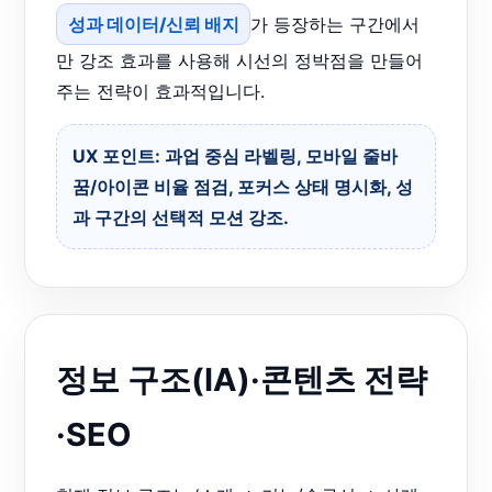
성과 데이터/신뢰 배지
가 등장하는 구간에서
만 강조 효과를 사용해 시선의 정박점을 만들어
주는 전략이 효과적입니다.
UX 포인트: 과업 중심 라벨링, 모바일 줄바
꿈/아이콘 비율 점검, 포커스 상태 명시화, 성
과 구간의 선택적 모션 강조.
정보 구조(IA)·콘텐츠 전략
·SEO