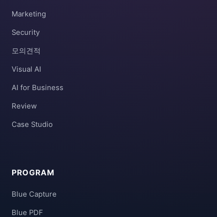
Marketing
Security
모의견적
Visual AI
AI for Business
Review
Case Studio
PROGRAM
Blue Capture
Blue PDF