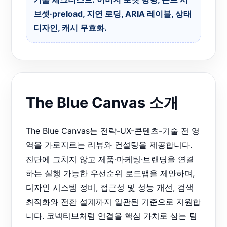
브셋·preload, 지연 로딩, ARIA 레이블, 상태
디자인, 캐시 무효화.
The Blue Canvas 소개
The Blue Canvas는 전략-UX-콘텐츠-기술 전 영
역을 가로지르는 리뷰와 컨설팅을 제공합니다.
진단에 그치지 않고 제품·마케팅·브랜딩을 연결
하는 실행 가능한 우선순위 로드맵을 제안하며,
디자인 시스템 정비, 접근성 및 성능 개선, 검색
최적화와 전환 설계까지 일관된 기준으로 지원합
니다. 코넥티브처럼 연결을 핵심 가치로 삼는 팀