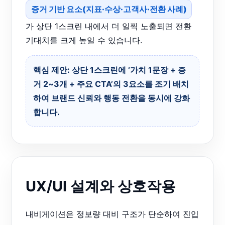
증거 기반 요소(지표·수상·고객사·전환 사례)
가 상단 1스크린 내에서 더 일찍 노출되면 전환
기대치를 크게 높일 수 있습니다.
핵심 제안: 상단 1스크린에 ‘가치 1문장 + 증
거 2~3개 + 주요 CTA’의 3요소를 조기 배치
하여 브랜드 신뢰와 행동 전환을 동시에 강화
합니다.
UX/UI 설계와 상호작용
내비게이션은 정보량 대비 구조가 단순하여 진입