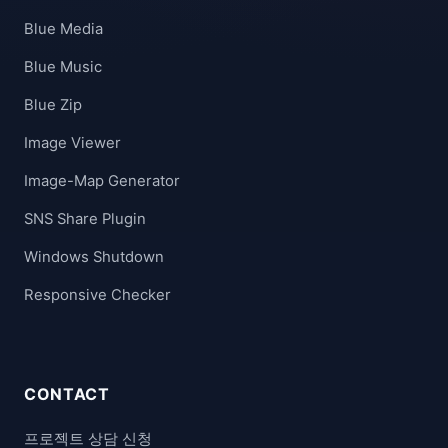
Blue Media
Blue Music
Blue Zip
Image Viewer
Image-Map Generator
SNS Share Plugin
Windows Shutdown
Responsive Checker
CONTACT
프로젝트 상담 신청