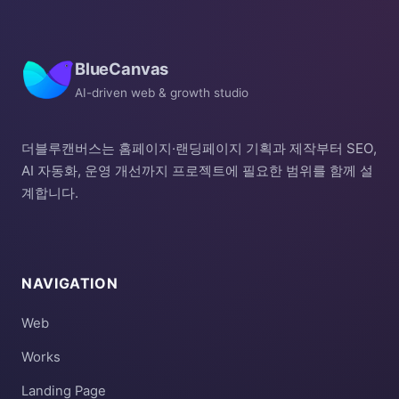
BlueCanvas
AI-driven web & growth studio
더블루캔버스는 홈페이지·랜딩페이지 기획과 제작부터 SEO,
AI 자동화, 운영 개선까지 프로젝트에 필요한 범위를 함께 설
계합니다.
NAVIGATION
Web
Works
Landing Page