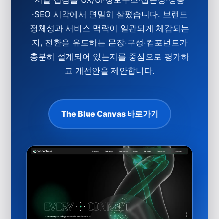
·SEO 시각에서 면밀히 살폈습니다. 브랜드
정체성과 서비스 맥락이 일관되게 체감되는
지, 전환을 유도하는 문장·구성·컴포넌트가
충분히 설계되어 있는지를 중심으로 평가하
고 개선안을 제안합니다.
The Blue Canvas 바로가기