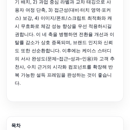
기 배치, 2) 과업 중심 라벨과 교차 태깅으로 사
용자 여정 단축, 3) 접근성(대비·터치 영역·포커
스) 보강, 4) 이미지/폰트/스크립트 최적화와 캐
시 무효화로 체감 성능 향상을 우선 적용하시길
권합니다. 이 네 축을 병행하면 전환율 개선과 이
탈률 감소가 상호 증폭되며, 브랜드 인지와 신뢰
도 또한 선순환합니다. 이후에는 케이스 스터디
의 서사 완성도(문제–접근–성과–인용)와 고객 추
천사, 수치 근거의 시각화 컴포넌트를 확장해 반
복 가능한 설득 프레임을 완성하는 것이 좋습니
다.
목차