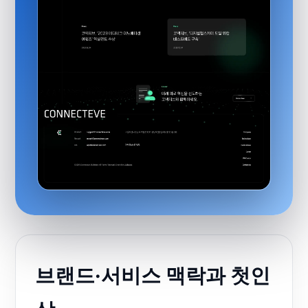
브랜드·서비스 맥락과 첫인