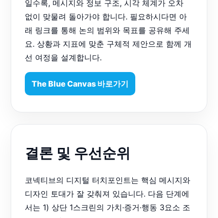
일수록, 메시지와 정보 구조, 시각 체계가 오차
없이 맞물려 돌아가야 합니다. 필요하시다면 아
래 링크를 통해 논의 범위와 목표를 공유해 주세
요. 상황과 지표에 맞춘 구체적 제안으로 함께 개
선 여정을 설계합니다.
The Blue Canvas 바로가기
결론 및 우선순위
코넥티브의 디지털 터치포인트는 핵심 메시지와
디자인 토대가 잘 갖춰져 있습니다. 다음 단계에
서는 1) 상단 1스크린의 가치·증거·행동 3요소 조