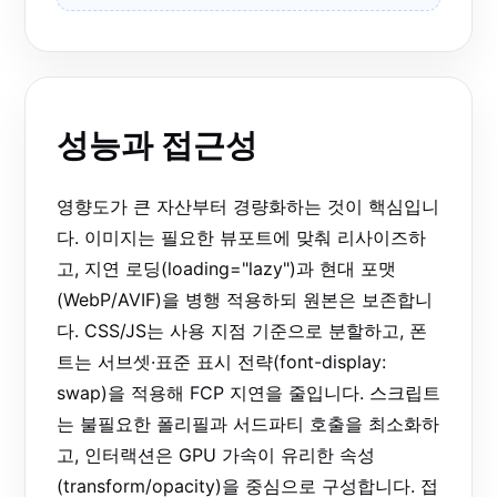
성능과 접근성
영향도가 큰 자산부터 경량화하는 것이 핵심입니
다. 이미지는 필요한 뷰포트에 맞춰 리사이즈하
고, 지연 로딩(loading="lazy")과 현대 포맷
(WebP/AVIF)을 병행 적용하되 원본은 보존합니
다. CSS/JS는 사용 지점 기준으로 분할하고, 폰
트는 서브셋·표준 표시 전략(font-display:
swap)을 적용해 FCP 지연을 줄입니다. 스크립트
는 불필요한 폴리필과 서드파티 호출을 최소화하
고, 인터랙션은 GPU 가속이 유리한 속성
(transform/opacity)을 중심으로 구성합니다. 접