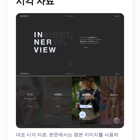
시각 자료
대표 시각 자료. 본문에서는 원본 이미지를 사용하