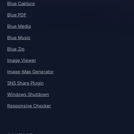
Blue Capture
Blue PDF
Blue Media
Blue Music
Blue Zip
Image Viewer
Image-Map Generator
SNS Share Plugin
Windows Shutdown
Responsive Checker