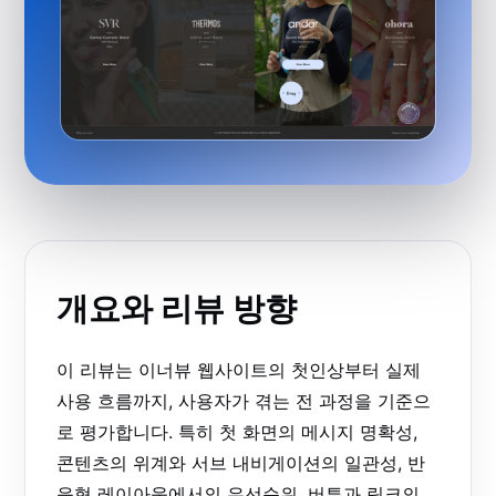
개요와 리뷰 방향
이 리뷰는 이너뷰 웹사이트의 첫인상부터 실제
사용 흐름까지, 사용자가 겪는 전 과정을 기준으
로 평가합니다. 특히 첫 화면의 메시지 명확성,
콘텐츠의 위계와 서브 내비게이션의 일관성, 반
응형 레이아웃에서의 우선순위, 버튼과 링크의