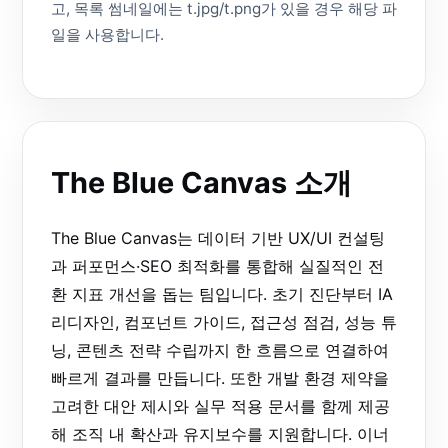
고, 목록 썸네일에는 t.jpg/t.png가 있을 경우 해당 파
일을 사용합니다.
The Blue Canvas 소개
The Blue Canvas는 데이터 기반 UX/UI 컨설팅
과 퍼포먼스·SEO 최적화를 통합해 실질적인 전
환 지표 개선을 돕는 팀입니다. 초기 진단부터 IA
리디자인, 컴포넌트 가이드, 접근성 점검, 성능 튜
닝, 콘텐츠 전략 수립까지 한 흐름으로 연결하여
빠르게 결과를 만듭니다. 또한 개발 환경 제약을
고려한 대안 제시와 실무 적용 문서를 함께 제공
해 조직 내 확산과 유지보수를 지원합니다. 이너