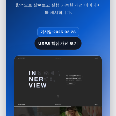
합적으로 살펴보고 실행 가능한 개선 아이디어
를 제시합니다.
게시일: 2025-02-28
UX/UI 핵심 개선 보기