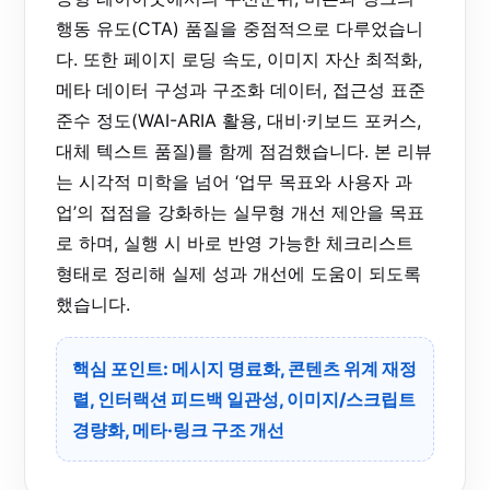
행동 유도(CTA) 품질을 중점적으로 다루었습니
다. 또한 페이지 로딩 속도, 이미지 자산 최적화,
메타 데이터 구성과 구조화 데이터, 접근성 표준
준수 정도(WAI-ARIA 활용, 대비·키보드 포커스,
대체 텍스트 품질)를 함께 점검했습니다. 본 리뷰
는 시각적 미학을 넘어 ‘업무 목표와 사용자 과
업’의 접점을 강화하는 실무형 개선 제안을 목표
로 하며, 실행 시 바로 반영 가능한 체크리스트
형태로 정리해 실제 성과 개선에 도움이 되도록
했습니다.
핵심 포인트: 메시지 명료화, 콘텐츠 위계 재정
렬, 인터랙션 피드백 일관성, 이미지/스크립트
경량화, 메타·링크 구조 개선