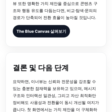
뷰 또한 명확한 가치 제안을 중심으로 콘텐츠 구
조와 행동 유도를 다듬는다면, 비교·탐색·문의의
경로가 단축되어 전환 효율이 높아질 것입니다.
The Blue Canvas 살펴보기
결론 및 다음 단계
요약하면, 이너뷰는 신뢰와 전문성을 강조할 수
있는 충분한 잠재력을 보유하고 있으며, 메시지
구조와 인터랙션 일관성, 그리고 자산 최적화만
정비해도 사용성과 전환율이 동시 개선될 여지가
큽니다. 첫 화면에서는 가치 제안을 더 구체화하