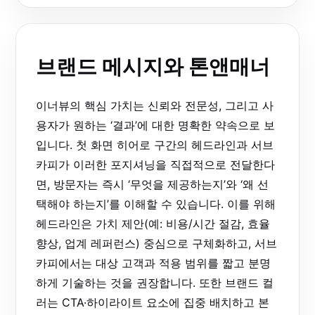
브랜드 메시지와 톤앤매너
이너뷰의 핵심 가치는 신뢰와 전문성, 그리고 사
용자가 원하는 ‘결과’에 대한 명확한 약속으로 보
입니다. 첫 화면 히어로 구간의 헤드라인과 서브
카피가 이러한 포지셔닝을 직접적으로 전달한다
면, 방문자는 즉시 ‘무엇을 제공하는지’와 ‘왜 선
택해야 하는지’를 이해할 수 있습니다. 이를 위해
헤드라인은 가치 제안(예: 비용/시간 절감, 효율
향상, 업계 레퍼런스) 중심으로 구체화하고, 서브
카피에서는 대상 고객과 적용 범위를 짧고 분명
하게 기술하는 것을 권장합니다. 또한 브랜드 컬
러는 CTA·하이라이트 요소에 집중 배치하고 본