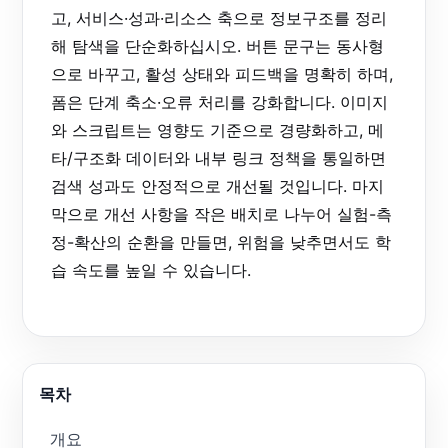
고, 서비스·성과·리소스 축으로 정보구조를 정리
해 탐색을 단순화하십시오. 버튼 문구는 동사형
으로 바꾸고, 활성 상태와 피드백을 명확히 하며,
폼은 단계 축소·오류 처리를 강화합니다. 이미지
와 스크립트는 영향도 기준으로 경량화하고, 메
타/구조화 데이터와 내부 링크 정책을 통일하면
검색 성과도 안정적으로 개선될 것입니다. 마지
막으로 개선 사항을 작은 배치로 나누어 실험-측
정-확산의 순환을 만들면, 위험을 낮추면서도 학
습 속도를 높일 수 있습니다.
목차
개요