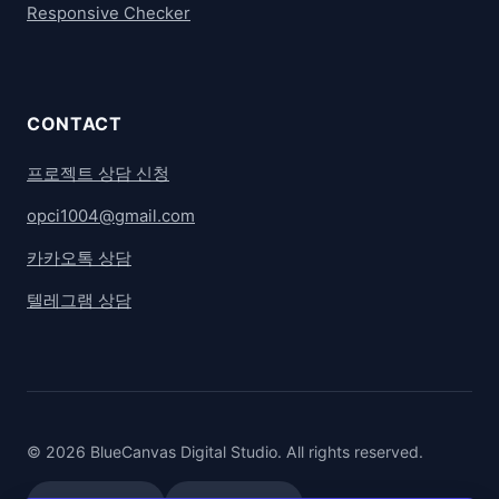
Responsive Checker
CONTACT
프로젝트 상담 신청
opci1004@gmail.com
카카오톡 상담
텔레그램 상담
© 2026 BlueCanvas Digital Studio. All rights reserved.