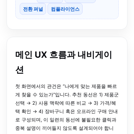
전환 퍼널
컴플라이언스
메인 UX 흐름과 내비게이
션
첫 화면에서의 관건은 “나에게 맞는 제품을 빠르
게 찾을 수 있는가”입니다. 추천 동선은 1) 제품군
선택 → 2) 사용 맥락에 따른 비교 → 3) 가격/혜
택 확인 → 4) 장바구니 혹은 오프라인 구매 안내
로 구성되며, 이 일련의 동선에 불필요한 클릭과
중복 설명이 끼어들지 않도록 설계되어야 합니