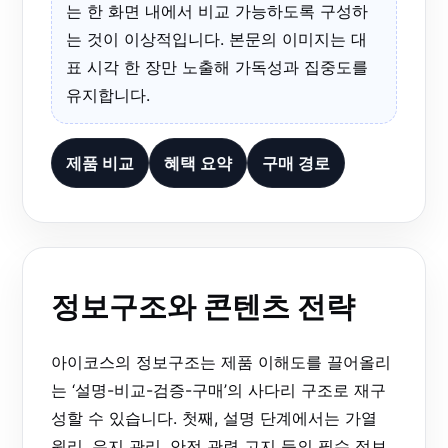
는 한 화면 내에서 비교 가능하도록 구성하
는 것이 이상적입니다. 본문의 이미지는 대
표 시각 한 장만 노출해 가독성과 집중도를
유지합니다.
제품 비교
혜택 요약
구매 경로
정보구조와 콘텐츠 전략
아이코스의 정보구조는 제품 이해도를 끌어올리
는 ‘설명-비교-검증-구매’의 사다리 구조로 재구
성할 수 있습니다. 첫째, 설명 단계에서는 가열
원리, 유지 관리, 안전 관련 고지 등의 필수 정보