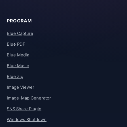
PROGRAM
Blue Capture
Blue PDF
Blue Media
Blue Music
Blue Zip
Image Viewer
Image-Map Generator
SNS Share Plugin
Windows Shutdown