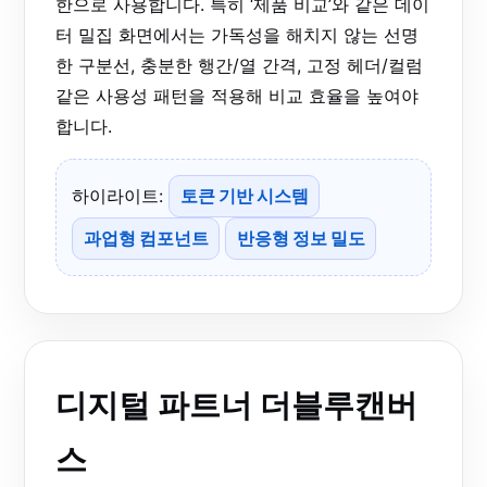
한으로 사용합니다. 특히 ‘제품 비교’와 같은 데이
터 밀집 화면에서는 가독성을 해치지 않는 선명
한 구분선, 충분한 행간/열 간격, 고정 헤더/컬럼
같은 사용성 패턴을 적용해 비교 효율을 높여야
합니다.
하이라이트:
토큰 기반 시스템
과업형 컴포넌트
반응형 정보 밀도
디지털 파트너 더블루캔버
스