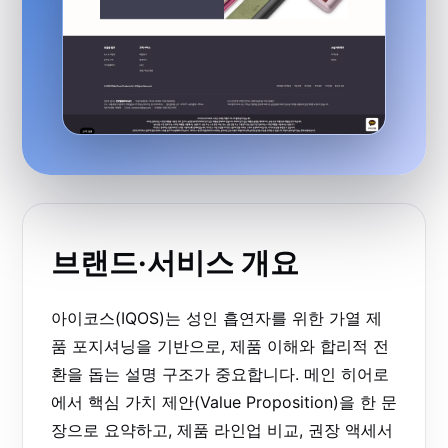
브랜드·서비스 개요
아이코스(IQOS)는 성인 흡연자를 위한 가열 제
품 포지셔닝을 기반으로, 제품 이해와 합리적 전
환을 돕는 설명 구조가 중요합니다. 메인 히어로
에서 핵심 가치 제안(Value Proposition)을 한 문
장으로 요약하고, 제품 라인업 비교, 권장 액세서