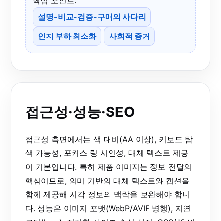
핵심 포인트:
설명-비교-검증-구매의 사다리
인지 부하 최소화
사회적 증거
접근성·성능·SEO
접근성 측면에서는 색 대비(AA 이상), 키보드 탐
색 가능성, 포커스 링 시인성, 대체 텍스트 제공
이 기본입니다. 특히 제품 이미지는 정보 전달의
핵심이므로, 의미 기반의 대체 텍스트와 캡션을
함께 제공해 시각 정보의 맥락을 보완해야 합니
다. 성능은 이미지 포맷(WebP/AVIF 병행), 지연