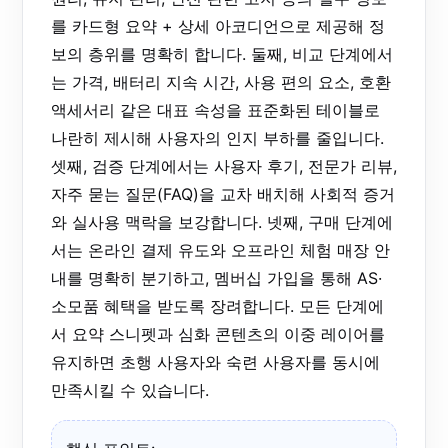
를 카드형 요약 + 상세 아코디언으로 제공해 정
보의 층위를 명확히 합니다. 둘째, 비교 단계에서
는 가격, 배터리 지속 시간, 사용 편의 요소, 호환
액세서리 같은 대표 속성을 표준화된 테이블로
나란히 제시해 사용자의 인지 부하를 줄입니다.
셋째, 검증 단계에서는 사용자 후기, 전문가 리뷰,
자주 묻는 질문(FAQ)을 교차 배치해 사회적 증거
와 실사용 맥락을 보강합니다. 넷째, 구매 단계에
서는 온라인 결제 유도와 오프라인 체험 매장 안
내를 명확히 분기하고, 멤버십 가입을 통해 AS·
소모품 혜택을 받도록 장려합니다. 모든 단계에
서 요약 스니펫과 심화 콘텐츠의 이중 레이어를
유지하면 초행 사용자와 숙련 사용자를 동시에
만족시킬 수 있습니다.