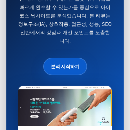
빠르게 완수할 수 있는가를 중심으로 아이
코스 웹사이트를 분석했습니다. 본 리뷰는
정보구조(IA), 상호작용, 접근성, 성능, SEO
전반에서의 강점과 개선 포인트를 도출합
니다.
분석 시작하기