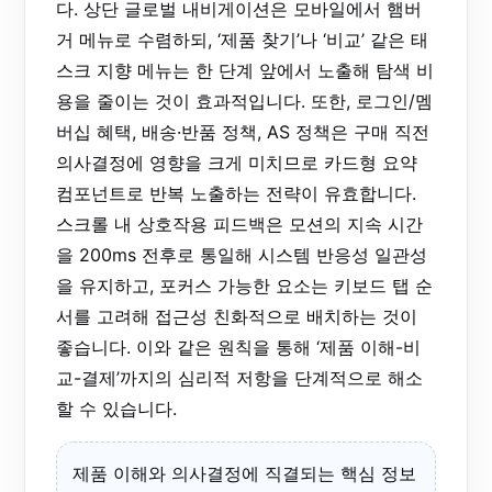
다. 상단 글로벌 내비게이션은 모바일에서 햄버
거 메뉴로 수렴하되, ‘제품 찾기’나 ‘비교’ 같은 태
스크 지향 메뉴는 한 단계 앞에서 노출해 탐색 비
용을 줄이는 것이 효과적입니다. 또한, 로그인/멤
버십 혜택, 배송·반품 정책, AS 정책은 구매 직전
의사결정에 영향을 크게 미치므로 카드형 요약
컴포넌트로 반복 노출하는 전략이 유효합니다.
스크롤 내 상호작용 피드백은 모션의 지속 시간
을 200ms 전후로 통일해 시스템 반응성 일관성
을 유지하고, 포커스 가능한 요소는 키보드 탭 순
서를 고려해 접근성 친화적으로 배치하는 것이
좋습니다. 이와 같은 원칙을 통해 ‘제품 이해-비
교-결제’까지의 심리적 저항을 단계적으로 해소
할 수 있습니다.
제품 이해와 의사결정에 직결되는 핵심 정보