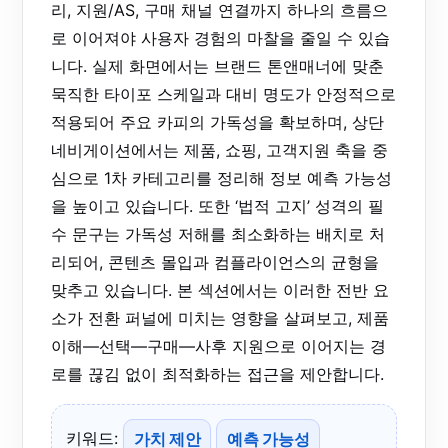
리, 지원/AS, 구매 채널 연결까지 하나의 흐름으
로 이어져야 사용자 경험의 마찰을 줄일 수 있습
니다. 실제 화면에서는 브랜드 톤앤매너에 맞춘
묵직한 타이포 스케일과 대비 명도가 안정적으로
적용되어 주요 카피의 가독성을 확보하며, 상단
네비게이션에서는 제품, 쇼핑, 고객지원 축을 중
심으로 1차 카테고리를 정리해 정보 예측 가능성
을 높이고 있습니다. 또한 ‘법적 고지’ 성격의 필
수 문구는 가독성 저해를 최소화하는 배치로 처
리되어, 콘텐츠 몰입과 컴플라이언스의 균형을
맞추고 있습니다. 본 섹션에서는 이러한 전반 요
소가 전환 퍼널에 미치는 영향을 살펴보고, 제품
이해—선택—구매—사후 지원으로 이어지는 경
로를 끊김 없이 최적화하는 접근을 제안합니다.
키워드:
가치 제안
예측 가능성