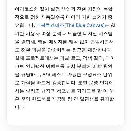
아이코스와 같이 설명 책임과 전환 지점이 복합
적으로 얽힌 제품일수록 데이터 기반 설계가 중
요합니다.
더블루캔버스(The Blue Canvas)
는 AI
기반 사용자 여정 분석과 모듈형 디자인 시스템
을 결합해, 핵심 메시지를 왜곡 없이 전달하면서
도 전환 퍼널을 단순화하는 접근을 제안합니다.
실제 프로젝트에서는 퍼널 로그, 검색 질의, 마이
크로 인터랙션 이벤트를 교차 분석해 이탈 원인
을 규명하고, A/B 테스트 가능한 구성요소 단위
로 가설을 빠르게 검증합니다. 또한 운영 단계에
서는 릴리즈 규칙과 컴포넌트 가이드를 한 데 묶
은 운영 핸드북을 제공해 팀 간 일관성을 유지합
니다.