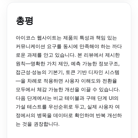
총평
아이코스 웹사이트는 제품의 특성과 책임 있는
커뮤니케이션 요구를 동시에 만족해야 하는 까다
로운 과제를 안고 있습니다. 본 리뷰에서 제시한
원칙—명확한 가치 제안, 예측 가능한 정보구조,
접근성·성능의 기본기, 토큰 기반 디자인 시스템
—을 차례로 적용하면 사용자 이해도와 전환율
모두에서 체감 가능한 개선을 이끌 수 있습니다.
다음 단계에서는 비교 테이블과 구매 단계 UI의
가설 테스트를 우선순위로 두고, 실제 사용자 여
정에서의 병목을 데이터로 확인하며 반복 개선하
는 것을 권장합니다.