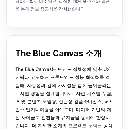
달하는 핵심 비주얼로, 적절한 대체 텍스트와 캡션
을 통해 정보 접근성을 강화했습니다.
The Blue Canvas 소개
The Blue Canvas는 브랜드 정체성에 맞춘 UX
전략과 고도화된 프론트엔드 성능 최적화를 결
합해, 사용성과 검색 가시성을 함께 끌어올리는
디지털 경험을 설계합니다. 디자인 시스템 수립,
IA 및 콘텐츠 모델링, 접근성 컴플라이언스, 퍼포
먼스 엔지니어링을 아우르며, 데이터 기반의 개
선 사이클로 전환율과 유지율을 동시에 향상시
킵니다. 더 자세한 소개와 프로젝트 문의는 공식