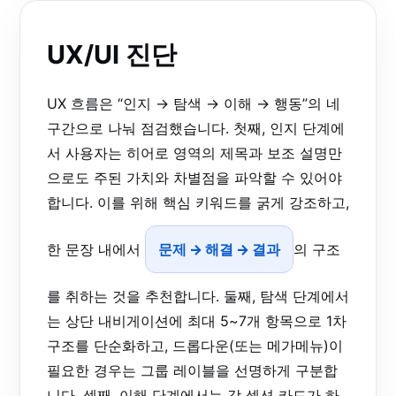
UX/UI 진단
UX 흐름은 “인지 → 탐색 → 이해 → 행동”의 네
구간으로 나눠 점검했습니다. 첫째, 인지 단계에
서 사용자는 히어로 영역의 제목과 보조 설명만
으로도 주된 가치와 차별점을 파악할 수 있어야
합니다. 이를 위해 핵심 키워드를 굵게 강조하고,
한 문장 내에서
문제 → 해결 → 결과
의 구조
를 취하는 것을 추천합니다. 둘째, 탐색 단계에서
는 상단 내비게이션에 최대 5~7개 항목으로 1차
구조를 단순화하고, 드롭다운(또는 메가메뉴)이
필요한 경우는 그룹 레이블을 선명하게 구분합
니다. 셋째, 이해 단계에서는 각 섹션 카드가 하