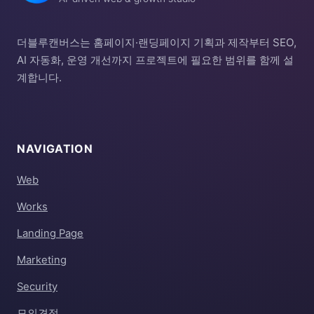
더블루캔버스는 홈페이지·랜딩페이지 기획과 제작부터 SEO,
AI 자동화, 운영 개선까지 프로젝트에 필요한 범위를 함께 설
계합니다.
NAVIGATION
Web
Works
Landing Page
Marketing
Security
모의견적