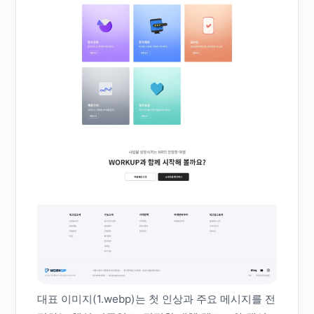
대표 이미지(1.webp)는 첫 인상과 주요 메시지를 전