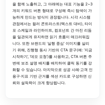
을 함께 노출하고, 그 아래에는 대표 기능을 2~3
개의 키워드 버튼 형태로 구성해 즉시 탐색이 가
능하게 만드는 방식이 권장됩니다. 시각 시스템
관점에서는 컬러 콘트라스트(텍스트 대비), 타이
포 스케일과 라인하이트, 컴포넌트 간 마진 리듬
을 일관되게 유지하면 읽기 흐름이 매끄러워집
니다. 또한 브랜드의 ‘실행 중심’ 이미지를 살리
기 위해, 진행형 동사 기반의 CTA 문구(예: ‘지금
시작하기’, ‘데모 요청’)를 사용하고, CTA 버튼 주
변에 보조 설명 배지를 배치하여 클릭 동기를 강
화할 수 있습니다. 마지막으로 성공 사례·고객 인
용구·지표 기반 근거를 섹션 카드로 구성하면 신
뢰와 설득력이 크게 향상됩니다.