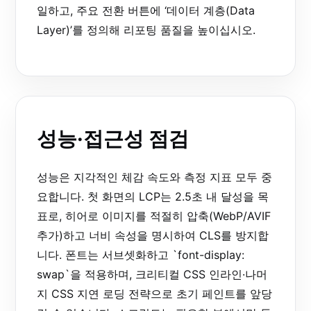
일하고, 주요 전환 버튼에 ‘데이터 계층(Data
Layer)’를 정의해 리포팅 품질을 높이십시오.
성능·접근성 점검
성능은 지각적인 체감 속도와 측정 지표 모두 중
요합니다. 첫 화면의 LCP는 2.5초 내 달성을 목
표로, 히어로 이미지를 적절히 압축(WebP/AVIF
추가)하고 너비 속성을 명시하여 CLS를 방지합
니다. 폰트는 서브셋화하고 `font-display:
swap`을 적용하며, 크리티컬 CSS 인라인·나머
지 CSS 지연 로딩 전략으로 초기 페인트를 앞당