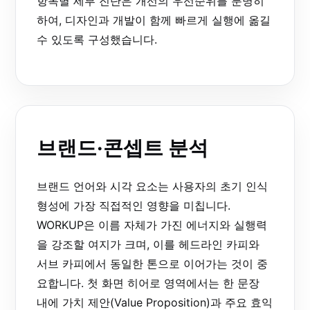
항목별 세부 진단은 개선의 우선순위를 분명히
하여, 디자인과 개발이 함께 빠르게 실행에 옮길
수 있도록 구성했습니다.
브랜드·콘셉트 분석
브랜드 언어와 시각 요소는 사용자의 초기 인식
형성에 가장 직접적인 영향을 미칩니다.
WORKUP은 이름 자체가 가진 에너지와 실행력
을 강조할 여지가 크며, 이를 헤드라인 카피와
서브 카피에서 동일한 톤으로 이어가는 것이 중
요합니다. 첫 화면 히어로 영역에서는 한 문장
내에 가치 제안(Value Proposition)과 주요 효익