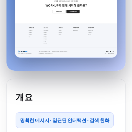
개요
명확한 메시지 · 일관된 인터랙션 · 검색 친화