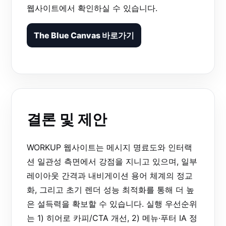
웹사이트에서 확인하실 수 있습니다.
The Blue Canvas 바로가기
결론 및 제안
WORKUP 웹사이트는 메시지 명료도와 인터랙
션 일관성 측면에서 강점을 지니고 있으며, 일부
레이아웃 간격과 내비게이션 용어 체계의 정교
화, 그리고 초기 렌더 성능 최적화를 통해 더 높
은 설득력을 확보할 수 있습니다. 실행 우선순위
는 1) 히어로 카피/CTA 개선, 2) 메뉴·푸터 IA 정