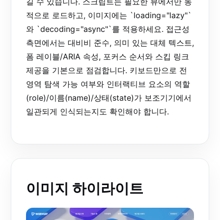
길 수 있습니다. 스크립트는 필요한 뷰에서만 동
적으로 로드하고, 이미지에는 `loading="lazy"`
와 `decoding="async"`를 적용하세요. 접근성
측면에서는 대비비 준수, 의미 있는 대체 텍스트,
폼 레이블/ARIA 속성, 포커스 순서와 스킵 링크
제공을 기본으로 점검합니다. 키보드만으로 전
영역 탐색 가능 여부와 인터랙티브 요소의 역할
(role)/이름(name)/상태(state)가 보조기기에서
일관되게 인식되는지도 확인해야 합니다.
이미지 하이라이트