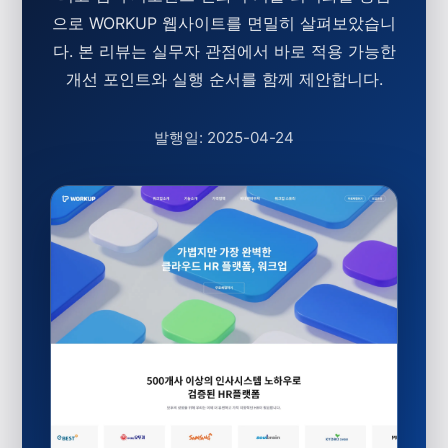
으로 WORKUP 웹사이트를 면밀히 살펴보았습니
다. 본 리뷰는 실무자 관점에서 바로 적용 가능한
개선 포인트와 실행 순서를 함께 제안합니다.
발행일: 2025-04-24