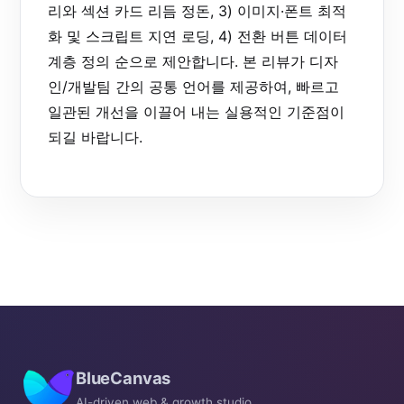
리와 섹션 카드 리듬 정돈, 3) 이미지·폰트 최적
화 및 스크립트 지연 로딩, 4) 전환 버튼 데이터
계층 정의 순으로 제안합니다. 본 리뷰가 디자
인/개발팀 간의 공통 언어를 제공하여, 빠르고
일관된 개선을 이끌어 내는 실용적인 기준점이
되길 바랍니다.
BlueCanvas
AI-driven web & growth studio