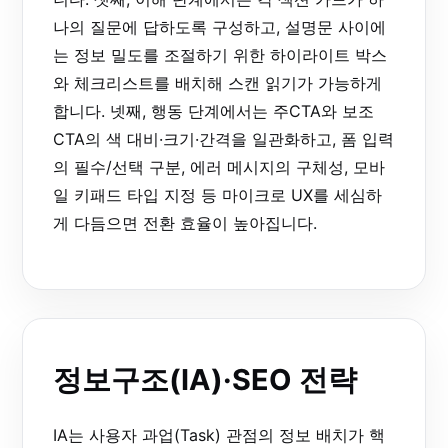
나의 질문에 답하도록 구성하고, 설명문 사이에
는 정보 밀도를 조절하기 위한 하이라이트 박스
와 체크리스트를 배치해 스캔 읽기가 가능하게
합니다. 넷째, 행동 단계에서는 주CTA와 보조
CTA의 색 대비·크기·간격을 일관화하고, 폼 입력
의 필수/선택 구분, 에러 메시지의 구체성, 모바
일 키패드 타입 지정 등 마이크로 UX를 세심하
게 다듬으면 전환 효율이 높아집니다.
정보구조(IA)·SEO 전략
IA는 사용자 과업(Task) 관점의 정보 배치가 핵