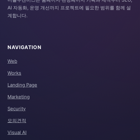
AI 자동화, 운영 개선까지 프로젝트에 필요한 범위를 함께 설
계합니다.
NAVIGATION
Web
Works
Landing Page
Marketing
Security
모의견적
Visual AI