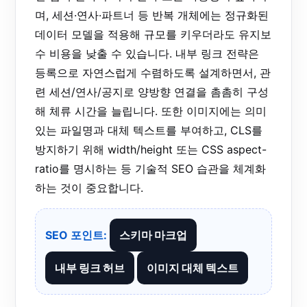
며, 세션·연사·파트너 등 반복 개체에는 정규화된
데이터 모델을 적용해 규모를 키우더라도 유지보
수 비용을 낮출 수 있습니다. 내부 링크 전략은
등록으로 자연스럽게 수렴하도록 설계하면서, 관
련 세션/연사/공지로 양방향 연결을 촘촘히 구성
해 체류 시간을 늘립니다. 또한 이미지에는 의미
있는 파일명과 대체 텍스트를 부여하고, CLS를
방지하기 위해 width/height 또는 CSS aspect-
ratio를 명시하는 등 기술적 SEO 습관을 체계화
하는 것이 중요합니다.
SEO 포인트:
스키마 마크업
내부 링크 허브
이미지 대체 텍스트