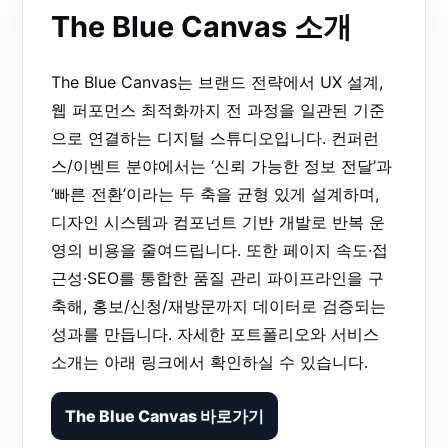
The Blue Canvas 소개
The Blue Canvas는 브랜드 전략에서 UX 설계,
웹 퍼포먼스 최적화까지 전 과정을 일관된 기준
으로 연결하는 디지털 스튜디오입니다. 컨퍼런
스/이벤트 분야에서는 ‘신뢰 가능한 정보 전달’과
‘빠른 전환’이라는 두 축을 균형 있게 설계하며,
디자인 시스템과 컴포넌트 기반 개발로 반복 운
영의 비용을 줄여드립니다. 또한 페이지 속도·접
근성·SEO를 통합한 품질 관리 파이프라인을 구
축해, 홍보/신청/재방문까지 데이터로 검증되는
성과를 만듭니다. 자세한 포트폴리오와 서비스
소개는 아래 링크에서 확인하실 수 있습니다.
The Blue Canvas 바로가기