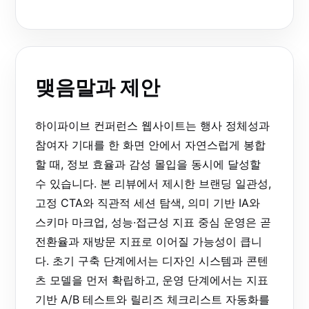
맺음말과 제안
하이파이브 컨퍼런스 웹사이트는 행사 정체성과
참여자 기대를 한 화면 안에서 자연스럽게 봉합
할 때, 정보 효율과 감성 몰입을 동시에 달성할
수 있습니다. 본 리뷰에서 제시한 브랜딩 일관성,
고정 CTA와 직관적 세션 탐색, 의미 기반 IA와
스키마 마크업, 성능·접근성 지표 중심 운영은 곧
전환율과 재방문 지표로 이어질 가능성이 큽니
다. 초기 구축 단계에서는 디자인 시스템과 콘텐
츠 모델을 먼저 확립하고, 운영 단계에서는 지표
기반 A/B 테스트와 릴리즈 체크리스트 자동화를