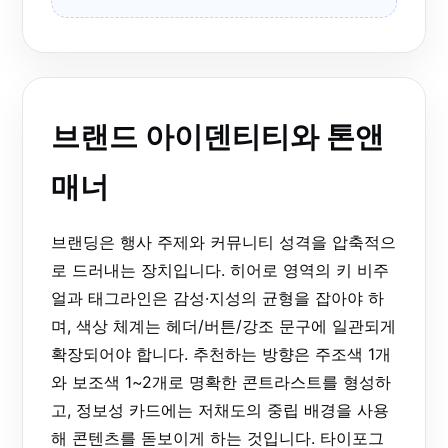
브랜드 아이덴티티와 톤앤
매너
브랜딩은 행사 주제와 커뮤니티 성격을 압축적으
로 드러내는 장치입니다. 히어로 영역의 키 비주
얼과 태그라인은 감성·지성의 균형을 잡아야 하
며, 색상 체계는 헤더/버튼/강조 문구에 일관되게
확장되어야 합니다. 추천하는 방향은 주조색 1개
와 보조색 1~2개로 명확한 콘트라스트를 형성하
고, 정보성 카드에는 저채도의 중립 배경을 사용
해 콘텐츠를 돋보이게 하는 것입니다. 타이포그