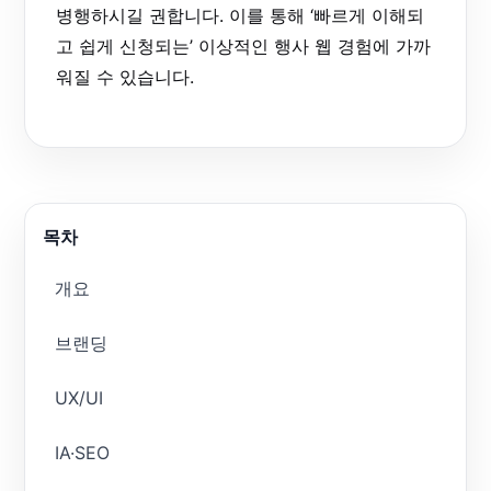
병행하시길 권합니다. 이를 통해 ‘빠르게 이해되
고 쉽게 신청되는’ 이상적인 행사 웹 경험에 가까
워질 수 있습니다.
목차
개요
브랜딩
UX/UI
IA·SEO