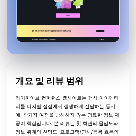
개요 및 리뷰 범위
하이파이브 컨퍼런스 웹사이트는 행사 아이덴티
티를 디지털 접점에서 생생하게 전달하는 동시
에, 참가자 여정을 방해하지 않는 명료한 정보 제
공이 핵심입니다. 본 리뷰는 첫 화면의 몰입도와
정보 위계의 선명도, 프로그램/연사/등록 흐름의