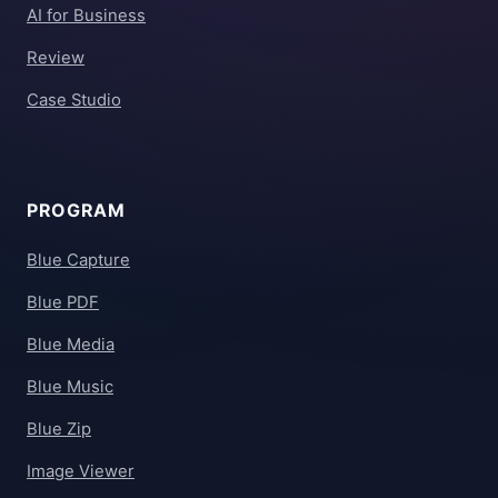
AI for Business
Review
Case Studio
PROGRAM
Blue Capture
Blue PDF
Blue Media
Blue Music
Blue Zip
Image Viewer