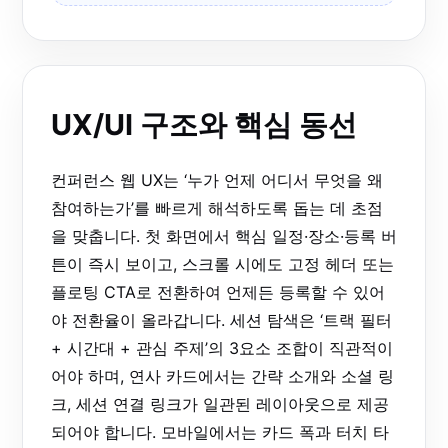
UX/UI 구조와 핵심 동선
컨퍼런스 웹 UX는 ‘누가 언제 어디서 무엇을 왜
참여하는가’를 빠르게 해석하도록 돕는 데 초점
을 맞춥니다. 첫 화면에서 핵심 일정·장소·등록 버
튼이 즉시 보이고, 스크롤 시에도 고정 헤더 또는
플로팅 CTA로 전환하여 언제든 등록할 수 있어
야 전환율이 올라갑니다. 세션 탐색은 ‘트랙 필터
+ 시간대 + 관심 주제’의 3요소 조합이 직관적이
어야 하며, 연사 카드에서는 간략 소개와 소셜 링
크, 세션 연결 링크가 일관된 레이아웃으로 제공
되어야 합니다. 모바일에서는 카드 폭과 터치 타