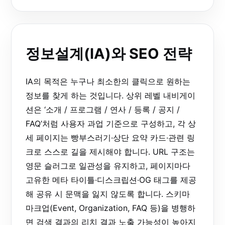
정보설계(IA)와 SEO 전략
IA의 목적은 누구나 최소한의 클릭으로 원하는
정보를 찾게 하는 것입니다. 상위 레벨 내비게이
션은 ‘소개 / 프로그램 / 연사 / 등록 / 공지 /
FAQ’처럼 사용자 과업 기준으로 구성하고, 각 상
세 페이지는 빵부스러기·상단 요약 카드·관련 링
크로 스스로 길을 제시해야 합니다. URL 구조는
영문 슬러그로 일관성을 유지하고, 페이지마다
고유한 메타 타이틀·디스크립션·OG 태그를 제공
해 공유 시 문맥을 잃지 않도록 합니다. 스키마
마크업(Event, Organization, FAQ 등)을 병행하
면 검색 결과의 리치 결과 노출 가능성이 높아지