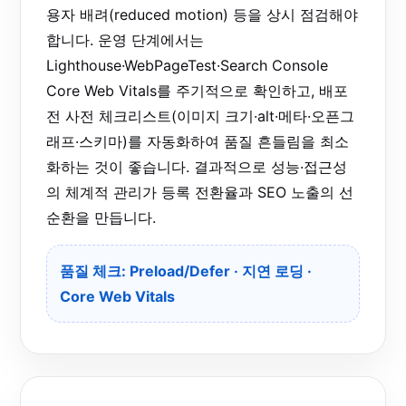
용자 배려(reduced motion) 등을 상시 점검해야
합니다. 운영 단계에서는
Lighthouse·WebPageTest·Search Console
Core Web Vitals를 주기적으로 확인하고, 배포
전 사전 체크리스트(이미지 크기·alt·메타·오픈그
래프·스키마)를 자동화하여 품질 흔들림을 최소
화하는 것이 좋습니다. 결과적으로 성능·접근성
의 체계적 관리가 등록 전환율과 SEO 노출의 선
순환을 만듭니다.
품질 체크:
Preload/Defer
·
지연 로딩
·
Core Web Vitals