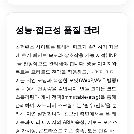
성능·접근성 품질 관리
콘퍼런스 사이트는 트래픽 피크가 존재하기 때문
에 초기 페인트 속도와 상호작용 가능 시점( INP
)을 안정적으로 관리해야 합니다. 영웅 이미지와
폰트는 프리로드 전략을 적용하고, 나머지 미디
어는 지연 로딩과 적절한 포맷(WebP/AVIF 병행)
을 사용해 전송량을 줄입니다. 번들 크기는 코드
스플리팅과 캐시 정책(immutable/etag)을 통해
관리하며, 서드파티 스크립트는 ‘필수/선택’을 분
리해 지연 실행합니다. 접근성 측면에서는 폼 레
이블과 에러 메시지의 ARIA 속성, 키보드 포커스
링 가시성, 콘트라스트 기준 충족, 모션 민감 사