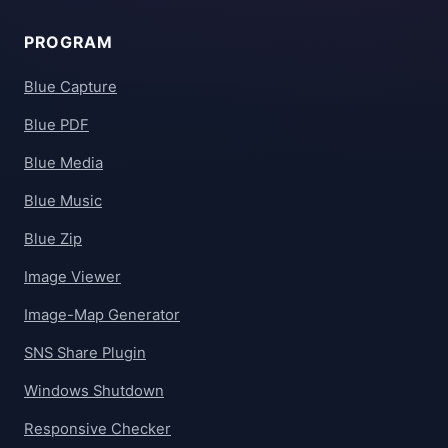
PROGRAM
Blue Capture
Blue PDF
Blue Media
Blue Music
Blue Zip
Image Viewer
Image-Map Generator
SNS Share Plugin
Windows Shutdown
Responsive Checker