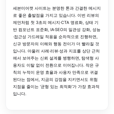
세븐미어캣 사이트는 분명한 톤과 간결한 메시지
로 좋은 출발점을 가지고 있습니다. 이번 리뷰의
제언처럼 첫 3초의 메시지·CTA 명료화, 상태 기
반 컴포넌트 표준화, IA·SEO의 일관성 강화, 성능
·접근성 가드레일 적용을 순차적으로 진행하면,
신규 방문자의 이해와 행동 전이가 더 빨라질 것
입니다. 아울러 사례·리뷰·성과 지표를 상단 근처
에서 보여주는 신뢰 설계를 병행하면, 탐색형 사
용자도 이탈 없이 전환으로 이어집니다. 작은 규
칙의 누적이 운영 효율과 사용자 만족으로 귀결
된다는 점에서, 지금의 강점을 지키면서도 위험
지점을 줄이는 ‘균형 있는 최적화’가 가장 효과적
입니다.