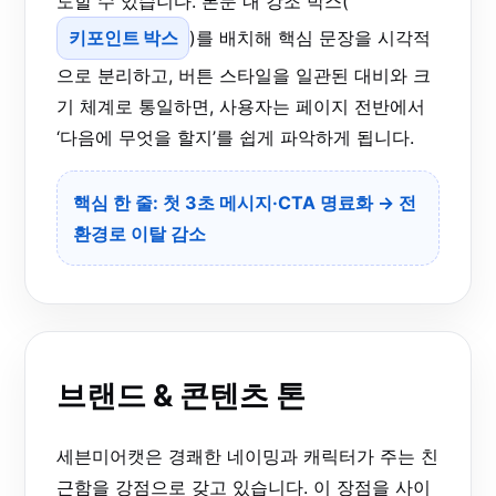
도할 수 있습니다. 본문 내 강조 박스(
키포인트 박스
)를 배치해 핵심 문장을 시각적
으로 분리하고, 버튼 스타일을 일관된 대비와 크
기 체계로 통일하면, 사용자는 페이지 전반에서
‘다음에 무엇을 할지’를 쉽게 파악하게 됩니다.
핵심 한 줄: 첫 3초 메시지·CTA 명료화 → 전
환경로 이탈 감소
브랜드 & 콘텐츠 톤
세븐미어캣은 경쾌한 네이밍과 캐릭터가 주는 친
근함을 강점으로 갖고 있습니다. 이 장점을 사이