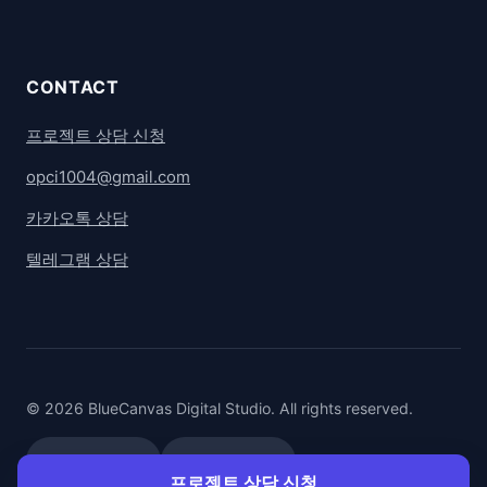
CONTACT
프로젝트 상담 신청
opci1004@gmail.com
카카오톡 상담
텔레그램 상담
© 2026 BlueCanvas Digital Studio. All rights reserved.
카카오톡 상담
텔레그램 상담
프로젝트 상담 신청