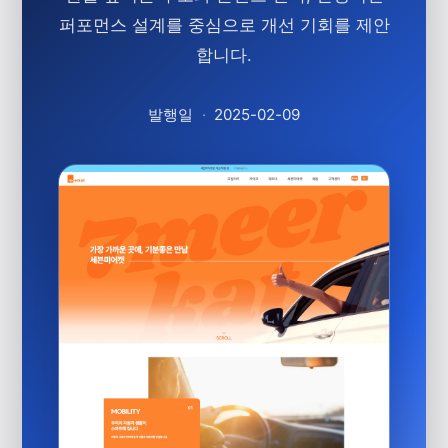
퍼포먼스 설계를 중심으로 개선 기회를 제안
합니다.
발행일
·
2025-02-09