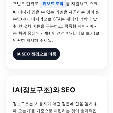
포넌트 단위로
키보드 조작
을 지원하고, 스크
린 리더가 읽을 수 있는 라벨을 제공하는 것이 필
수입니다. 마지막으로 CTA는 페이지 맥락에 맞
춰 1차·2차 버튼을 구분하고, 목록형 페이지에서
는 행위 중심의 라벨(예: 견적 받기, 데모 보기)로
명확히 제시해 주세요.
IA·SEO 점검으로 이동
IA(정보구조)와 SEO
정보구조는 ‘사용자가 어떤 질문에 답을 얻기 위
해 오는가’를 기준으로 재편하는 것이 효과적입