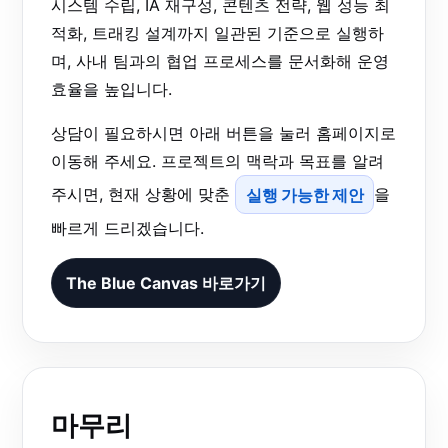
시스템 수립, IA 재구성, 콘텐츠 전략, 웹 성능 최
적화, 트래킹 설계까지 일관된 기준으로 실행하
며, 사내 팀과의 협업 프로세스를 문서화해 운영
효율을 높입니다.
상담이 필요하시면 아래 버튼을 눌러 홈페이지로
이동해 주세요. 프로젝트의 맥락과 목표를 알려
주시면, 현재 상황에 맞춘
실행 가능한 제안
을
빠르게 드리겠습니다.
The Blue Canvas 바로가기
마무리