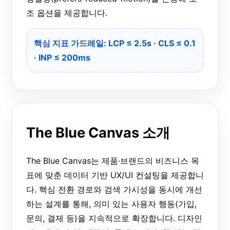
조 옵션을 제공합니다.
핵심 지표 가드레일: LCP ≤ 2.5s · CLS ≤ 0.1
· INP ≤ 200ms
The Blue Canvas 소개
The Blue Canvas는 제품·브랜드의 비즈니스 목
표에 맞춘 데이터 기반 UX/UI 컨설팅을 제공합니
다. 핵심 전환 경로와 검색 가시성을 동시에 개선
하는 설계를 통해, 의미 있는 사용자 행동(가입,
문의, 결제 등)을 지속적으로 확장합니다. 디자인