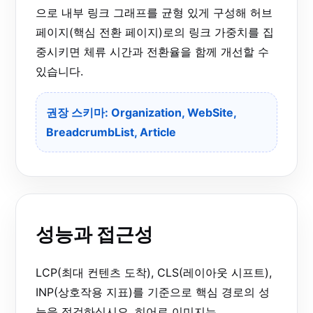
으로 내부 링크 그래프를 균형 있게 구성해 허브
페이지(핵심 전환 페이지)로의 링크 가중치를 집
중시키면 체류 시간과 전환율을 함께 개선할 수
있습니다.
권장 스키마: Organization, WebSite,
BreadcrumbList, Article
성능과 접근성
LCP(최대 컨텐츠 도착), CLS(레이아웃 시프트),
INP(상호작용 지표)를 기준으로 핵심 경로의 성
능을 점검하십시오. 히어로 이미지는