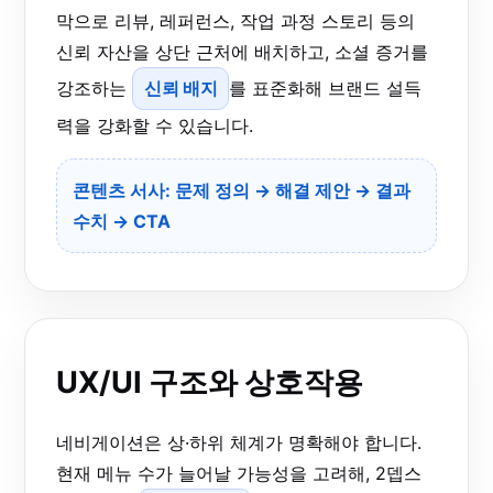
막으로 리뷰, 레퍼런스, 작업 과정 스토리 등의
신뢰 자산을 상단 근처에 배치하고, 소셜 증거를
강조하는
신뢰 배지
를 표준화해 브랜드 설득
력을 강화할 수 있습니다.
콘텐츠 서사: 문제 정의 → 해결 제안 → 결과
수치 → CTA
UX/UI 구조와 상호작용
네비게이션은 상·하위 체계가 명확해야 합니다.
현재 메뉴 수가 늘어날 가능성을 고려해, 2뎁스