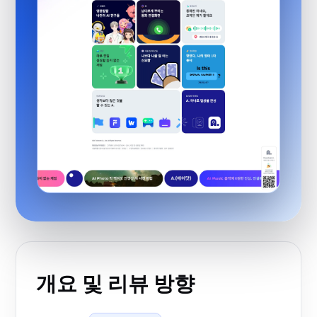
개요 및 리뷰 방향