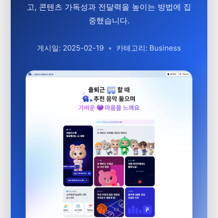
고, 콘텐츠 가독성과 전달력을 높이는 방법에 집
중했습니다.
게시일: 2025-02-19
•
카테고리: Business