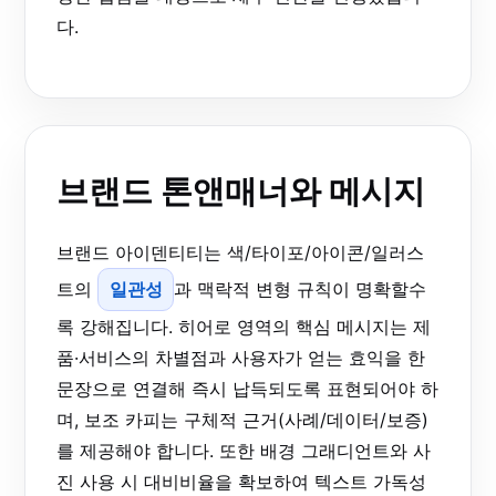
다.
브랜드 톤앤매너와 메시지
브랜드 아이덴티티는 색/타이포/아이콘/일러스
트의
일관성
과 맥락적 변형 규칙이 명확할수
록 강해집니다. 히어로 영역의 핵심 메시지는 제
품·서비스의 차별점과 사용자가 얻는 효익을 한
문장으로 연결해 즉시 납득되도록 표현되어야 하
며, 보조 카피는 구체적 근거(사례/데이터/보증)
를 제공해야 합니다. 또한 배경 그래디언트와 사
진 사용 시 대비비율을 확보하여 텍스트 가독성