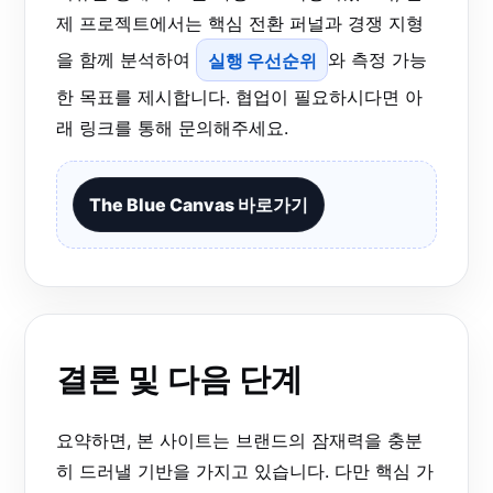
제 프로젝트에서는 핵심 전환 퍼널과 경쟁 지형
을 함께 분석하여
실행 우선순위
와 측정 가능
한 목표를 제시합니다. 협업이 필요하시다면 아
래 링크를 통해 문의해주세요.
The Blue Canvas 바로가기
결론 및 다음 단계
요약하면, 본 사이트는 브랜드의 잠재력을 충분
히 드러낼 기반을 가지고 있습니다. 다만 핵심 가