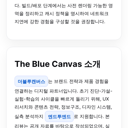
다. 빌드/배포 단계에서는 사전 렌더링 가능한 영
역을 정리하고 캐시 정책을 명시하여 네트워크
지연에 강한 경험을 구성할 것을 권장합니다.
The Blue Canvas 소개
더블루캔버스
는 브랜드 전략과 제품 경험을
연결하는 디지털 파트너입니다. 초기 진단-가설-
실험-학습의 사이클을 빠르게 돌리기 위해, UX
리서치와 콘텐츠 전략, 정보구조, 디자인 시스템,
실측 분석까지
엔드투엔드
로 지원합니다. 본
리뷰는 공개 자료를 바탕으로 작성되었으며, 실