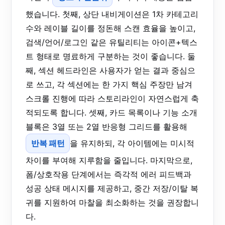
했습니다. 첫째, 상단 내비게이션은 1차 카테고리
수와 레이블 길이를 정돈해 스캔 효율을 높이고,
검색/언어/로그인 같은 유틸리티는 아이콘+텍스
트 형태로 명료하게 구분하는 것이 좋습니다. 둘
째, 섹션 헤드라인은 사용자가 얻는 결과 중심으
로 쓰고, 각 섹션에는 한 가지 핵심 주장만 남겨
스크롤 진행에 따라 스토리라인이 자연스럽게 축
적되도록 합니다. 셋째, 카드 목록이나 기능 소개
블록은 3열 또는 2열 반응형 그리드를 활용해
반복 패턴
을 유지하되, 각 아이템에는 미시적
차이를 부여해 지루함을 줄입니다. 마지막으로,
폼/상호작용 단계에서는 즉각적 에러 피드백과
성공 상태 메시지를 제공하고, 중간 저장/이탈 복
귀를 지원하여 마찰을 최소화하는 것을 권장합니
다.