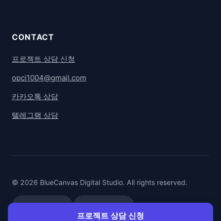
CONTACT
프로젝트 상담 신청
opci1004@gmail.com
카카오톡 상담
텔레그램 상담
© 2026 BlueCanvas Digital Studio. All rights reserved.
카카오톡 상담
텔레그램 상담
프로젝트 상담 신청