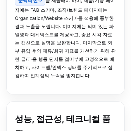
문맥적 신호
를 제공해야 하며, 제품/기능 페이
지에는 FAQ 스키마, 조직/브랜드 페이지에는
Organization/Website 스키마를 적용해 풍부한
결과 노출을 노립니다. 이미지에는 의미 있는 파
일명과 대체텍스트를 제공하고, 중요 시각 자료
는 캡션으로 설명을 보완합니다. 마지막으로 외
부 유입 후의 체류/회귀 지표를 개선하기 위해 관
련 글/다음 행동 단서를 접미부에 고정적으로 배
치하고, 사이트맵/인덱스 상태를 주기적으로 점
검하여 인계점의 누락을 방지합니다.
성능, 접근성, 테크니컬 품