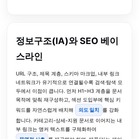
정보구조(IA)와 SEO 베이
스라인
URL 구조, 제목 계층, 스키마 마크업, 내부 링크
네트워크가 유기적으로 연결될수록 검색·탐색 모
두에서 이점이 큽니다. 먼저 H1~H3 계층을 문서
목적에 맞춰 재구성하고, 섹션 도입부에 핵심 키
워드를 자연스럽게 배치해
의도 일치
를 강화
합니다. 카테고리-상세-지원 문서로 이어지는 내
부 링크는 앵커 텍스트를 구체화하여