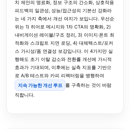
치 제안의 명료화, 정보 구조의 간소화, 상호작용
피드백의 일관성, 성능/접근성의 기본선 강화라
는 네 가지 축에서 개선 여지가 보입니다. 우선순
위는 1) 히어로 메시지와 1차 CTA의 명확화, 2)
내비게이션 레이블/구조 정리, 3) 이미지·폰트 최
적화와 스크립트 지연 로딩, 4) 대체텍스트/포커
스 가시성/폼 연결성 보강입니다. 이 4가지만 실
행해도 초기 이탈 감소와 전환률 개선에 가시적
효과가 기대되며, 이후에는 실측 지표를 기반으
로 A/B 테스트와 카피 리팩터링을 병행하여
지속 가능한 개선 루프
를 구축하는 것이 바람
직합니다.