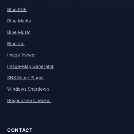
Blue PDF
Blue Media
Blue Music
Blue Zip
Image Viewer
Image-Map Generator
SNS Share Plugin
Windows Shutdown
Responsive Checker
CONTACT