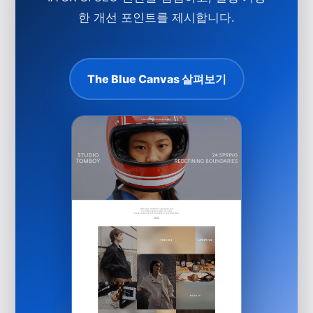
한 개선 포인트를 제시합니다.
The Blue Canvas 살펴보기