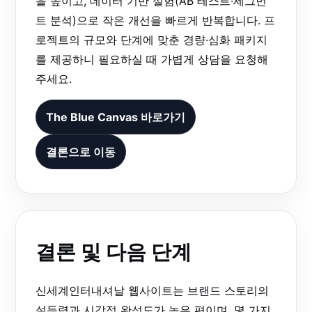
을 높이고, 데이터 기반 실험(AB 테스트·세그먼
트 분석)으로 작은 개선을 빠르게 반복합니다. 프
로젝트의 규모와 단계에 맞춘 경량·심화 패키지
를 제공하니 필요하실 때 가볍게 상담을 요청해
주세요.
The Blue Canvas 바로가기
결론으로 이동
결론 및 다음 단계
신세계인터내셔날 웹사이트는 브랜드 스토리의
설득력과 시각적 완성도가 높은 편이며, 몇 가지