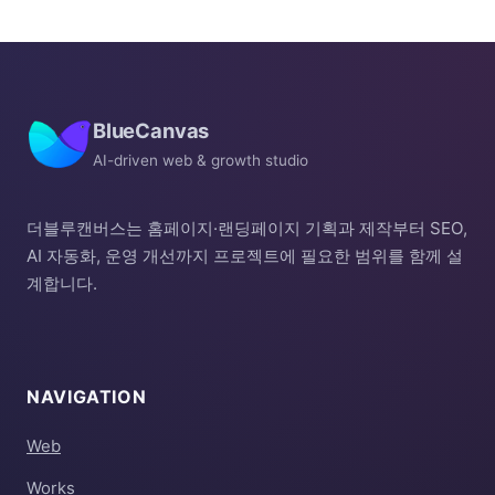
BlueCanvas
AI-driven web & growth studio
더블루캔버스는 홈페이지·랜딩페이지 기획과 제작부터 SEO,
AI 자동화, 운영 개선까지 프로젝트에 필요한 범위를 함께 설
계합니다.
NAVIGATION
Web
Works