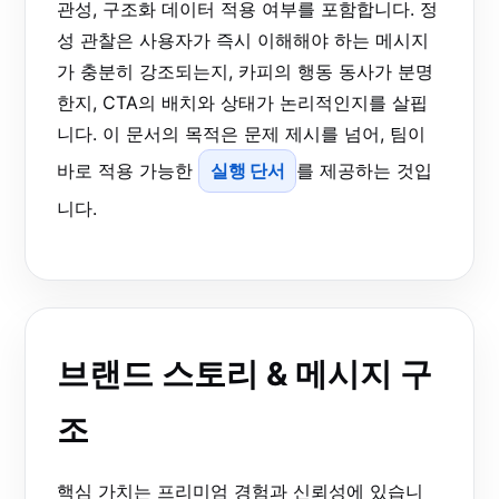
관성, 구조화 데이터 적용 여부를 포함합니다. 정
성 관찰은 사용자가 즉시 이해해야 하는 메시지
가 충분히 강조되는지, 카피의 행동 동사가 분명
한지, CTA의 배치와 상태가 논리적인지를 살핍
니다. 이 문서의 목적은 문제 제시를 넘어, 팀이
바로 적용 가능한
실행 단서
를 제공하는 것입
니다.
브랜드 스토리 & 메시지 구
조
핵심 가치는 프리미엄 경험과 신뢰성에 있습니