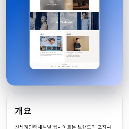
개요
신세계인터내셔날 웹사이트는 브랜드의 포지셔