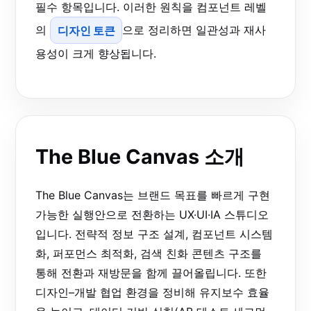
필수 항목입니다. 이러한 원칙을 컴포넌트 레벨
의
디자인 토큰
으로 정리하면 일관성과 재사
용성이 크게 향상됩니다.
The Blue Canvas 소개
The Blue Canvas는 브랜드 목표를 빠르게 구현
가능한 실행안으로 전환하는 UX·UI·IA 스튜디오
입니다. 전략적 정보 구조 설계, 컴포넌트 시스템
화, 퍼포먼스 최적화, 검색 친화 콘텐츠 구조를
통해 전환과 재방문을 함께 끌어올립니다. 또한
디자인–개발 협업 환경을 정비해 유지보수 효율