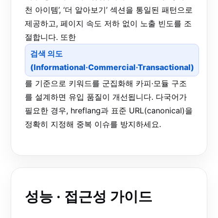
천 아이템’, ‘더 알아보기’ 섹션을 통일된 패턴으로
제공하고, 페이지 속도 저하 없이 노출 빈도를 조
절합니다. 또한
검색 의도
(Informational·Commercial·Transactional)
를 기준으로 키워드를 군집화해 카피·모듈 구조
를 설계하면 유입 품질이 개선됩니다. 다국어가
필요한 경우, hreflang과 표준 URL(canonical)을
정확히 지정해 중복 이슈를 방지하세요.
성능 · 접근성 가이드