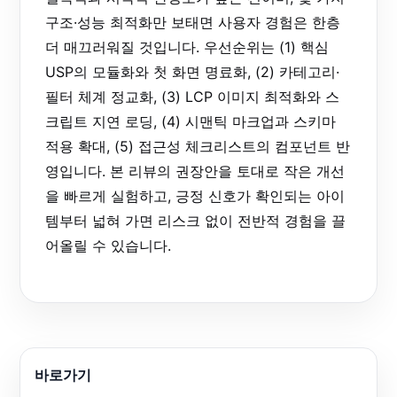
구조·성능 최적화만 보태면 사용자 경험은 한층
더 매끄러워질 것입니다. 우선순위는 (1) 핵심
USP의 모듈화와 첫 화면 명료화, (2) 카테고리·
필터 체계 정교화, (3) LCP 이미지 최적화와 스
크립트 지연 로딩, (4) 시맨틱 마크업과 스키마
적용 확대, (5) 접근성 체크리스트의 컴포넌트 반
영입니다. 본 리뷰의 권장안을 토대로 작은 개선
을 빠르게 실험하고, 긍정 신호가 확인되는 아이
템부터 넓혀 가면 리스크 없이 전반적 경험을 끌
어올릴 수 있습니다.
바로가기