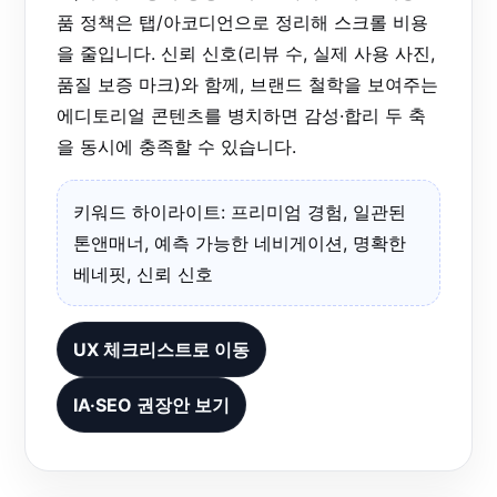
품 정책은 탭/아코디언으로 정리해 스크롤 비용
을 줄입니다. 신뢰 신호(리뷰 수, 실제 사용 사진,
품질 보증 마크)와 함께, 브랜드 철학을 보여주는
에디토리얼 콘텐츠를 병치하면 감성·합리 두 축
을 동시에 충족할 수 있습니다.
키워드 하이라이트: 프리미엄 경험, 일관된
톤앤매너, 예측 가능한 네비게이션, 명확한
베네핏, 신뢰 신호
UX 체크리스트로 이동
IA·SEO 권장안 보기