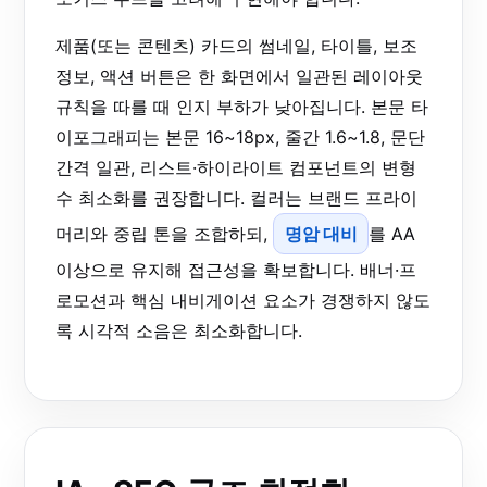
제품(또는 콘텐츠) 카드의 썸네일, 타이틀, 보조
정보, 액션 버튼은 한 화면에서 일관된 레이아웃
규칙을 따를 때 인지 부하가 낮아집니다. 본문 타
이포그래피는 본문 16~18px, 줄간 1.6~1.8, 문단
간격 일관, 리스트·하이라이트 컴포넌트의 변형
수 최소화를 권장합니다. 컬러는 브랜드 프라이
머리와 중립 톤을 조합하되,
명암 대비
를 AA
이상으로 유지해 접근성을 확보합니다. 배너·프
로모션과 핵심 내비게이션 요소가 경쟁하지 않도
록 시각적 소음은 최소화합니다.