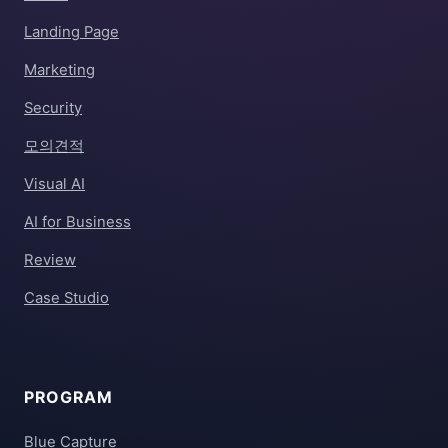
Landing Page
Marketing
Security
모의견적
Visual AI
AI for Business
Review
Case Studio
PROGRAM
Blue Capture