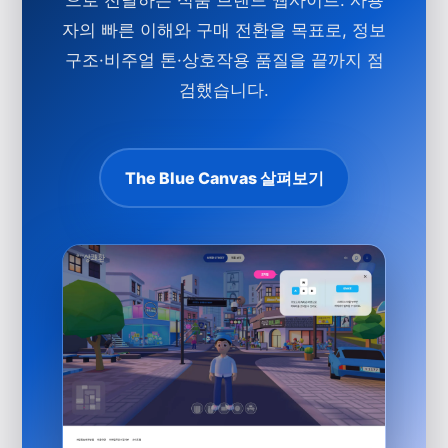
자의 빠른 이해와 구매 전환을 목표로, 정보
구조·비주얼 톤·상호작용 품질을 끝까지 점
검했습니다.
The Blue Canvas 살펴보기