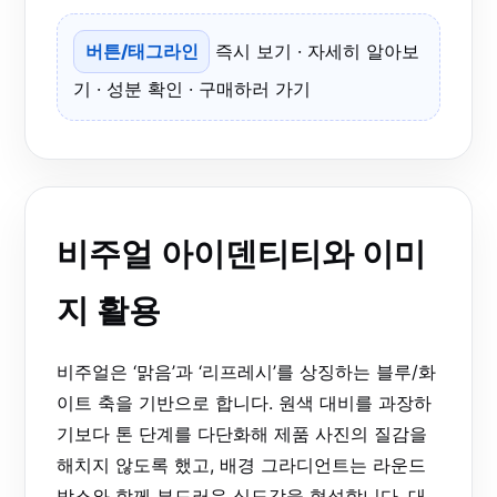
버튼/태그라인
즉시 보기 · 자세히 알아보
기 · 성분 확인 · 구매하러 가기
비주얼 아이덴티티와 이미
지 활용
비주얼은 ‘맑음’과 ‘리프레시’를 상징하는 블루/화
이트 축을 기반으로 합니다. 원색 대비를 과장하
기보다 톤 단계를 다단화해 제품 사진의 질감을
해치지 않도록 했고, 배경 그라디언트는 라운드
박스와 함께 부드러운 심도감을 형성합니다. 대