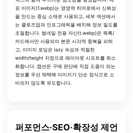
표 이미지(1.webp)는 영영역 히어로에서 신뢰성
을 만드는 중심 소재로 사용되고, 세부 섹션에서
는 클로즈업과 인포그래픽을 배치해 정보 밀도를
조절합니다. 썸네일 전용 자산(t.webp)은 목록/
카드에서만 사용되어 본문 시각적 중복을 피하
고, 이미지 로딩은 lazy 속성과 적절한
width/height 지정으로 레이아웃 시프트를 최소
화합니다. 캡션은 구매 판단에 직접 도움이 되는
정보를 우선 채택해 이미지가 단순 장식으로 소
비되지 않도록 유도합니다.
퍼포먼스·SEO·확장성 제언