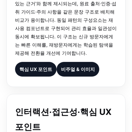
있는 근거’와 함께 제시되는데, 원료 출처·인증·섭
취 가이드·주의 사항을 같은 문장 구조로 배치해
비교가 용이합니다. 동일 패턴의 구성요소는 재
사용 컴포넌트로 구현되어 관리 효율과 일관성이
동시에 확보됩니다. 이 구조는 신규 방문자에게
는 빠른 이해를, 재방문자에게는 학습된 탐색을
제공해 전환율 개선에 기여합니다.
핵심 UX 포인트
비주얼 & 이미지
인터랙션·접근성·핵심 UX
포인트