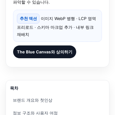
파악할 수 있습니다.
추천 액션
이미지 WebP 병행 · LCP 영역
프리로드 · 스키마 마크업 추가 · 내부 링크
재배치
The Blue Canvas와 상의하기
목차
브랜드 개요와 첫인상
정보 구조와 사용자 여정