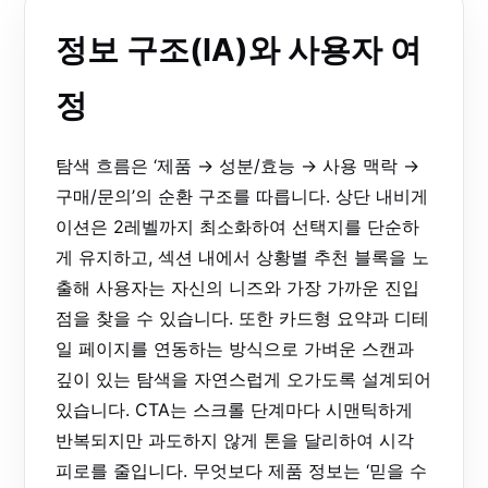
정보 구조(IA)와 사용자 여
정
탐색 흐름은 ‘제품 → 성분/효능 → 사용 맥락 →
구매/문의’의 순환 구조를 따릅니다. 상단 내비게
이션은 2레벨까지 최소화하여 선택지를 단순하
게 유지하고, 섹션 내에서 상황별 추천 블록을 노
출해 사용자는 자신의 니즈와 가장 가까운 진입
점을 찾을 수 있습니다. 또한 카드형 요약과 디테
일 페이지를 연동하는 방식으로 가벼운 스캔과
깊이 있는 탐색을 자연스럽게 오가도록 설계되어
있습니다. CTA는 스크롤 단계마다 시맨틱하게
반복되지만 과도하지 않게 톤을 달리하여 시각
피로를 줄입니다. 무엇보다 제품 정보는 ‘믿을 수