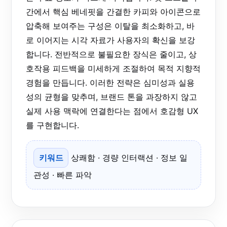
간에서 핵심 베네핏을 간결한 카피와 아이콘으로
압축해 보여주는 구성은 이탈을 최소화하고, 바
로 이어지는 시각 자료가 사용자의 확신을 보강
합니다. 전반적으로 불필요한 장식은 줄이고, 상
호작용 피드백을 미세하게 조절하여 목적 지향적
경험을 만듭니다. 이러한 전략은 심미성과 실용
성의 균형을 맞추며, 브랜드 톤을 과장하지 않고
실제 사용 맥락에 연결한다는 점에서 호감형 UX
를 구현합니다.
키워드
상쾌함 · 경량 인터랙션 · 정보 일
관성 · 빠른 파악