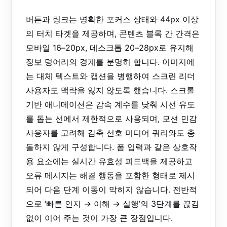
버튼과 링크는 명확한 포커스 상태와 44px 이상
의 터치 타겟을 제공하며, 콘텐츠 블록 간 간격은
모바일 16–20px, 데스크톱 20–28px로 유지해
정보 덩어리의 경계를 분명히 합니다. 이미지에
는 대체 텍스트와 캡션을 병행하여 스크린 리더
사용자도 맥락을 잃지 않도록 했습니다. 스크롤
기반 애니메이션은 감속 계수를 낮춰 시선 유도
를 돕는 선에서 제한적으로 사용되며, 모션 민감
사용자를 고려해 감축 선호 미디어 쿼리와도 충
돌하지 않게 구성합니다. 폼 입력과 같은 상호작
용 요소에는 실시간 유효성 피드백을 제공하고
오류 메시지는 해결 행동을 포함한 형태로 제시
되어 다음 단계 이동이 막히지 않습니다. 전반적
으로 ‘빠른 인지 → 이해 → 실행’의 3단계를 끊김
없이 이어 주는 것이 가장 큰 장점입니다.