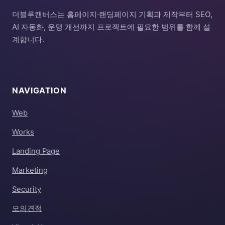
더블루캔버스는 홈페이지·랜딩페이지 기획과 제작부터 SEO,
AI 자동화, 운영 개선까지 프로젝트에 필요한 범위를 함께 설
계합니다.
NAVIGATION
Web
Works
Landing Page
Marketing
Security
모의견적