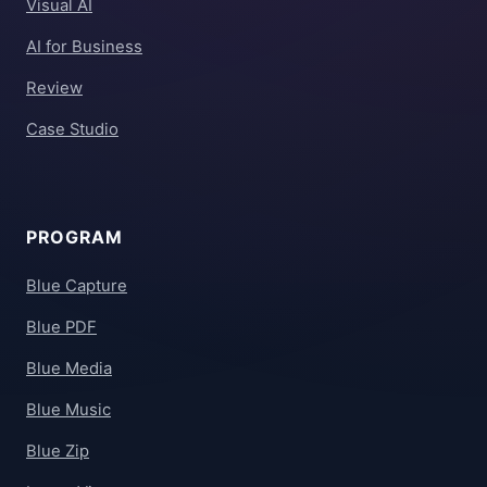
Visual AI
AI for Business
Review
Case Studio
PROGRAM
Blue Capture
Blue PDF
Blue Media
Blue Music
Blue Zip