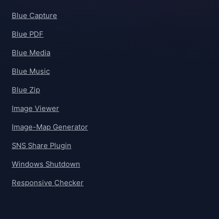
Blue Capture
Blue PDF
Blue Media
Blue Music
Blue Zip
Image Viewer
Image-Map Generator
SNS Share Plugin
Windows Shutdown
Responsive Checker