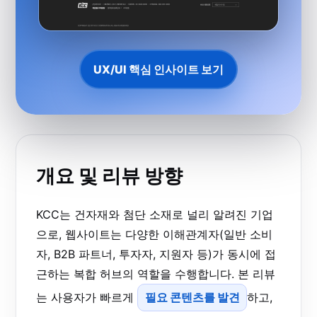
UX/UI 핵심 인사이트 보기
개요 및 리뷰 방향
KCC는 건자재와 첨단 소재로 널리 알려진 기업
으로, 웹사이트는 다양한 이해관계자(일반 소비
자, B2B 파트너, 투자자, 지원자 등)가 동시에 접
근하는 복합 허브의 역할을 수행합니다. 본 리뷰
는 사용자가 빠르게
필요 콘텐츠를 발견
하고,