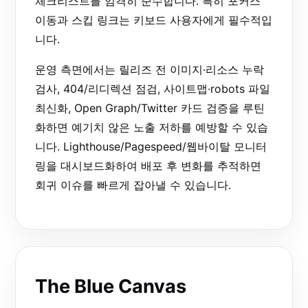
체크리스트를 엄격히 준수합니다. 특히 포커스
이동과 스킵 링크는 키보드 사용자에게 필수적입
니다.
운영 측면에서는 릴리즈 전 이미지·리소스 누락
검사, 404/리디렉션 점검, 사이트맵·robots 파일
최신화, Open Graph/Twitter 카드 검증을 루틴
화하면 예기치 않은 노출 저하를 예방할 수 있습
니다. Lighthouse/Pagespeed/웹바이탈 모니터
링을 대시보드화하여 배포 후 변화를 추적하면
회귀 이슈를 빠르게 잡아낼 수 있습니다.
The Blue Canvas