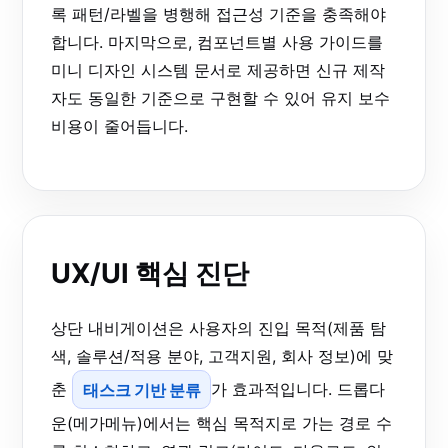
록 패턴/라벨을 병행해 접근성 기준을 충족해야
합니다. 마지막으로, 컴포넌트별 사용 가이드를
미니 디자인 시스템 문서로 제공하면 신규 제작
자도 동일한 기준으로 구현할 수 있어 유지 보수
비용이 줄어듭니다.
UX/UI 핵심 진단
상단 내비게이션은 사용자의 진입 목적(제품 탐
색, 솔루션/적용 분야, 고객지원, 회사 정보)에 맞
춘
태스크 기반 분류
가 효과적입니다. 드롭다
운(메가메뉴)에서는 핵심 목적지로 가는 경로 수