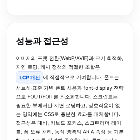
성능과 접근성
이미지의 포맷 전환(WebP/AVIF)과 크기 최적화,
지연 로딩, 캐시 정책의 적절한 조합은
LCP 개선
에 직접적으로 기여합니다. 폰트는
서브셋·표준 가변 폰트 사용과 font-display 전략
으로 FOUT/FOIT를 최소화합니다. 스크립트는
필요한 뷰에서만 지연 로딩하고, 상호작용이 없
는 영역에는 CSS로 충분한 효과를 대체합니다.
접근성은 대비, 키보드 포커스, 스크린리더 레이
블, 폼 오류 처리, 동적 영역의 ARIA 속성 등 기본