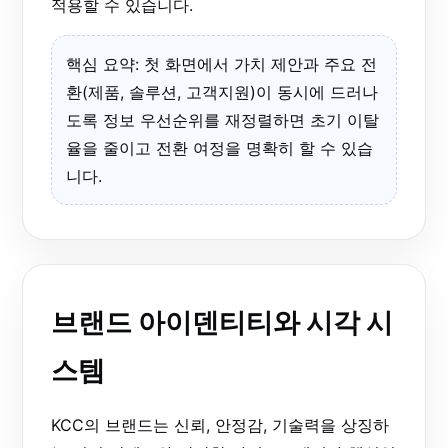
적용할 수 있습니다.
핵심 요약: 첫 화면에서 가치 제안과 주요 전
환(제품, 솔루션, 고객지원)이 동시에 드러나
도록 정보 우선순위를 재정렬하면 초기 이탈
율을 줄이고 전환 여정을 명확히 할 수 있습
니다.
브랜드 아이덴티티와 시각 시
스템
KCC의 브랜드는 신뢰, 안정감, 기술력을 상징하