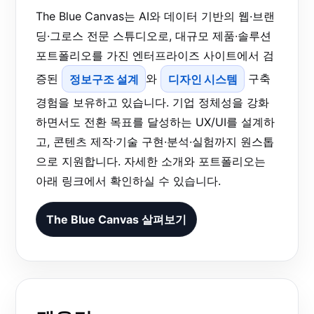
The Blue Canvas는 AI와 데이터 기반의 웹·브랜
딩·그로스 전문 스튜디오로, 대규모 제품·솔루션
포트폴리오를 가진 엔터프라이즈 사이트에서 검
증된
정보구조 설계
와
디자인 시스템
구축
경험을 보유하고 있습니다. 기업 정체성을 강화
하면서도 전환 목표를 달성하는 UX/UI를 설계하
고, 콘텐츠 제작·기술 구현·분석·실험까지 원스톱
으로 지원합니다. 자세한 소개와 포트폴리오는
아래 링크에서 확인하실 수 있습니다.
The Blue Canvas 살펴보기