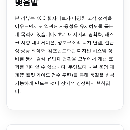
맺음말
본 리뷰는 KCC 웹사이트가 다양한 고객 접점을
아우르면서도 일관된 사용성을 유지하도록 돕는
데 목적이 있습니다. 초기 메시지의 명확화, 태스
크 지향 내비게이션, 정보구조의 교차 연결, 접근
성·성능 최적화, 컴포넌트화된 디자인 시스템 정
비를 통해 검색 유입과 전환율 모두에서 개선 효
과를 기대할 수 있습니다. 무엇보다 내부 운영 체
계(템플릿·가이드·검수 루틴)를 통해 품질을 반복
가능하게 만드는 것이 장기적 경쟁력의 핵심입니
다.