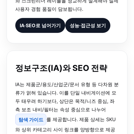
와 스크린리더 레이블을 정교하게 설계해야 실제
사용자 경험 품질이 담보됩니다.
IA·SEO로 넘어가기
성능·접근성 보기
정보구조(IA)와 SEO 전략
IA는 제품군/용도/산업군/문서 유형 등 다차원 분
류가 얽혀 있습니다. 이를 단일 내비게이션에 모
두 태우려 하기보다, 상단은 목적/니즈 중심, 좌
측 보조 내비/필터는 속성 중심으로 나누어
탐색 가이드
를 제공합니다. 제품 상세는 SKU
와 상위 카테고리 사이 링크를 양방향으로 제공