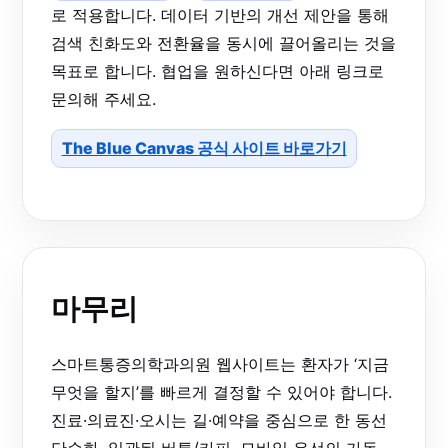
로 적용합니다. 데이터 기반의 개선 제안을 통해
검색 친화도와 전환율을 동시에 끌어올리는 것을
목표로 합니다. 협업을 원하신다면 아래 링크로
문의해 주세요.
The Blue Canvas 공식 사이트 바로가기
마무리
스마트통증의학과의원 웹사이트는 환자가 ‘지금
무엇을 할지’를 빠르게 결정할 수 있어야 합니다.
진료·의료진·오시는 길·예약을 중심으로 한 동선
단순화, 일관된 버튼/카피, 모바일 우선의 가독