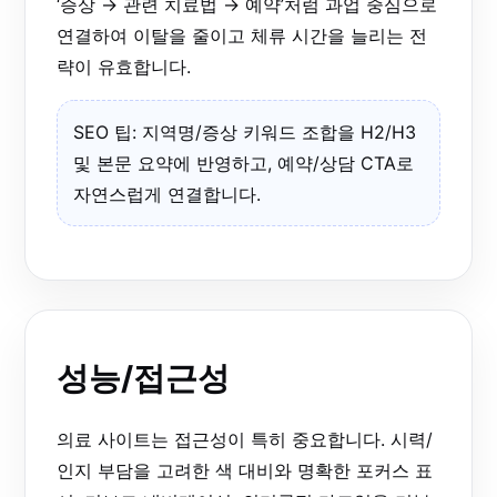
‘증상 → 관련 치료법 → 예약’처럼 과업 중심으로
연결하여 이탈을 줄이고 체류 시간을 늘리는 전
략이 유효합니다.
SEO 팁: 지역명/증상 키워드 조합을 H2/H3
및 본문 요약에 반영하고, 예약/상담 CTA로
자연스럽게 연결합니다.
성능/접근성
의료 사이트는 접근성이 특히 중요합니다. 시력/
인지 부담을 고려한 색 대비와 명확한 포커스 표