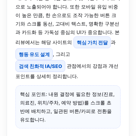
으로 노출되어야 합니다. 또한 모바일 유입 비중
이 높은 만큼, 한 손으로도 조작 가능한 버튼 크
기와 스크롤 동선, 고대비 텍스트, 명확한 구분선
과 카드화 등 가독성 중심의 UI가 중요합니다. 본
리뷰에서는 해당 사이트의
핵심 가치 전달
과
행동 유도 설계
, 그리고
검색 친화적 IA/SEO
관점에서의 강점과 개선
포인트를 상세히 정리합니다.
핵심 포인트: 내원 결정에 필요한 정보(진료,
의료진, 위치/주차, 예약 방법)를 스크롤 초
반에 배치하고, 일관된 버튼/카피로 전환을
유도합니다.