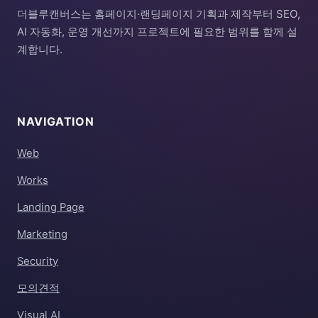
더블루캔버스는 홈페이지·랜딩페이지 기획과 제작부터 SEO,
AI 자동화, 운영 개선까지 프로젝트에 필요한 범위를 함께 설
계합니다.
NAVIGATION
Web
Works
Landing Page
Marketing
Security
모의견적
Visual AI