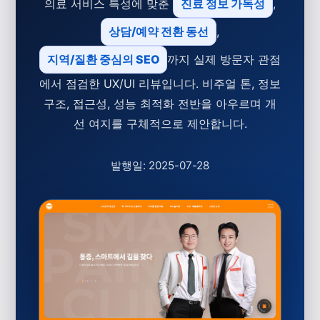
의료 서비스 특성에 맞춘
진료 정보 가독성
,
상담/예약 전환 동선
,
지역/질환 중심의 SEO
까지 실제 방문자 관점
에서 점검한 UX/UI 리뷰입니다. 비주얼 톤, 정보
구조, 접근성, 성능 최적화 전반을 아우르며 개
선 여지를 구체적으로 제안합니다.
발행일: 2025-07-28