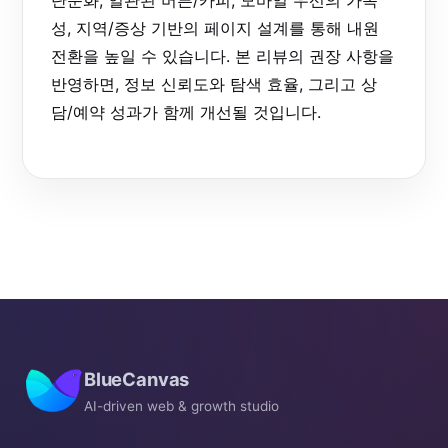
성, 지역/증상 기반의 페이지 설계를 통해 내원
전환을 높일 수 있습니다. 본 리뷰의 권장 사항을
반영하면, 정보 신뢰도와 탐색 효율, 그리고 상
담/예약 성과가 함께 개선될 것입니다.
BlueCanvas
AI-driven web & growth studio