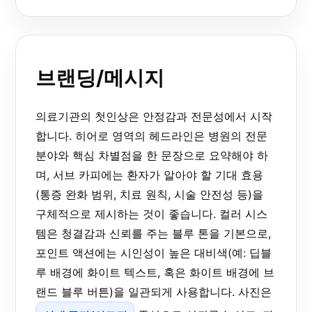
브랜딩/메시지
의료기관의 첫인상은 안정감과 전문성에서 시작
합니다. 히어로 영역의 헤드라인은 병원의 전문
분야와 핵심 차별점을 한 문장으로 요약해야 하
며, 서브 카피에는 환자가 알아야 할 기대 효용
(통증 완화 범위, 치료 원칙, 시술 안전성 등)을
구체적으로 제시하는 것이 좋습니다. 컬러 시스
템은 청결감과 신뢰를 주는 블루 톤을 기본으로,
포인트 액션에는 시인성이 높은 대비색(예: 딥블
루 배경에 화이트 텍스트, 혹은 화이트 배경에 브
랜드 블루 버튼)을 일관되게 사용합니다. 사진은