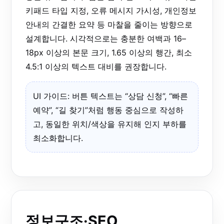
키패드 타입 지정, 오류 메시지 가시성, 개인정보
안내의 간결한 요약 등 마찰을 줄이는 방향으로
설계합니다. 시각적으로는 충분한 여백과 16–
18px 이상의 본문 크기, 1.65 이상의 행간, 최소
4.5:1 이상의 텍스트 대비를 권장합니다.
UI 가이드: 버튼 텍스트는 “상담 신청”, “빠른
예약”, “길 찾기”처럼 행동 중심으로 작성하
고, 동일한 위치/색상을 유지해 인지 부하를
최소화합니다.
정보구조·SEO