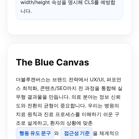
width/height 속성을 명시해 CLS를 예방합
니다.
The Blue Canvas
더블루캔버스는 브랜드 전략에서 UX/UI, 퍼포먼
스 최적화, 콘텐츠/SEO까지 전 과정을 통합해 실
무형 결과물을 만듭니다. 의료 분야는 정보 신뢰
도와 전환의 균형이 중요합니다. 우리는 병원의
치료 원칙과 진료 프로세스를 이해하기 쉬운 구
조로 설계하고, 환자의 상황에 맞춘
행동 유도 문구
와
접근성 기준
을 체계적으