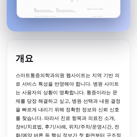
개요
스마트통증의학과의원 웹사이트는 지역 기반 의
료 서비스 특성을 반영해야 합니다. 병원 사이트
는 사용자의 상황이 명확합니다. 통증이라는 문
제를 당장 해결하고 싶고, 병원 선택과 내원 결정
을 빠르게 내리기 위해 정확한 정보와 신뢰 신호
를 찾습니다. 따라서 진료 항목과 의료진 소개,
장비/치료법, 후기/사례, 위치/주차/운영시간, 전
화/예약 버튼 등 핵심 정보가 첫 화면부터 구조적