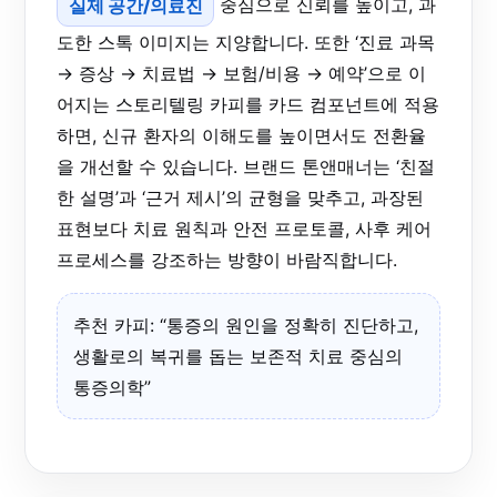
실제 공간/의료진
중심으로 신뢰를 높이고, 과
도한 스톡 이미지는 지양합니다. 또한 ‘진료 과목
→ 증상 → 치료법 → 보험/비용 → 예약’으로 이
어지는 스토리텔링 카피를 카드 컴포넌트에 적용
하면, 신규 환자의 이해도를 높이면서도 전환율
을 개선할 수 있습니다. 브랜드 톤앤매너는 ‘친절
한 설명’과 ‘근거 제시’의 균형을 맞추고, 과장된
표현보다 치료 원칙과 안전 프로토콜, 사후 케어
프로세스를 강조하는 방향이 바람직합니다.
추천 카피: “통증의 원인을 정확히 진단하고,
생활로의 복귀를 돕는 보존적 치료 중심의
통증의학”