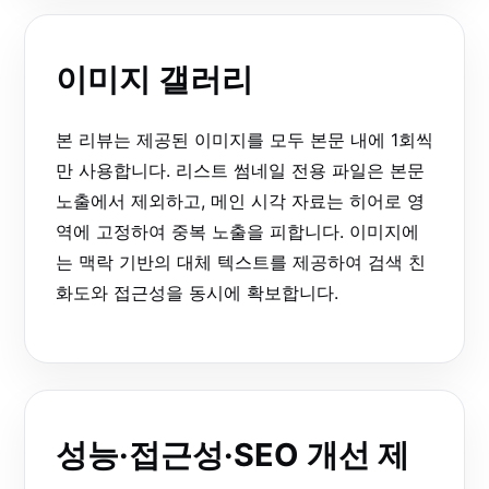
이미지 갤러리
본 리뷰는 제공된 이미지를 모두 본문 내에 1회씩
만 사용합니다. 리스트 썸네일 전용 파일은 본문
노출에서 제외하고, 메인 시각 자료는 히어로 영
역에 고정하여 중복 노출을 피합니다. 이미지에
는 맥락 기반의 대체 텍스트를 제공하여 검색 친
화도와 접근성을 동시에 확보합니다.
성능·접근성·SEO 개선 제