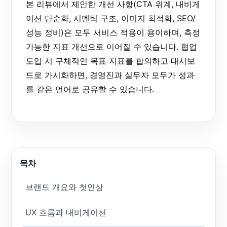
본 리뷰에서 제안한 개선 사항(CTA 위계, 내비게
이션 단순화, 시멘틱 구조, 이미지 최적화, SEO/
성능 정비)은 모두 서비스 적용이 용이하며, 측정
가능한 지표 개선으로 이어질 수 있습니다. 협업
도입 시 구체적인 목표 지표를 합의하고 대시보
드로 가시화하면, 경영진과 실무자 모두가 성과
를 같은 언어로 공유할 수 있습니다.
목차
브랜드 개요와 첫인상
UX 흐름과 내비게이션