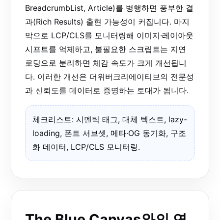
BreadcrumbList, Article)를 병행하면 풍부한 결
과(Rich Results) 출현 가능성이 커집니다. 마지
막으로 LCP/CLS를 모니터링해 이미지·레이아웃
시프트를 억제하고, 불필요한 스크립트는 지연
로딩으로 분리하면 체감 속도가 크게 개선됩니
다. 이러한 개선은 더위버크리에이티브의 전문성
과 신뢰도를 데이터로 증명하는 토대가 됩니다.
체크리스트: 시멘틱 태그, 대체 텍스트, lazy-
loading, 폰트 서브셋, 메타·OG 동기화, 구조
화 데이터, LCP/CLS 모니터링.
The Blue Canvas와의 연