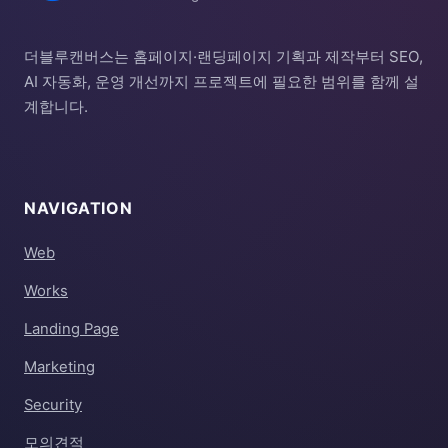
더블루캔버스는 홈페이지·랜딩페이지 기획과 제작부터 SEO,
AI 자동화, 운영 개선까지 프로젝트에 필요한 범위를 함께 설
계합니다.
NAVIGATION
Web
Works
Landing Page
Marketing
Security
모의견적