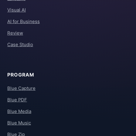
Visual AI
AI for Business
Review
Case Studio
PROGRAM
Blue Capture
Blue PDF
Blue Media
Blue Music
Blue Zip