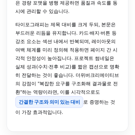
은 경량 포맷을 병행 제공하면 품질과 속도를 동
시에 관리할 수 있습니다.
타이포그래피는 제목 대비를 크게 두되, 본문은
부드러운 리듬을 유지합니다. 카드·배지·버튼 등
강조 요소는 섹션 내에서 반복되며, 레이아웃의
여백 체계를 미리 정의해 적용하면 페이지 간 시
각적 안정성이 높아집니다. 프로젝트 썸네일은
실제 성과(수치·전후 비교)를 짧은 캡션으로 명확
히 전달하는 것이 좋습니다. 더위버크리에이티브
의 강점이 "복잡한 요구를 구조화해 결과물로 전
환"하는 역량이라면, 이를 시각적으로도
간결한 구조와 의미 있는 대비
로 증명하는 것
이 가장 효과적입니다.