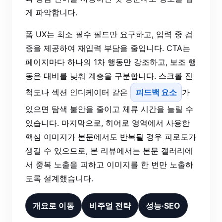
게 파악합니다.
폼 UX는 최소 필수 필드만 요구하고, 입력 중 검
증을 제공하여 재입력 부담을 줄입니다. CTA는
페이지마다 하나의 1차 행동만 강조하고, 보조 행
동은 대비를 낮춰 계층을 구분합니다. 스크롤 진
척도나 섹션 인디케이터 같은
피드백 요소
가
있으면 탐색 불안을 줄이고 체류 시간을 늘릴 수
있습니다. 마지막으로, 히어로 영역에서 사용한
핵심 이미지가 본문에서도 반복될 경우 피로도가
생길 수 있으므로, 본 리뷰에서는 본문 갤러리에
서 중복 노출을 피하고 이미지를 한 번만 노출하
도록 설계했습니다.
개요로 이동
비주얼 전략
성능·SEO