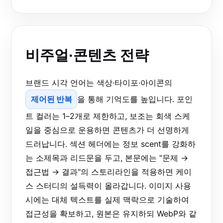
비주얼·콘텐츠 전략
브랜드 시각 언어는 색상·타이포·아이콘의
제어된 반복
을 통해 기억도를 높입니다. 포인
트 컬러는 1–2개로 제한하고, 보조는 회색 스케
일을 중심으로 운용하면 콘텐츠가 더 선명하게
드러납니다. 섹션 헤더에는 정보 scent를 강화하
는 소제목과 리드문을 두고, 본문에는 "문제 →
접근법 → 결과"의 스토리라인을 적용하면 케이
스 스터디의 설득력이 올라갑니다. 이미지 사용
시에는 대체 텍스트를 실제 맥락으로 기술하여
접근성을 확보하고, 원본은 유지하되 WebP와 같