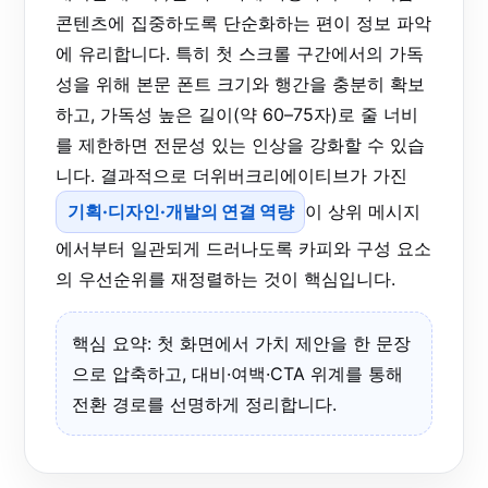
콘텐츠에 집중하도록 단순화하는 편이 정보 파악
에 유리합니다. 특히 첫 스크롤 구간에서의 가독
성을 위해 본문 폰트 크기와 행간을 충분히 확보
하고, 가독성 높은 길이(약 60–75자)로 줄 너비
를 제한하면 전문성 있는 인상을 강화할 수 있습
니다. 결과적으로 더위버크리에이티브가 가진
기획·디자인·개발의 연결 역량
이 상위 메시지
에서부터 일관되게 드러나도록 카피와 구성 요소
의 우선순위를 재정렬하는 것이 핵심입니다.
핵심 요약: 첫 화면에서 가치 제안을 한 문장
으로 압축하고, 대비·여백·CTA 위계를 통해
전환 경로를 선명하게 정리합니다.