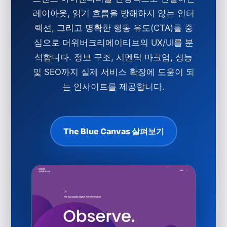
레이아웃, 읽기 흐름을 방해하지 않는 인터
랙션, 그리고 명확한 행동 유도(CTA)를 중
심으로 더위버크리에이티브의 UX/UI를 분
석합니다. 정보 구조, 시멘틱 마크업, 성능
및 SEO까지 실제 서비스 확장에 도움이 되
는 인사이트를 제공합니다.
The Blue Canvas 살펴보기