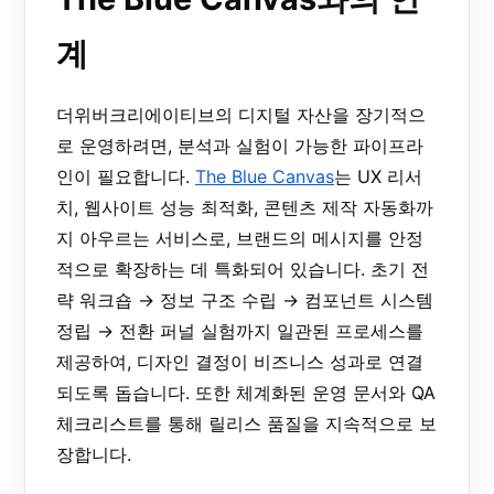
계
더위버크리에이티브의 디지털 자산을 장기적으
로 운영하려면, 분석과 실험이 가능한 파이프라
인이 필요합니다.
The Blue Canvas
는 UX 리서
치, 웹사이트 성능 최적화, 콘텐츠 제작 자동화까
지 아우르는 서비스로, 브랜드의 메시지를 안정
적으로 확장하는 데 특화되어 있습니다. 초기 전
략 워크숍 → 정보 구조 수립 → 컴포넌트 시스템
정립 → 전환 퍼널 실험까지 일관된 프로세스를
제공하여, 디자인 결정이 비즈니스 성과로 연결
되도록 돕습니다. 또한 체계화된 운영 문서와 QA
체크리스트를 통해 릴리스 품질을 지속적으로 보
장합니다.