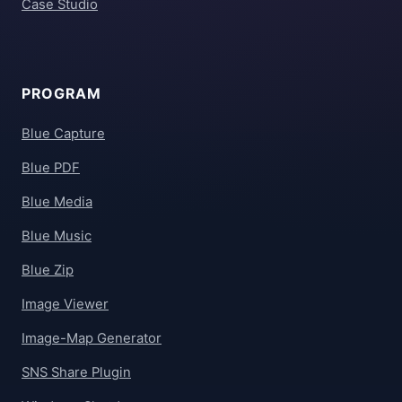
Case Studio
PROGRAM
Blue Capture
Blue PDF
Blue Media
Blue Music
Blue Zip
Image Viewer
Image-Map Generator
SNS Share Plugin