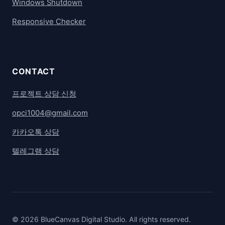
Windows Shutdown
Responsive Checker
CONTACT
프로젝트 상담 신청
opci1004@gmail.com
카카오톡 상담
텔레그램 상담
© 2026 BlueCanvas Digital Studio. All rights reserved.