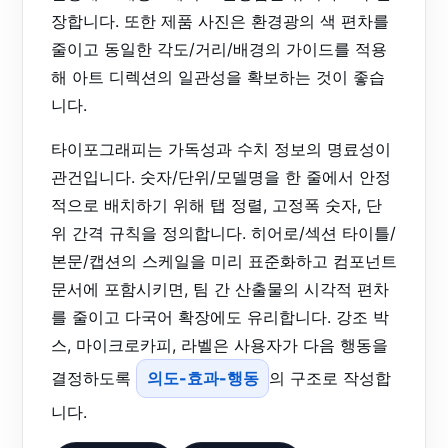
장합니다. 또한 제품 사진은 환경광의 색 편차를
줄이고 동일한 각도/거리/배경의 가이드를 적용
해 아트 디렉션의 일관성을 확보하는 것이 좋습
니다.
타이포그래피는 가독성과 수치 정보의 명료성이
관건입니다. 숫자/단위/모델명을 한 줄에서 안정
적으로 배치하기 위해 탭 정렬, 고정폭 숫자, 단
위 간격 규칙을 정의합니다. 히어로/섹션 타이틀/
본문/캡션의 스케일을 미리 표준화하고 컴포넌트
문서에 포함시키면, 팀 간 산출물의 시각적 편차
를 줄이고 다국어 확장에도 유리합니다. 강조 박
스, 마이크로카피, 라벨은 사용자가 다음 행동을
결정하도록
의도-효과-행동
의 구조로 작성합
니다.