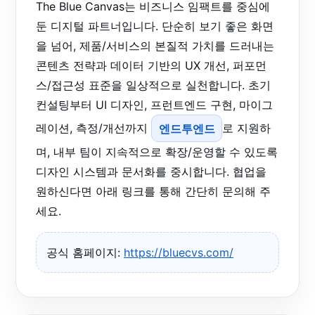
The Blue Canvas는 비즈니스 임팩트를 중심에
둔 디지털 파트너입니다. 단순히 보기 좋은 화면
을 넘어, 제품/서비스의 본질적 가치를 드러내는
콘텐츠 전략과 데이터 기반의 UX 개선, 퍼포먼
스/접근성 표준을 일상적으로 실천합니다. 초기
컨설팅부터 UI 디자인, 프런트엔드 구현, 마이그
레이션, 측정/개선까지
엔드투엔드
로 지원하
며, 내부 팀이 지속적으로 확장/운영할 수 있도록
디자인 시스템과 문서화를 중시합니다. 협업을
원하신다면 아래 링크를 통해 간단히 문의해 주
세요.
공식 홈페이지:
https://bluecvs.com/