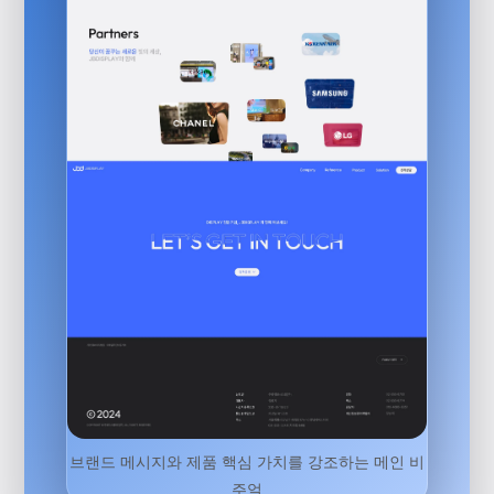
브랜드 메시지와 제품 핵심 가치를 강조하는 메인 비
주얼