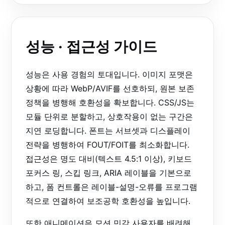
성능 · 접근성 가이드
성능은 사용 경험의 토대입니다. 이미지 포맷은
상황에 따라 WebP/AVIF를 선호하되, 원본 보존
정책을 병행해 호환성을 확보합니다. CSS/JS는
모듈 단위로 분할하고, 상호작용이 없는 구간은
지연 로딩합니다. 폰트는 서브셋과 디스플레이
전략을 병행하여 FOUT/FOIT를 최소화합니다.
접근성은 명도 대비(텍스트 4.5:1 이상), 키보드
포커스 링, 스킵 링크, ARIA 레이블을 기본으로
하고, 폼 컨트롤은 레이블-설명-오류를 프로그램
적으로 연결하여 보조공학 호환성을 높입니다.
또한 애니메이션은 모션 민감 사용자를 배려해