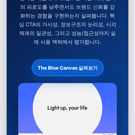
의 피로도를 낮추면서도 브랜드 신뢰를 강
화하는 경험을 구현하는지 살펴봅니다. 핵
심 CTA의 가시성, 정보구조의 논리성, 시각
체계의 일관성, 그리고 성능/접근성까지 실
제 사용 맥락에서 평가합니다.
The Blue Canvas 살펴보기