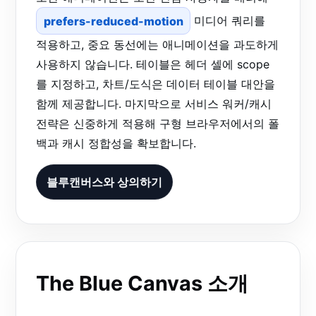
prefers-reduced-motion
미디어 쿼리를
적용하고, 중요 동선에는 애니메이션을 과도하게
사용하지 않습니다. 테이블은 헤더 셀에 scope
를 지정하고, 차트/도식은 데이터 테이블 대안을
함께 제공합니다. 마지막으로 서비스 워커/캐시
전략은 신중하게 적용해 구형 브라우저에서의 폴
백과 캐시 정합성을 확보합니다.
블루캔버스와 상의하기
The Blue Canvas 소개