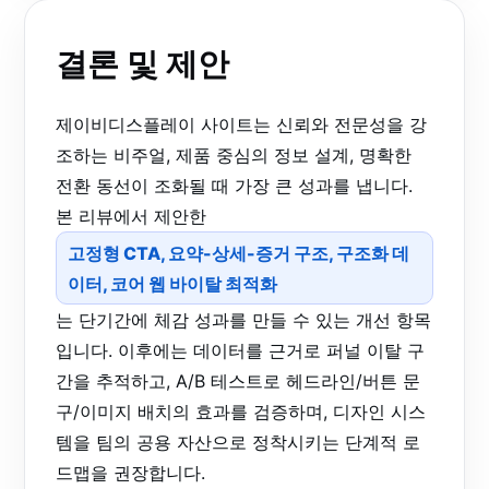
결론 및 제안
제이비디스플레이 사이트는 신뢰와 전문성을 강
조하는 비주얼, 제품 중심의 정보 설계, 명확한
전환 동선이 조화될 때 가장 큰 성과를 냅니다.
본 리뷰에서 제안한
고정형 CTA, 요약-상세-증거 구조, 구조화 데
이터, 코어 웹 바이탈 최적화
는 단기간에 체감 성과를 만들 수 있는 개선 항목
입니다. 이후에는 데이터를 근거로 퍼널 이탈 구
간을 추적하고, A/B 테스트로 헤드라인/버튼 문
구/이미지 배치의 효과를 검증하며, 디자인 시스
템을 팀의 공용 자산으로 정착시키는 단계적 로
드맵을 권장합니다.