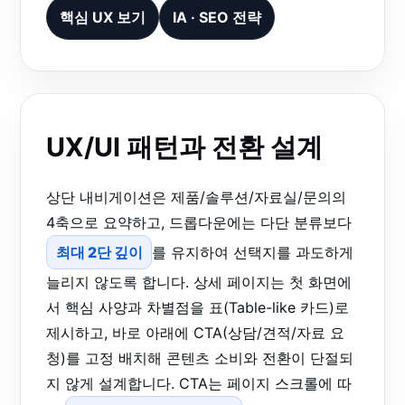
핵심 UX 보기
IA · SEO 전략
UX/UI 패턴과 전환 설계
상단 내비게이션은 제품/솔루션/자료실/문의의
4축으로 요약하고, 드롭다운에는 다단 분류보다
최대 2단 깊이
를 유지하여 선택지를 과도하게
늘리지 않도록 합니다. 상세 페이지는 첫 화면에
서 핵심 사양과 차별점을 표(Table-like 카드)로
제시하고, 바로 아래에 CTA(상담/견적/자료 요
청)를 고정 배치해 콘텐츠 소비와 전환이 단절되
지 않게 설계합니다. CTA는 페이지 스크롤에 따