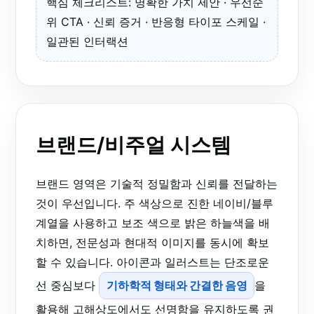
핵심 체크리스트: 명확한 가치 제안 · 우선순
위 CTA · 신뢰 증거 · 반응형 타이포 스케일 ·
일관된 인터랙션
브랜드/비주얼 시스템
브랜드 영역은 기술적 정밀함과 신뢰를 전달하는
것이 우선입니다. 주 색상으로 진한 네이비/블루
계열을 사용하고 보조 색으로 밝은 하늘색을 배
치하면, 전문성과 현대적 이미지를 동시에 확보
할 수 있습니다. 아이콘과 일러스트는 단조로운
선 중심보다
기하학적 형태와 간결한 음영
을
활용해 고해상도에서도 선명함을 유지하도록 권