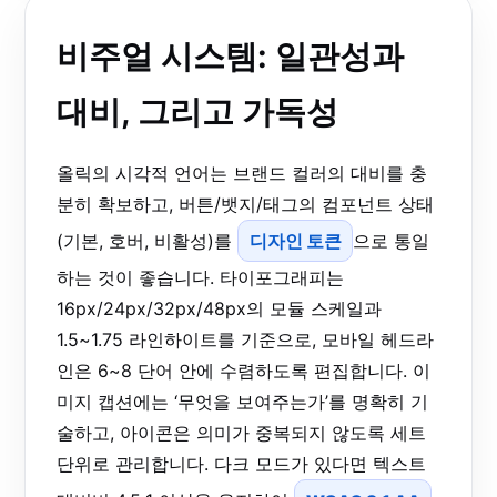
비주얼 시스템: 일관성과
대비, 그리고 가독성
올릭의 시각적 언어는 브랜드 컬러의 대비를 충
분히 확보하고, 버튼/뱃지/태그의 컴포넌트 상태
(기본, 호버, 비활성)를
디자인 토큰
으로 통일
하는 것이 좋습니다. 타이포그래피는
16px/24px/32px/48px의 모듈 스케일과
1.5~1.75 라인하이트를 기준으로, 모바일 헤드라
인은 6~8 단어 안에 수렴하도록 편집합니다. 이
미지 캡션에는 ‘무엇을 보여주는가’를 명확히 기
술하고, 아이콘은 의미가 중복되지 않도록 세트
단위로 관리합니다. 다크 모드가 있다면 텍스트