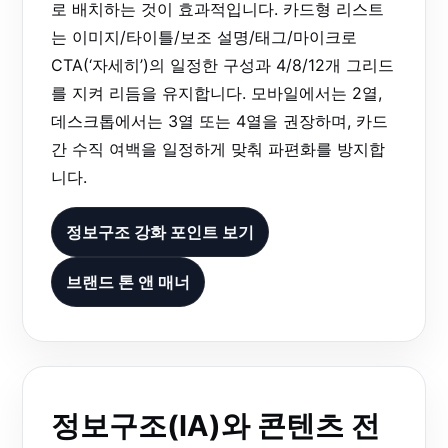
로 배치하는 것이 효과적입니다. 카드형 리스트
는 이미지/타이틀/보조 설명/태그/마이크로
CTA(‘자세히’)의 일정한 구성과 4/8/12개 그리드
를 지켜 리듬을 유지합니다. 모바일에서는 2열,
데스크톱에서는 3열 또는 4열을 권장하며, 카드
간 수직 여백을 일정하게 맞춰 파편화를 방지합
니다.
정보구조 강화 포인트 보기
브랜드 톤 앤 매너
정보구조(IA)와 콘텐츠 전