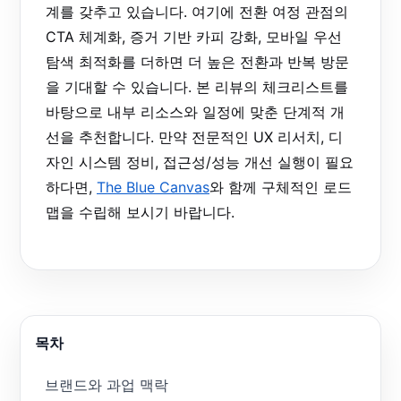
계를 갖추고 있습니다. 여기에 전환 여정 관점의
CTA 체계화, 증거 기반 카피 강화, 모바일 우선
탐색 최적화를 더하면 더 높은 전환과 반복 방문
을 기대할 수 있습니다. 본 리뷰의 체크리스트를
바탕으로 내부 리소스와 일정에 맞춘 단계적 개
선을 추천합니다. 만약 전문적인 UX 리서치, 디
자인 시스템 정비, 접근성/성능 개선 실행이 필요
하다면,
The Blue Canvas
와 함께 구체적인 로드
맵을 수립해 보시기 바랍니다.
목차
브랜드와 과업 맥락