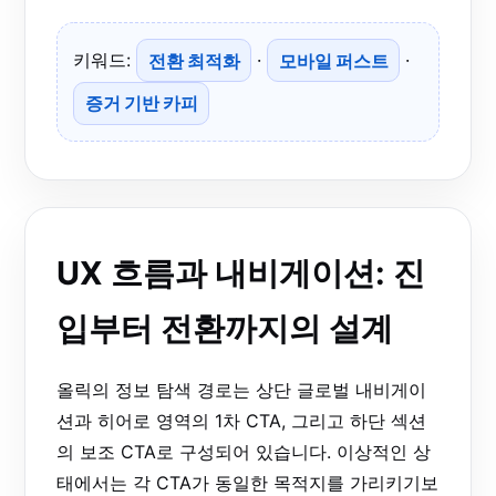
키워드:
전환 최적화
·
모바일 퍼스트
·
증거 기반 카피
UX 흐름과 내비게이션: 진
입부터 전환까지의 설계
올릭의 정보 탐색 경로는 상단 글로벌 내비게이
션과 히어로 영역의 1차 CTA, 그리고 하단 섹션
의 보조 CTA로 구성되어 있습니다. 이상적인 상
태에서는 각 CTA가 동일한 목적지를 가리키기보