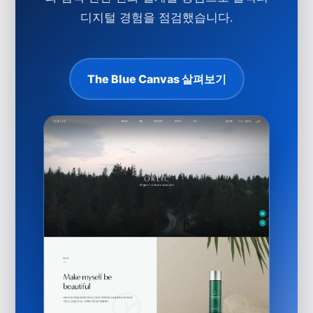
디지털 경험을 점검했습니다.
The Blue Canvas 살펴보기