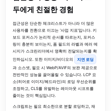
두에게 친절한 경험
접근성은 단순한 체크리스트가 아니라 더 많은
사용자를 전환으로 이끄는 ‘사업 지표’입니다. 키
보드 포커스가 논리적 순서를 따르는지, 포커스
링이 충분히 보이는지, 폼 필드의 라벨과 에러 메
시지가 스크린리더에서 명확히 전달되는지를 확
인하십시오. 또한 이미지/비디오의
지연 로딩
과 소스셋, 필요 시 WebP/AVIF의 보완 제공으로
전반적인 성능을 끌어올릴 수 있습니다. LCP 요
소(히어로 이미지/헤드라인)의 로딩 우선순위를
조정하고, CLS를 유발하는 레이아웃 시프트를
줄이는 것이 핵심입니다.
스크립트는 필요 최소한으로 분할 로딩하고, 재