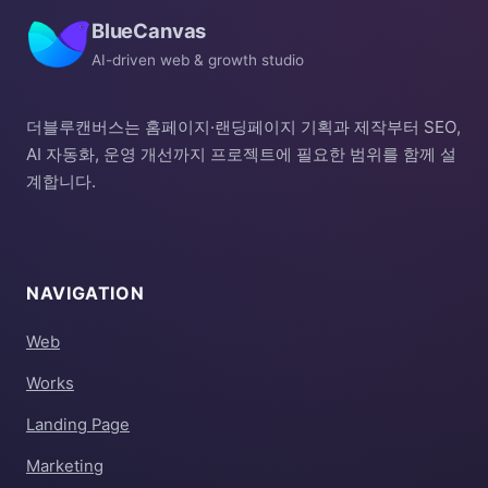
BlueCanvas
AI-driven web & growth studio
더블루캔버스는 홈페이지·랜딩페이지 기획과 제작부터 SEO,
AI 자동화, 운영 개선까지 프로젝트에 필요한 범위를 함께 설
계합니다.
NAVIGATION
Web
Works
Landing Page
Marketing