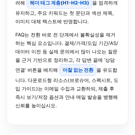
려해
헤더 태그 계층(H1-H2-H3)
을 엄격하게
유지하고, 주요 키워드는 첫 문단과 섹션 제목,
이미지 대체 텍스트에 반영합니다.
FAQ는 전환 바로 전 단계에서 불확실성을 제거
하는 핵심 요소입니다. 결제/가격/도입 기간/AS/
데이터 이전 등 실제 문의에서 많이 나오는 질문
을 근거 기반으로 정리하고, 각 답변 끝에 ‘상담
연결’ 버튼을 배치해
마찰 없는 전환
을 유도합
니다. 다운로드형 리소스(브로슈어, 스펙시트, 도
입 가이드)는 이메일 수집과 교환하되, 제출 후
즉시 보기/저장 옵션과 안내 메일 발송을 병행해
신뢰를 높이십시오.