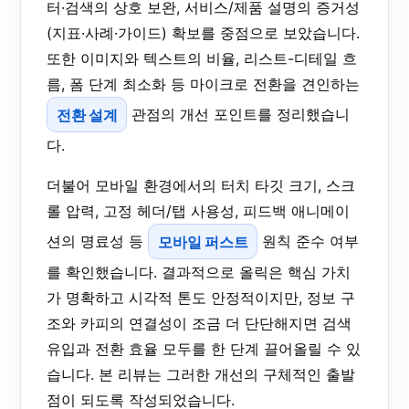
터·검색의 상호 보완, 서비스/제품 설명의 증거성
(지표·사례·가이드) 확보를 중점으로 보았습니다.
또한 이미지와 텍스트의 비율, 리스트-디테일 흐
름, 폼 단계 최소화 등 마이크로 전환을 견인하는
전환 설계
관점의 개선 포인트를 정리했습니
다.
더불어 모바일 환경에서의 터치 타깃 크기, 스크
롤 압력, 고정 헤더/탭 사용성, 피드백 애니메이
션의 명료성 등
모바일 퍼스트
원칙 준수 여부
를 확인했습니다. 결과적으로 올릭은 핵심 가치
가 명확하고 시각적 톤도 안정적이지만, 정보 구
조와 카피의 연결성이 조금 더 단단해지면 검색
유입과 전환 효율 모두를 한 단계 끌어올릴 수 있
습니다. 본 리뷰는 그러한 개선의 구체적인 출발
점이 되도록 작성되었습니다.