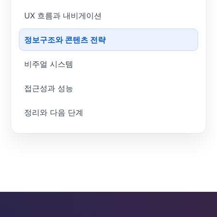
UX 흐름과 내비게이션
정보구조와 콘텐츠 전략
비주얼 시스템
접근성과 성능
정리와 다음 단계