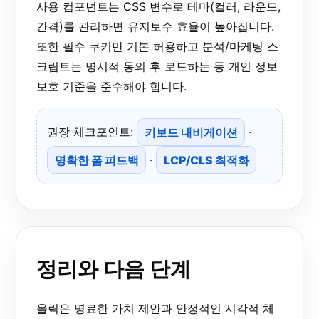
사용 컴포넌트는 CSS 변수로 테마(컬러, 라운드,
간격)를 관리하면 유지보수 효율이 높아집니다.
또한 필수 쿠키만 기본 허용하고 분석/마케팅 스
크립트는 명시적 동의 후 로드하는 등 개인 정보
보호 기준을 준수해야 합니다.
권장 체크포인트:
키보드 내비게이션
·
명확한 폼 피드백
·
LCP/CLS 최적화
정리와 다음 단계
올릭은 명료한 가치 제안과 안정적인 시각적 체