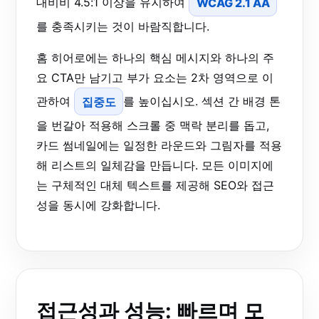
대비비 4.5:1 이상을 유지하여
WCAG 2.1 AA
를 충족시키는 것이 바람직합니다.
홈 히어로에는 하나의 핵심 메시지와 하나의 주
요 CTA만 남기고 부가 요소는 2차 영역으로 이
관하여
집중도
를 높이십시오. 섹션 간 배경 톤
을 번갈아 적용해 스크롤 중 맥락 분리를 돕고,
카드 썸네일에는 일정한 라운드와 그림자를 적용
해 리스트의 일체감을 만듭니다. 모든 이미지에
는 구체적인 대체 텍스트를 제공해 SEO와 접근
성을 동시에 강화합니다.
접근성과 성능: 빠르며 모