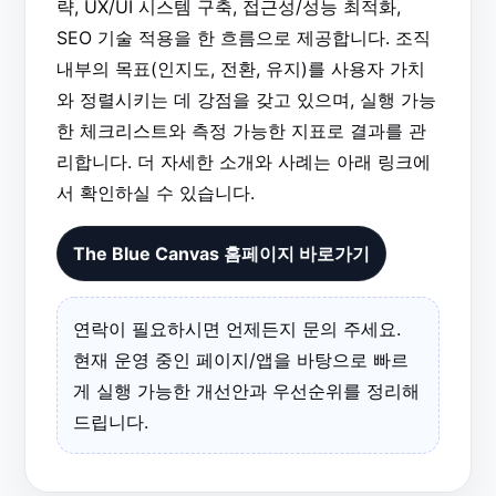
략, UX/UI 시스템 구축, 접근성/성능 최적화,
SEO 기술 적용을 한 흐름으로 제공합니다. 조직
내부의 목표(인지도, 전환, 유지)를 사용자 가치
와 정렬시키는 데 강점을 갖고 있으며, 실행 가능
한 체크리스트와 측정 가능한 지표로 결과를 관
리합니다. 더 자세한 소개와 사례는 아래 링크에
서 확인하실 수 있습니다.
The Blue Canvas 홈페이지 바로가기
연락이 필요하시면 언제든지 문의 주세요.
현재 운영 중인 페이지/앱을 바탕으로 빠르
게 실행 가능한 개선안과 우선순위를 정리해
드립니다.