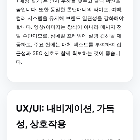
+매장 찾기)은 인지 부하를 낮추고 클릭 확신을
높입니다. 또한 동일한 톤앤매너의 타이포, 여백,
컬러 시스템을 유지해 브랜드 일관성을 강화해야
합니다. 영상/이미지는 장식이 아니라 메시지 전
달 수단이므로, 섬네일 프레임에 설명 캡션을 제
공하고, 주요 씬에는 대체 텍스트를 부여하여 접
근성과 SEO 신호도 함께 확보하는 것이 좋습니
다.
UX/UI: 내비게이션, 가독
성, 상호작용