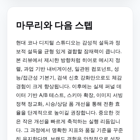
마무리와 다음 스텝
현대 코나 디지털 스튜디오는 감성적 설득과 정
보적 설득을 균형 있게 결합할 잠재력이 큽니다.
본 리뷰에서 제시한 방향처럼 히어로 메시지 정
렬, 과업 기반 내비게이션, 일관된 컴포넌트, 성
능/접근성 기본기, 검색 신호 강화만으로도 체감
경험이 크게 향상됩니다. 이후에는 실제 퍼널 데
이터 기반 A/B 테스트, 스키마 확장, 이미지 서빙
정책 정교화, 시승/상담 폼 개선을 통해 전환 효
율을 단계적으로 높이길 권장합니다. 중요한 것
은 작은 개선을 빠르게 축적하는 실행 리듬입니
다. 그 과정에서 명확한 지표와 품질 기준을 꾸준
히 유지한다면, 브랜드 경험은 안정적으로 성장