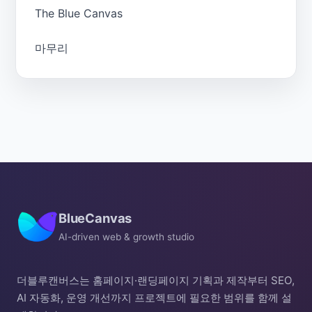
The Blue Canvas
마무리
BlueCanvas
AI-driven web & growth studio
더블루캔버스는 홈페이지·랜딩페이지 기획과 제작부터 SEO,
AI 자동화, 운영 개선까지 프로젝트에 필요한 범위를 함께 설