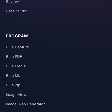
Review
Case Studio
PROGRAM
Blue Capture
Blue PDF
Blue Media
Blue Music
Blue Zip
Image Viewer
Image-Map Generator