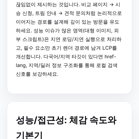
끊임없이 제시하는 것입니다. 비교 페이지 → 시
승 신청, 트림 안내 → 견적 문의처럼 논리적으로
이어지는 경로를 설계해 깊이 있는 방문을 유도
하세요. 성능 이슈가 많은 영역(대형 이미지, 외
부 스크립트)은 지연 로딩/지연 실행으로 처리하
고, 필수 요소만 초기 렌더 경로에 남겨 LCP를
개선합니다. 다국어/지역 타깃이 있다면 href-
lang, 지역/딜러 정보 구조화를 통해 로컬 검색
신호를 보강하세요.
성능/접근성: 체감 속도와
기본기