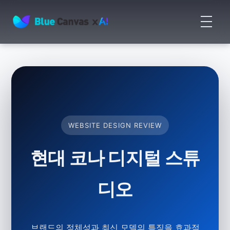
메
뉴
BLUECANVAS
열
기
WEBSITE DESIGN REVIEW
현대 코나 디지털 스튜
디오
브랜드의 정체성과 최신 모델의 특징을 효과적