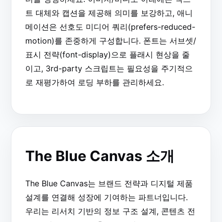
트 대체와 캡션을 제공해 의미를 보강하고, 애니
메이션은 선호도 미디어 쿼리(prefers-reduced-
motion)를 존중하게 구성합니다. 폰트는 서브셋/
표시 전략(font-display)으로 플래시 현상을 줄
이고, 3rd-party 스크립트는 필요성을 주기적으
로 재평가하여 로딩 부하를 관리하세요.
The Blue Canvas 소개
The Blue Canvas는 브랜드 전략과 디지털 제품
설계를 연결해 성장에 기여하는 파트너입니다.
우리는 리서치 기반의 정보 구조 설계, 콘텐츠 전