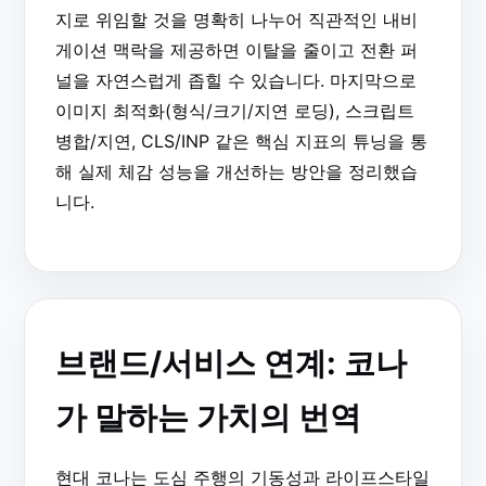
지로 위임할 것을 명확히 나누어 직관적인 내비
게이션 맥락을 제공하면 이탈을 줄이고 전환 퍼
널을 자연스럽게 좁힐 수 있습니다. 마지막으로
이미지 최적화(형식/크기/지연 로딩), 스크립트
병합/지연, CLS/INP 같은 핵심 지표의 튜닝을 통
해 실제 체감 성능을 개선하는 방안을 정리했습
니다.
브랜드/서비스 연계: 코나
가 말하는 가치의 번역
현대 코나는 도심 주행의 기동성과 라이프스타일