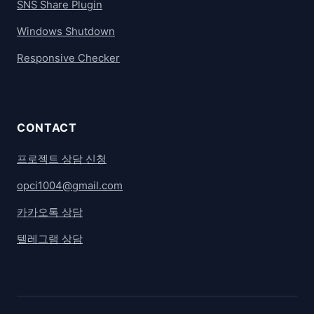
SNS Share Plugin
Windows Shutdown
Responsive Checker
CONTACT
프로젝트 상담 신청
opci1004@gmail.com
카카오톡 상담
텔레그램 상담