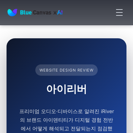
메
뉴
BLUECANVAS
열
기
WEBSITE DESIGN REVIEW
아이리버
프리미엄 오디오·디바이스로 알려진
iRiver
의 브랜드 아이덴티티가 디지털 경험 전반
에서 어떻게 해석되고 전달되는지 점검했