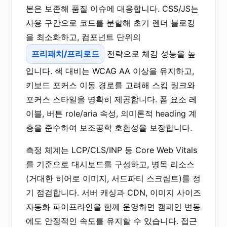
본은 보존해 품질 이슈에 대응합니다. CSS/JS는
사용 구간으로 코드를 분할해 초기 렌더 블로킹
을 최소화하고, 컴포넌트 단위의
프리패치/프리로드
전략으로 체감 성능을 높
입니다. 색 대비는 WCAG AA 이상을 유지하고,
키보드 포커스 이동 경로를 고려해 스킵 링크와
포커스 스타일을 명확히 제공합니다. 폼 요소 레
이블, 버튼 role/aria 속성, 의미론적 heading 계
층을 준수하여 보조공학 호환성을 보장합니다.
측정 체계는 LCP/CLS/INP 등 Core Web Vitals
를 기준으로 대시보드를 구성하고, 병목 리소스
(거대한 히어로 이미지, 서드파티 스크립트)를 정
기 점검합니다. 서버 캐싱과 CDN, 이미지 사이즈
자동화 파이프라인을 함께 운영하면 캠페인 변동
에도 안정적인 속도를 유지할 수 있습니다. 접근