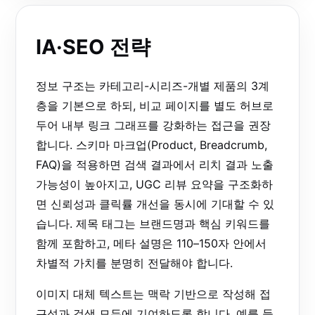
IA·SEO 전략
정보 구조는 카테고리-시리즈-개별 제품의 3계
층을 기본으로 하되, 비교 페이지를 별도 허브로
두어 내부 링크 그래프를 강화하는 접근을 권장
합니다. 스키마 마크업(Product, Breadcrumb,
FAQ)을 적용하면 검색 결과에서 리치 결과 노출
가능성이 높아지고, UGC 리뷰 요약을 구조화하
면 신뢰성과 클릭률 개선을 동시에 기대할 수 있
습니다. 제목 태그는 브랜드명과 핵심 키워드를
함께 포함하고, 메타 설명은 110–150자 안에서
차별적 가치를 분명히 전달해야 합니다.
이미지 대체 텍스트는 맥락 기반으로 작성해 접
근성과 검색 모두에 기여하도록 합니다. 예를 들