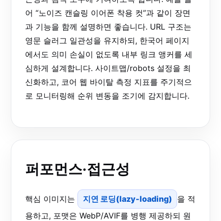
어 “노이즈 캔슬링 이어폰 착용 컷”과 같이 장면
과 기능을 함께 설명하면 좋습니다. URL 구조는
영문 슬러그 일관성을 유지하되, 한국어 페이지
에서도 의미 손실이 없도록 내부 링크 앵커를 세
심하게 설계합니다. 사이트맵/robots 설정을 최
신화하고, 코어 웹 바이탈 측정 지표를 주기적으
로 모니터링해 순위 변동을 조기에 감지합니다.
퍼포먼스·접근성
핵심 이미지는
지연 로딩(lazy-loading)
을 적
용하고, 포맷은 WebP/AVIF를 병행 제공하되 원