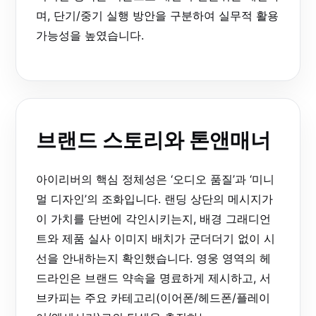
며, 단기/중기 실행 방안을 구분하여 실무적 활용
가능성을 높였습니다.
브랜드 스토리와 톤앤매너
아이리버의 핵심 정체성은 ‘오디오 품질’과 ‘미니
멀 디자인’의 조화입니다. 랜딩 상단의 메시지가
이 가치를 단번에 각인시키는지, 배경 그래디언
트와 제품 실사 이미지 배치가 군더더기 없이 시
선을 안내하는지 확인했습니다. 영웅 영역의 헤
드라인은 브랜드 약속을 명료하게 제시하고, 서
브카피는 주요 카테고리(이어폰/헤드폰/플레이