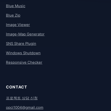
Blue Music
Blue Zip
Image Viewer
Image-Map Generator
SNS Share Plugin
Windows Shutdown
Responsive Checker
CONTACT
프로젝트 상담 신청
opci1004@gmail.com