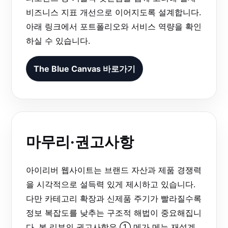
비즈니스 지표 개선으로 이어지도록 설계합니다.
아래 링크에서 포트폴리오와 서비스 역량을 확인
하실 수 있습니다.
The Blue Canvas 바로가기
마무리·권고사항
아이리버 웹사이트는 브랜드 자산과 제품 경쟁력
을 시각적으로 설득력 있게 제시하고 있습니다.
다만 카테고리 확장과 신제품 주기가 빨라질수록
정보 복잡도를 낮추는 구조적 해법이 중요해집니
다. 본 리뷰의 권고사항은 ① 메가 메뉴 재설계