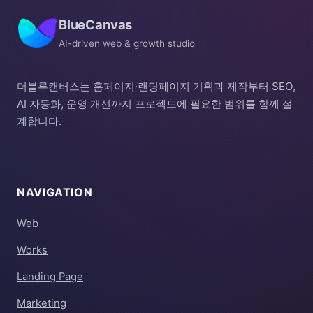
BlueCanvas
AI-driven web & growth studio
더블루캔버스는 홈페이지·랜딩페이지 기획과 제작부터 SEO,
AI 자동화, 운영 개선까지 프로젝트에 필요한 범위를 함께 설
계합니다.
NAVIGATION
Web
Works
Landing Page
Marketing