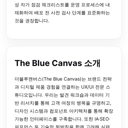
성 자가 점검 체크리스트를 운영 프로세스에 내
재화하여 배포 전 사전 검사 단계를 표준화하는
것을 권장합니다.
The Blue Canvas 소개
더블루캔버스(The Blue Canvas)는 브랜드 전략
과 디지털 제품 경험을 연결하는 UX/UI 전문 스
튜디오입니다. 우리는 발견 워크숍과 데이터 기
반 리서치를 통해 고객 여정의 병목을 규명하고,
디자인 시스템과 컴포넌트 아키텍처를 통해 확장
가능한 인터페이스를 구축합니다. 또한 IA·SEO·
퍼포먼스 등 기술적 뒷받침을 함께 고려해 실제