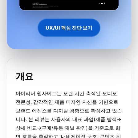
UX/UI 핵심 진단 보기
개요
아이리버 웹사이트는 오랜 시간 축적된 오디오
전문성, 감각적인 제품 디자인 자산을 기반으로
브랜드 에센스를 디지털 경험으로 확장하고 있습
니다. 본 리뷰는 사용자의 대표 과업(제품 탐색→
상세 비교→구매/유통 채널 확인)을 기준으로 화
면 흐름을 추적하고, 내비게이션 구조, 콘텐츠 위