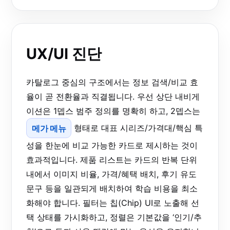
UX/UI 진단
카탈로그 중심의 구조에서는 정보 검색/비교 효
율이 곧 전환율과 직결됩니다. 우선 상단 내비게
이션은 1뎁스 범주 정의를 명확히 하고, 2뎁스는
메가 메뉴
형태로 대표 시리즈/가격대/핵심 특
성을 한눈에 비교 가능한 카드로 제시하는 것이
효과적입니다. 제품 리스트는 카드의 반복 단위
내에서 이미지 비율, 가격/혜택 배치, 후기 유도
문구 등을 일관되게 배치하여 학습 비용을 최소
화해야 합니다. 필터는 칩(Chip) UI로 노출해 선
택 상태를 가시화하고, 정렬은 기본값을 ‘인기/추