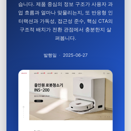
습니다. 제품 중심의 정보 구조가 사용자 과
업 흐름과 얼마나 맞물리는지, 또 반응형 인
터랙션과 가독성, 접근성 준수,
핵심 CTA
의
구조적 배치가 전환 관점에서 충분한지 살
펴봅니다.
발행일
·
2025-06-27