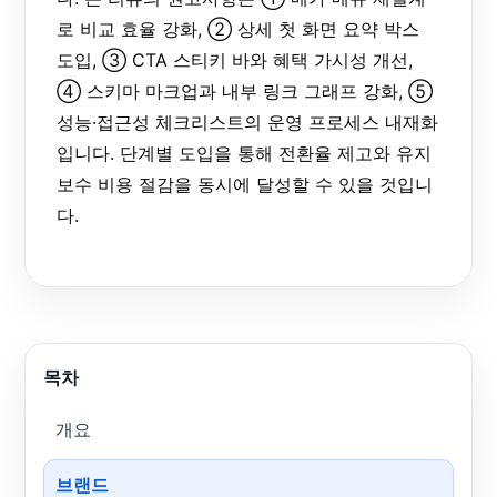
로 비교 효율 강화, ② 상세 첫 화면 요약 박스
도입, ③ CTA 스티키 바와 혜택 가시성 개선,
④ 스키마 마크업과 내부 링크 그래프 강화, ⑤
성능·접근성 체크리스트의 운영 프로세스 내재화
입니다. 단계별 도입을 통해 전환율 제고와 유지
보수 비용 절감을 동시에 달성할 수 있을 것입니
다.
목차
개요
브랜드