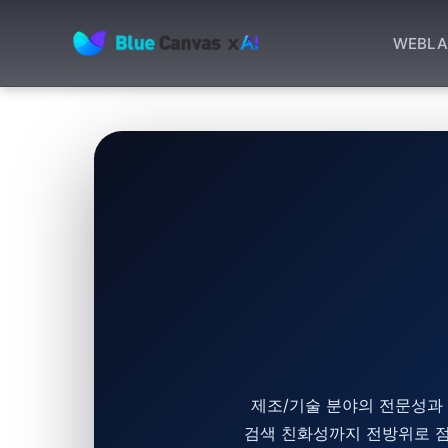
WEB
LA
BLUECANVAS
제조/기술 분야의 전문성과 
검색 친화성까지 전방위로 점