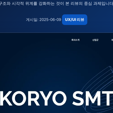
구조와 시각적 위계를 강화하는 것이 본 리뷰의 중심 과제입니다
게시일: 2025-06-09
UX/UI 리뷰