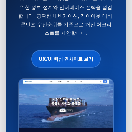
위한 정보 설계와 인터페이스 전략을 점검
합니다.
명확한 내비게이션
,
레이아웃 대비
,
콘텐츠 우선순위
를 기준으로 개선 체크리
스트를 제안합니다.
UX/UI 핵심 인사이트 보기