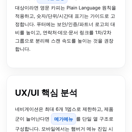
대상이라면 영문 카피는 Plain Language 원칙을
적용하고, 숫자/단위/시간대 표기는 가이드로 고
정합니다. 푸터에는 보안/인증/파트너 로고의 대
비를 높이고, 연락처·데모·문서 링크를 1차/2차
그룹으로 분리해 스캔 속도를 높이는 것을 권장
합니다.
UX/UI 핵심 분석
네비게이션은 최대 6개 1뎁스로 제한하고, 제품
군이 늘어난다면
메가메뉴
를 단일 열 구조로
구성합니다. 모바일에서는 햄버거 메뉴 진입 시