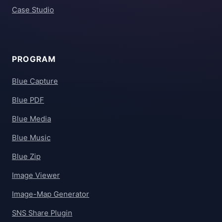
Case Studio
PROGRAM
Blue Capture
Blue PDF
Blue Media
Blue Music
Blue Zip
Image Viewer
Image-Map Generator
SNS Share Plugin