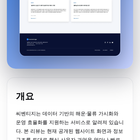
개요
씨벤티지는 데이터 기반의 해운·물류 가시화와
운영 효율화를 지원하는 서비스로 알려져 있습니
다. 본 리뷰는 현재 공개된 웹사이트 화면과 정보
구조를 토대로 핵심 사용자 과업을 얼마나 빠르