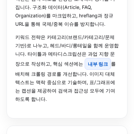
집니다. 구조화 데이터(Article, FAQ,
Organization)를 마크업하고, hreflang과 정규
URL을 통해 국제/중복 이슈를 방지합니다.
키워드 전략은 카테고리(브랜드/카테고리/문제
기반)로 나누고, 헤드/바디/롱테일을 함께 운영합
니다. 타이틀과 메타디스크립션은 과업 지향 문
장으로 작성하고, 핵심 섹션에는
내부 링크
를
배치해 크롤링 경로를 개선합니다. 이미지 대체
텍스트는 맥락 중심으로 기술하며, 표/그래프에
는 캡션을 제공하여 검색과 접근성 모두에 기여
하도록 합니다.