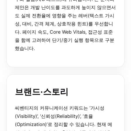
제안은 개발 난이도를 과도하게 높이지 않으면서
도 실제 전환율에 영향을 주는 레버(텍스트 가시
성, 대비, 간격 체계, 상호작용 힌트)를 우선합니
다. 페이지 속도, Core Web Vitals, 접근성 표준
을 함께 고려하여 단기/중기 실행 항목으로 구분
했습니다.
브랜드·스토리
씨벤티지의 커뮤니케이션 키워드는 ‘가시성
(Visibility)’, ‘신뢰성(Reliability)’, ‘효율
(Optimization)’로 정리할 수 있습니다. 현재 메