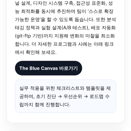
널 설계, 디자인 시스템 구축, 접근성 표준화, 성
능 최적화를 동시에 추진하며 팀이 ‘스스로 확장
가능한 운영’을 할 수 있도록 돕습니다. 또한 분석
태깅 정책과 실험 설계(A/B 테스트), 배포 자동화
(git-ftp 기반)까지 지원해 변화의 마찰을 최소화
합니다. 더 자세한 프로그램과 사례는 아래 링크
에서 확인해 보세요.
The Blue Canvas 바로가기
실무 적용을 위한 체크리스트와 템플릿을 제
공하며, 초기 진단 → 우선순위 → 로드맵 수
립까지 함께 진행합니다.