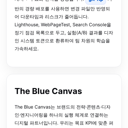
반의 경량 배포를 사용하면 변경 파일만 반영되
어 다운타임과 리스크가 줄어듭니다.
Lighthouse, WebPageTest, Search Console을
정기 점검 목록으로 두고, 실험(A/B) 결과를 디자
인 시스템 토큰으로 환류하여 팀 차원의 학습을
가속하세요.
The Blue Canvas
The Blue Canvas는 브랜드의 전략·콘텐츠·디자
인·엔지니어링을 하나의 실행 체계로 연결하는
디지털 파트너입니다. 우리는 목표 KPI에 맞춘 퍼