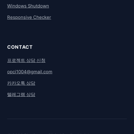
Windows Shutdown
Responsive Checker
CONTACT
프로젝트 상담 신청
opci1004@gmail.com
카카오톡 상담
텔레그램 상담