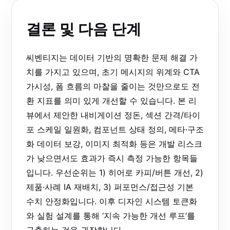
결론 및 다음 단계
씨벤티지는 데이터 기반의 명확한 문제 해결 가
치를 가지고 있으며, 초기 메시지의 위계와 CTA
가시성, 폼 흐름의 마찰을 줄이는 것만으로도 전
환 지표를 의미 있게 개선할 수 있습니다. 본 리
뷰에서 제안한 내비게이션 정돈, 섹션 간격/타이
포 스케일 일원화, 컴포넌트 상태 정의, 메타·구조
화 데이터 보강, 이미지 최적화 등은 개발 리스크
가 낮으면서도 효과가 즉시 측정 가능한 항목들
입니다. 우선순위는 1) 히어로 카피/버튼 개선, 2)
제품·사례 IA 재배치, 3) 퍼포먼스/접근성 기본
수치 안정화입니다. 이후 디자인 시스템 토큰화
와 실험 설계를 통해 ‘지속 가능한 개선 루프’를