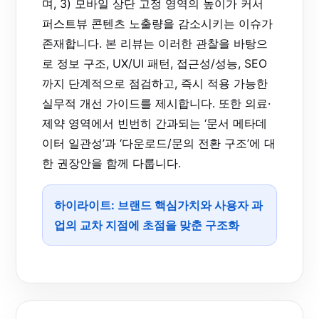
며, 3) 모바일 상단 고정 영역의 높이가 커서
퍼스트뷰 콘텐츠 노출량을 감소시키는 이슈가
존재합니다. 본 리뷰는 이러한 관찰을 바탕으
로 정보 구조, UX/UI 패턴, 접근성/성능, SEO
까지 단계적으로 점검하고, 즉시 적용 가능한
실무적 개선 가이드를 제시합니다. 또한 의료·
제약 영역에서 빈번히 간과되는 ‘문서 메타데
이터 일관성’과 ‘다운로드/문의 전환 구조’에 대
한 권장안을 함께 다룹니다.
하이라이트: 브랜드 핵심가치와 사용자 과
업의 교차 지점에 초점을 맞춘 구조화