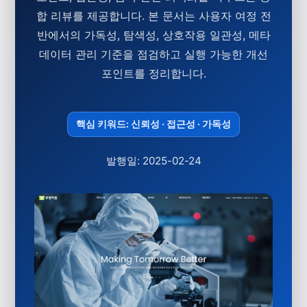
합 리뷰를 제공합니다. 본 문서는 사용자 여정 전
반에서의 가독성, 탐색성, 상호작용 일관성, 메타
데이터 관리 기준을 점검하고 실행 가능한 개선
포인트를 정리합니다.
핵심 키워드: 신뢰성 · 접근성 · 가독성
발행일: 2025-02-24