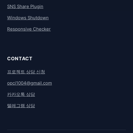
SNS Share Plugin
Windows Shutdown
Responsive Checker
CONTACT
프로젝트 상담 신청
opci1004@gmail.com
카카오톡 상담
텔레그램 상담