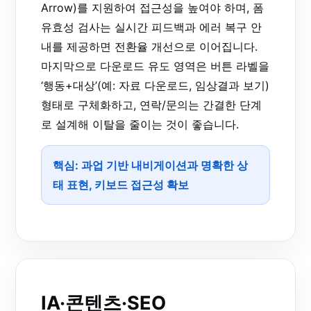
Arrow)를 지원하여 접근성을 높여야 하며, 폼
유효성 검사는 실시간 피드백과 에러 복구 안
내를 제공하면 전환율 개선으로 이어집니다.
마지막으로 다운로드 유도 영역은 버튼 라벨을
‘행동+대상’(예: 자료 다운로드, 임상결과 보기)
형태로 구체화하고, 연락/문의는 간결한 단계
로 설계해 이탈을 줄이는 것이 좋습니다.
핵심: 과업 기반 내비게이션과 명확한 상
태 표현, 키보드 접근성 확보
IA·콘텐츠·SEO