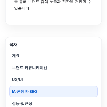
을 통해 브랜드 검색 노출과 전환을 견인할 수
있습니다.
목차
개요
브랜드 커뮤니케이션
UX/UI
IA·콘텐츠·SEO
성능·접근성