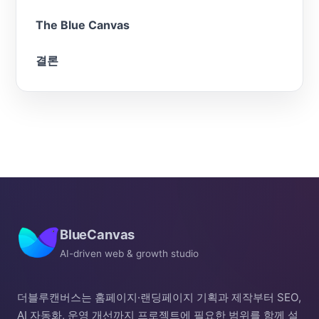
The Blue Canvas
결론
BlueCanvas
AI-driven web & growth studio
더블루캔버스는 홈페이지·랜딩페이지 기획과 제작부터 SEO,
AI 자동화, 운영 개선까지 프로젝트에 필요한 범위를 함께 설