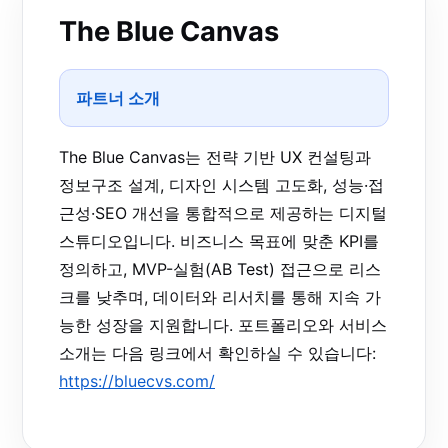
The Blue Canvas
파트너 소개
The Blue Canvas는 전략 기반 UX 컨설팅과
정보구조 설계, 디자인 시스템 고도화, 성능·접
근성·SEO 개선을 통합적으로 제공하는 디지털
스튜디오입니다. 비즈니스 목표에 맞춘 KPI를
정의하고, MVP-실험(AB Test) 접근으로 리스
크를 낮추며, 데이터와 리서치를 통해 지속 가
능한 성장을 지원합니다. 포트폴리오와 서비스
소개는 다음 링크에서 확인하실 수 있습니다:
https://bluecvs.com/