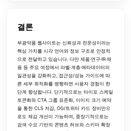
결론
부광약품 웹사이트는 신뢰성과 전문성이라는
핵심 가치를 시각 언어와 정보 구조로 안정적
으로 전달하고 있습니다. 다만 제품·연구·IR·채
용 등 주요 여정에서 라벨·계층·메타데이터의
일관성을 강화하고, 접근성/성능 가이드에 따
른 세부 최적화를 병행하면 사용자 경험이 한
단계 향상됩니다. 단기적으로는 타이포 스케일
토큰화와 CTA 그룹 표준화, 이미지 크기 예약
을 통한 CLS 저감, OG/트위터 카드 정비만으
로도 체감 개선이 가능하며, 중장기적으로는
검색 수요 기반의 콘텐츠 허브와 스키마 확장