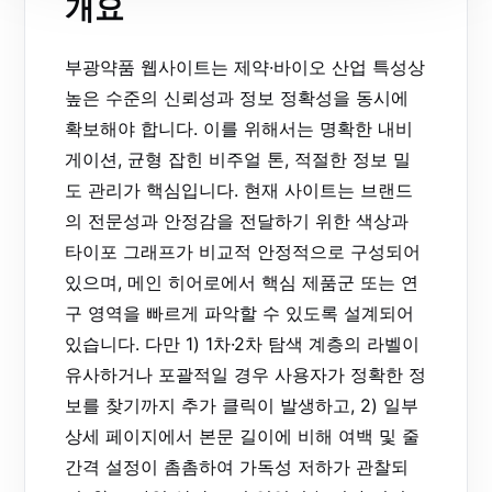
개요
부광약품 웹사이트는 제약·바이오 산업 특성상
높은 수준의 신뢰성과 정보 정확성을 동시에
확보해야 합니다. 이를 위해서는 명확한 내비
게이션, 균형 잡힌 비주얼 톤, 적절한 정보 밀
도 관리가 핵심입니다. 현재 사이트는 브랜드
의 전문성과 안정감을 전달하기 위한 색상과
타이포 그래프가 비교적 안정적으로 구성되어
있으며, 메인 히어로에서 핵심 제품군 또는 연
구 영역을 빠르게 파악할 수 있도록 설계되어
있습니다. 다만 1) 1차·2차 탐색 계층의 라벨이
유사하거나 포괄적일 경우 사용자가 정확한 정
보를 찾기까지 추가 클릭이 발생하고, 2) 일부
상세 페이지에서 본문 길이에 비해 여백 및 줄
간격 설정이 촘촘하여 가독성 저하가 관찰되