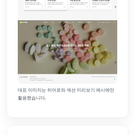
대표 이미지는 히어로와 섹션 미리보기 예시에만
활용했습니다.