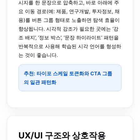
시지를 한 문장으로 압축하고, 바로 아래에 주
요 이동 경로(예: 제품, 연구개발, 투자정보, 채
용)를 버튼 그룹 형태로 노출하면 탐색 효율이
향상됩니다. 시각적 강조가 필요한 곳에는 ‘강
조 배지’, ‘정보 박스’, ‘문장 하이라이트’ 패턴을
반복적으로 사용해 학습된 시각 언어를 형성하
는 것이 좋습니다.
추천: 타이포 스케일 토큰화와 CTA 그룹
의 일관 패턴화
UX/UI 구조와 상호작용