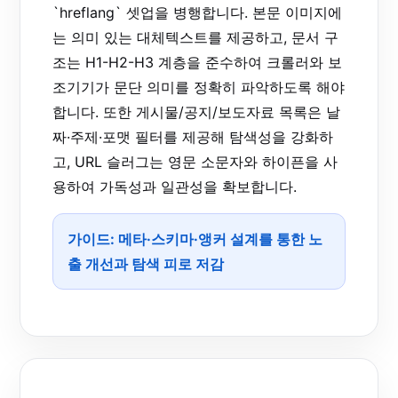
`hreflang` 셋업을 병행합니다. 본문 이미지에
는 의미 있는 대체텍스트를 제공하고, 문서 구
조는 H1-H2-H3 계층을 준수하여 크롤러와 보
조기기가 문단 의미를 정확히 파악하도록 해야
합니다. 또한 게시물/공지/보도자료 목록은 날
짜·주제·포맷 필터를 제공해 탐색성을 강화하
고, URL 슬러그는 영문 소문자와 하이픈을 사
용하여 가독성과 일관성을 확보합니다.
가이드: 메타·스키마·앵커 설계를 통한 노
출 개선과 탐색 피로 저감