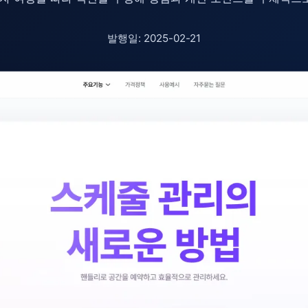
발행일: 2025-02-21