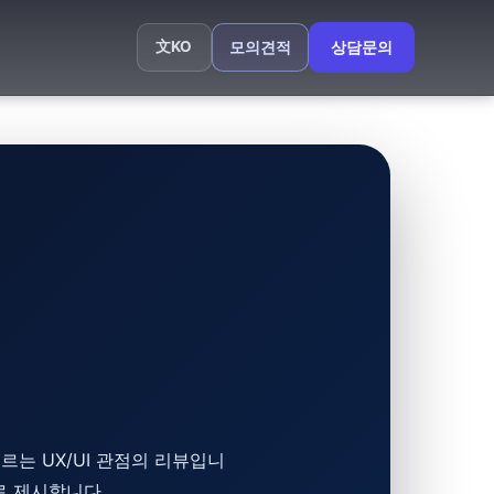
文
KO
모의견적
상담문의
르는 UX/UI 관점의 리뷰입니
로 제시합니다.