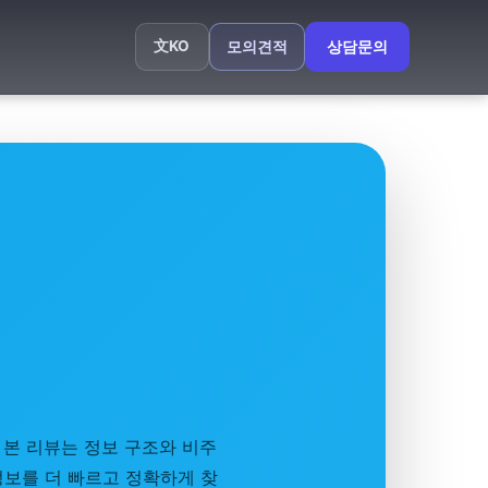
文
KO
모의견적
상담문의
 본 리뷰는 정보 구조와 비주
 정보를 더 빠르고 정확하게 찾