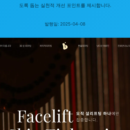
도록 돕는 실천적 개선 포인트를 제시합니다.
발행일: 2025-04-08