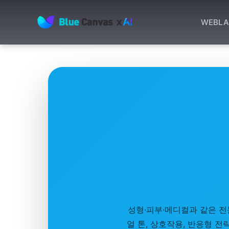
WEB
LA
BLUECANVAS
성형·피부·메디컬과 같은 전
얼 톤, 상호작용, 반응형 전