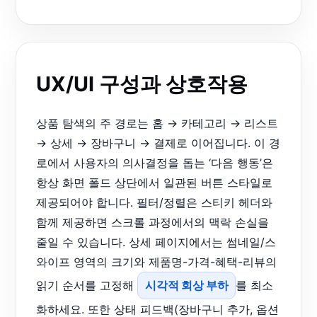
UX/UI 구성과 상호작용
상품 탐색의 주 경로는 홈 → 카테고리 → 리스트
→ 상세 → 장바구니 → 결제로 이어집니다. 이 경
로에서 사용자의 의사결정을 돕는 ‘다음 행동’은
항상 화면 폴드 상단에서 일관된 버튼 스타일로
제공되어야 합니다. 필터/정렬은 스티키 헤더와
함께 제공하면 스크롤 과정에서의 맥락 손실을
줄일 수 있습니다. 상세 페이지에서는 썸네일/스
와이프 영역의 크기와 제품명-가격-혜택-리뷰의
읽기 순서를 고정해
시각적 회상 부하
를 최소
화하세요. 또한 상태 피드백(장바구니 추가, 옵션