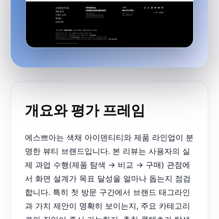
개요와 평가 프레임
에스쁘아는 색채 아이덴티티와 제품 라인업이 분
명한 뷰티 브랜드입니다. 본 리뷰는 사용자의 실
제 과업 수행(제품 탐색 → 비교 → 구매) 관점에
서 화면 설계가 목표 달성을 얼마나 돕는지 점검
합니다. 특히 첫 방문 구간에서 브랜드 태그라인
과 가치 제안이 명확히 보이는지, 주요 카테고리