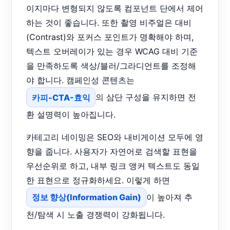
이지마다 변형되지 않도록 컴포넌트 단에서 제어
하는 것이 좋습니다. 또한 촬영 비주얼은 대비
(Contrast)와 포커스 포인트가 명확해야 하며,
텍스트 오버레이가 있는 경우 WCAG 대비 기준
을 만족하도록 색상/블러/그라디언트를 조정해
야 합니다. 캠페인성 콘텐츠는
카피-CTA-효익
의 삼단 구성을 유지하면 전
환 설명력이 높아집니다.
카테고리 네이밍은 SEO와 내비게이션 모두에 영
향을 줍니다. 사용자가 자연어로 검색할 표현을
우선순위로 하고, 내부 링크 앵커 텍스트도 동일
한 표현으로 정규화하세요. 이렇게 하면
정보 향상(Information Gain)
이 높아져 추
천/탐색 시 노출 경쟁력이 강화됩니다.