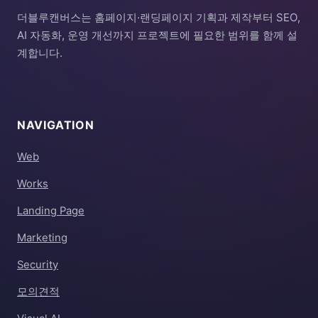
더블루캔버스는 홈페이지·랜딩페이지 기획과 제작부터 SEO,
AI 자동화, 운영 개선까지 프로젝트에 필요한 범위를 함께 설
계합니다.
NAVIGATION
Web
Works
Landing Page
Marketing
Security
모의견적