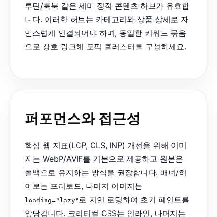
루틴/룩북 같은 세미 정적 콘텐츠 허브가 유효합
니다. 이러한 허브는 카테고리와 상품 상세로 자
연스럽게 연결되어야 하며, 동일한 키워드 묶음
으로 상호 링크해 토픽 클러스터를 구성하세요.
퍼포먼스와 접근성
핵심 웹 지표(LCP, CLS, INP) 개선을 위해 이미
지는 WebP/AVIF를 기본으로 제공하고 원본은
폴백으로 유지하는 방식을 권장합니다. 배너/히
어로는 프리로드, 나머지 이미지는
로 지연 로딩하여 초기 페인트를
loading="lazy"
앞당깁니다. 크리티컬 CSS는 인라인, 나머지는