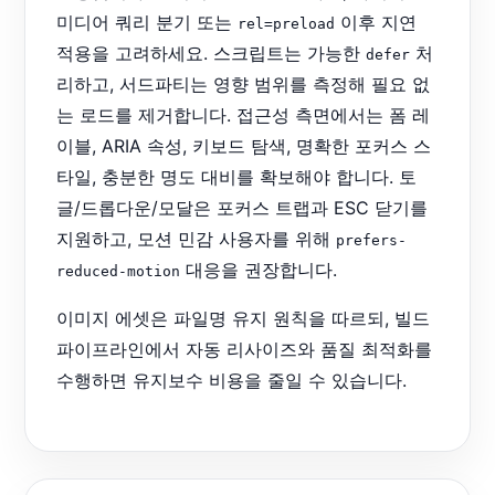
미디어 쿼리 분기 또는
이후 지연
rel=preload
적용을 고려하세요. 스크립트는 가능한
처
defer
리하고, 서드파티는 영향 범위를 측정해 필요 없
는 로드를 제거합니다. 접근성 측면에서는 폼 레
이블, ARIA 속성, 키보드 탐색, 명확한 포커스 스
타일, 충분한 명도 대비를 확보해야 합니다. 토
글/드롭다운/모달은 포커스 트랩과 ESC 닫기를
지원하고, 모션 민감 사용자를 위해
prefers-
대응을 권장합니다.
reduced-motion
이미지 에셋은 파일명 유지 원칙을 따르되, 빌드
파이프라인에서 자동 리사이즈와 품질 최적화를
수행하면 유지보수 비용을 줄일 수 있습니다.