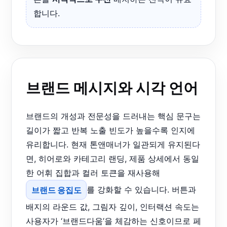
합니다.
브랜드 메시지와 시각 언어
브랜드의 개성과 전문성을 드러내는 핵심 문구는
길이가 짧고 반복 노출 빈도가 높을수록 인지에
유리합니다. 현재 톤앤매너가 일관되게 유지된다
면, 히어로와 카테고리 랜딩, 제품 상세에서 동일
한 어휘 집합과 컬러 토큰을 재사용해
브랜드 응집도
를 강화할 수 있습니다. 버튼과
배지의 라운드 값, 그림자 깊이, 인터랙션 속도는
사용자가 ‘브랜드다움’을 체감하는 신호이므로 페