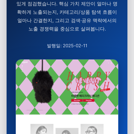
있게 점검했습니다. 핵심 가치 제안이 얼마나 명
확하게 노출되는지, 카테고리/상품 탐색 흐름이
얼마나 간결한지, 그리고 검색·공유 맥락에서의
노출 경쟁력을 중심으로 살펴봅니다.
발행일: 2025-02-11