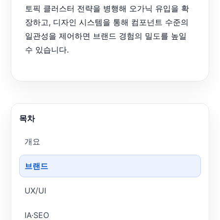
토픽 클러스터 전략을 병행해 오가닉 유입을 확
장하고, 디자인 시스템을 통해 컴포넌트 수준의
일관성을 제어하면 브랜드 경험의 밀도를 높일
수 있습니다.
목차
개요
브랜드
UX/UI
IA·SEO