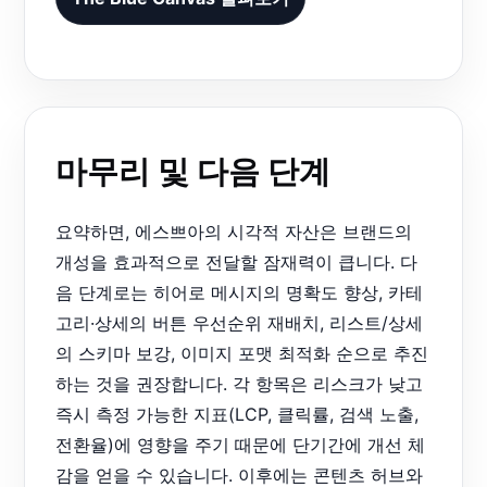
마무리 및 다음 단계
요약하면, 에스쁘아의 시각적 자산은 브랜드의
개성을 효과적으로 전달할 잠재력이 큽니다. 다
음 단계로는 히어로 메시지의 명확도 향상, 카테
고리·상세의 버튼 우선순위 재배치, 리스트/상세
의 스키마 보강, 이미지 포맷 최적화 순으로 추진
하는 것을 권장합니다. 각 항목은 리스크가 낮고
즉시 측정 가능한 지표(LCP, 클릭률, 검색 노출,
전환율)에 영향을 주기 때문에 단기간에 개선 체
감을 얻을 수 있습니다. 이후에는 콘텐츠 허브와