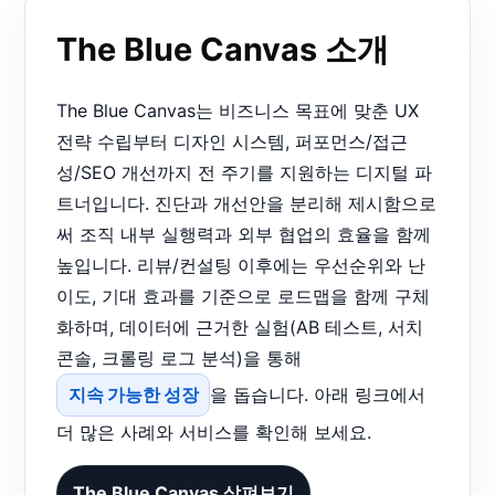
The Blue Canvas 소개
The Blue Canvas는 비즈니스 목표에 맞춘 UX
전략 수립부터 디자인 시스템, 퍼포먼스/접근
성/SEO 개선까지 전 주기를 지원하는 디지털 파
트너입니다. 진단과 개선안을 분리해 제시함으로
써 조직 내부 실행력과 외부 협업의 효율을 함께
높입니다. 리뷰/컨설팅 이후에는 우선순위와 난
이도, 기대 효과를 기준으로 로드맵을 함께 구체
화하며, 데이터에 근거한 실험(AB 테스트, 서치
콘솔, 크롤링 로그 분석)을 통해
지속 가능한 성장
을 돕습니다. 아래 링크에서
더 많은 사례와 서비스를 확인해 보세요.
The Blue Canvas 살펴보기