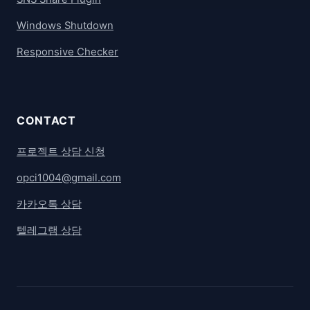
Windows Shutdown
Responsive Checker
CONTACT
프로젝트 상담 신청
opci1004@gmail.com
카카오톡 상담
텔레그램 상담