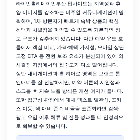
라이언홀리데이인부산 웹사이트는 지역성과 휴
양 이미지를 강조하는 비주얼 커뮤니케이션이 명
확하며, 1차 방문자가 빠르게 숙박 상품의 핵심
혜택과 차별점을 파악할 수 있도록 기본적인 정
보 구조가 갖추어져 있습니다. 다만 예약 유도 흐
름에서 객실 비교, 가격·혜택 가시성, 모바일 상단
고정 CTA 등 전환 보조 요소가 분산되어 있어 의
사결정 지점에서의 집중도가 다소 떨어집니다.
상단 내비게이션과 홈 히어로 영역은 브랜드 톤
앤매너를 잘 전달하지만, 예약 버튼의 시인성과
스크롤 후 지속 노출 방식은 개선 여지가 큽니다.
또한 접근성 관점에서 대체 텍스트 일관성, 포커
스 이동, 색 대비 준수 비율을 표준화하면 검색·
광고 유입 이후 체류 및 전환 성과를 더 안정적으
로 확보할 수 있습니다.