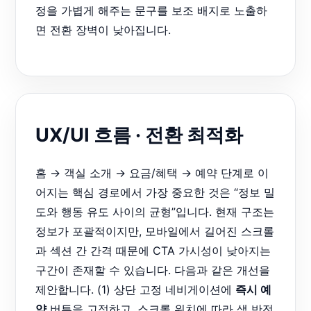
정을 가볍게 해주는 문구를 보조 배지로 노출하
면 전환 장벽이 낮아집니다.
UX/UI 흐름 · 전환 최적화
홈 → 객실 소개 → 요금/혜택 → 예약 단계로 이
어지는 핵심 경로에서 가장 중요한 것은 “정보 밀
도와 행동 유도 사이의 균형”입니다. 현재 구조는
정보가 포괄적이지만, 모바일에서 길어진 스크롤
과 섹션 간 간격 때문에 CTA 가시성이 낮아지는
구간이 존재할 수 있습니다. 다음과 같은 개선을
제안합니다. (1) 상단 고정 네비게이션에
즉시 예
약
버튼을 고정하고, 스크롤 위치에 따라 색 반전