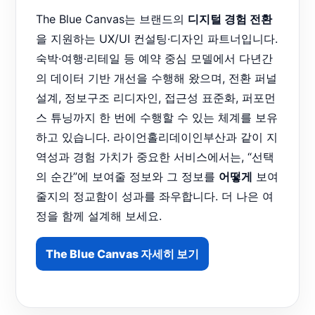
The Blue Canvas는 브랜드의
디지털 경험 전환
을 지원하는 UX/UI 컨설팅·디자인 파트너입니다.
숙박·여행·리테일 등 예약 중심 모델에서 다년간
의 데이터 기반 개선을 수행해 왔으며, 전환 퍼널
설계, 정보구조 리디자인, 접근성 표준화, 퍼포먼
스 튜닝까지 한 번에 수행할 수 있는 체계를 보유
하고 있습니다. 라이언홀리데이인부산과 같이 지
역성과 경험 가치가 중요한 서비스에서는, “선택
의 순간”에 보여줄 정보와 그 정보를
어떻게
보여
줄지의 정교함이 성과를 좌우합니다. 더 나은 여
정을 함께 설계해 보세요.
The Blue Canvas 자세히 보기