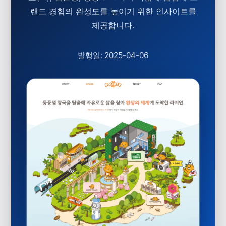
랜드 경험의 완성도를 높이기 위한 인사이트를
제공합니다.
발행일: 2025-04-06