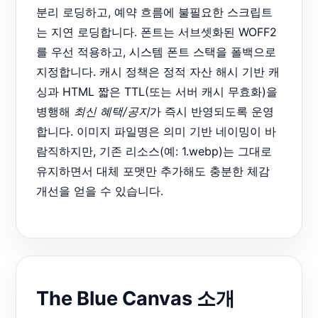
분리 로딩하고, 예약 흐름에 불필요한 스크립트
는 지연 로딩합니다. 폰트는 서브셋화된 WOFF2
를 우선 적용하고, 시스템 폰트 스택을 폴백으로
지정합니다. 캐시 정책은 정적 자산 해시 기반 캐
싱과 HTML 짧은 TTL(또는 서버 캐시 무효화)을
병행해
최신 혜택/공지
가 즉시 반영되도록 운영
합니다. 이미지 파일명은 의미 기반 네이밍이 바
람직하지만, 기존 리소스(예: 1.webp)는 그대로
유지하면서 대체 포맷만 추가해도 충분한 체감
개선을 얻을 수 있습니다.
The Blue Canvas 소개