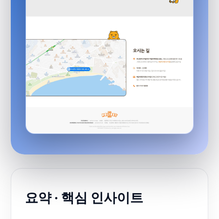
요약 · 핵심 인사이트