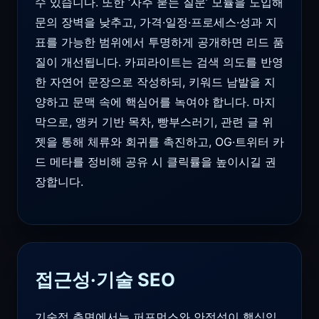
수 있습니다. 또한 ‘자주 묻는 질문’ 모듈을 도입해
문의 장벽을 낮추고, 가격·일정·프로세스·성과 지
표를 가능한 범위에서 투명하게 공개하면 리드 품
질이 개선됩니다. 카피라이트는 검색 의도를 반영
한 자연어 문장으로 작성하되, 키워드 남발을 지
양하고 문맥 속에 핵심어를 녹여야 합니다. 마지
막으로, 앵커 기반 목차, 빵부스러기, 관련 글 위
젯을 통해 체류와 회귀를 촉진하고, OG·트위터 카
드 메타를 정비해 공유 시 클릭률을 높이시길 권
장합니다.
접근성·기술 SEO
기술적 측면에서는 퍼포먼스와 안정성이 핵심입