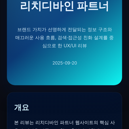
리치디바인 파트너
브랜드 가치가 선명하게 전달되는 정보 구조와
매끄러운 사용 흐름, 검색·접근성 친화 설계를 중
심으로 한 UX/UI 리뷰
2025-09-20
개요
본 리뷰는 리치디바인 파트너 웹사이트의 핵심 사