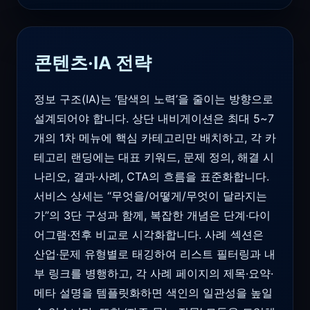
콘텐츠·IA 전략
정보 구조(IA)는 ‘탐색의 노력’을 줄이는 방향으로
설계되어야 합니다. 상단 내비게이션은 최대 5~7
개의 1차 메뉴에 핵심 카테고리만 배치하고, 각 카
테고리 랜딩에는 대표 키워드, 문제 정의, 해결 시
나리오, 결과·사례, CTA의 흐름을 표준화합니다.
서비스 상세는 “무엇을/어떻게/무엇이 달라지는
가”의 3단 구성과 함께, 복잡한 개념은 단계·다이
어그램·전후 비교로 시각화합니다. 사례 섹션은
산업·문제 유형별로 태깅하여 리스트 필터링과 내
부 링크를 병행하고, 각 사례 페이지의 제목·요약·
메타 설명을 템플릿화하면 색인의 일관성을 높일